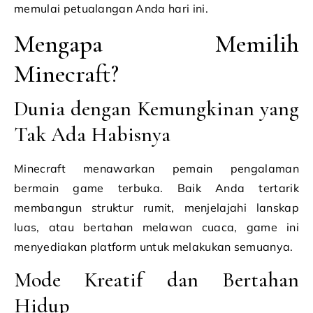
memulai petualangan Anda hari ini.
Mengapa Memilih
Minecraft?
Dunia dengan Kemungkinan yang
Tak Ada Habisnya
Minecraft menawarkan pemain pengalaman
bermain game terbuka. Baik Anda tertarik
membangun struktur rumit, menjelajahi lanskap
luas, atau bertahan melawan cuaca, game ini
menyediakan platform untuk melakukan semuanya.
Mode Kreatif dan Bertahan
Hidup