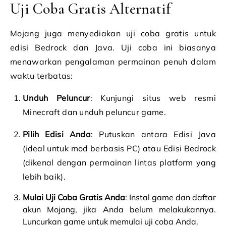
Uji Coba Gratis Alternatif
Mojang juga menyediakan uji coba gratis untuk
edisi Bedrock dan Java. Uji coba ini biasanya
menawarkan pengalaman permainan penuh dalam
waktu terbatas:
Unduh Peluncur
: Kunjungi situs web resmi
Minecraft dan unduh peluncur game.
Pilih Edisi Anda
: Putuskan antara Edisi Java
(ideal untuk mod berbasis PC) atau Edisi Bedrock
(dikenal dengan permainan lintas platform yang
lebih baik).
Mulai Uji Coba Gratis Anda
: Instal game dan daftar
akun Mojang, jika Anda belum melakukannya.
Luncurkan game untuk memulai uji coba Anda.