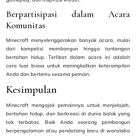
Berpartisipasi dalam Acara
Komunitas
Minecraft menyelenggarakan banyak acara, mulai
dari kompetisi membangun hingga tantangan
bertahan hidup. Terlibat dalam acara ini adalah
cara luar biasa untuk meningkatkan keterampilan
Anda dan bertemu sesama pemain.
Kesimpulan
Minecraft mengajak pemainnya untuk menjelajah,
bertahan hidup, dan berkreasi di dunia balok yang
tak terbatas. Baik Anda seorang pembangun
berpengalaman atau pendatang baru di waralaba