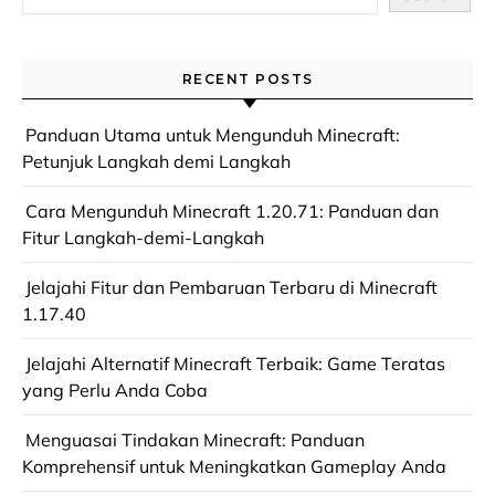
RECENT POSTS
Panduan Utama untuk Mengunduh Minecraft:
Petunjuk Langkah demi Langkah
Cara Mengunduh Minecraft 1.20.71: Panduan dan
Fitur Langkah-demi-Langkah
Jelajahi Fitur dan Pembaruan Terbaru di Minecraft
1.17.40
Jelajahi Alternatif Minecraft Terbaik: Game Teratas
yang Perlu Anda Coba
Menguasai Tindakan Minecraft: Panduan
Komprehensif untuk Meningkatkan Gameplay Anda