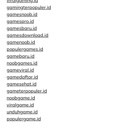
viralgaming.id
gamingterpopuler.id
gamesnoob.id
gamespro.id
gamesbaru.id
gamesdownload.id
gamenoob.id
populergames.id
gamebaru.id
noobgames.id
gameviral.id
gamedaftar.id
gamesehat.id
gameterpopuler.id
noobgame.id
viralgame.id
unduhgame.id
populergame.id