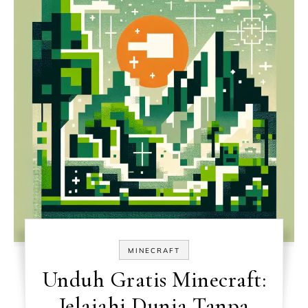
MINECRAFT
Unduh Gratis Minecraft:
Jelajahi Dunia Tanpa