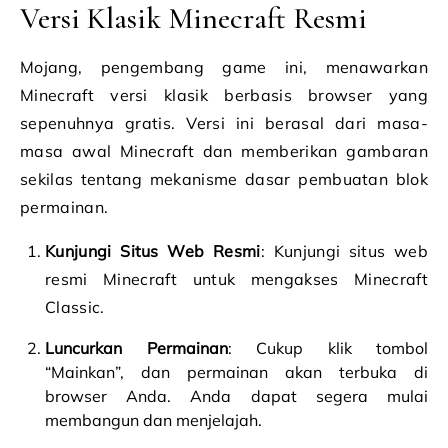
Versi Klasik Minecraft Resmi
Mojang, pengembang game ini, menawarkan
Minecraft versi klasik berbasis browser yang
sepenuhnya gratis. Versi ini berasal dari masa-
masa awal Minecraft dan memberikan gambaran
sekilas tentang mekanisme dasar pembuatan blok
permainan.
Kunjungi Situs Web Resmi
: Kunjungi situs web
resmi Minecraft untuk mengakses Minecraft
Classic.
Luncurkan Permainan
: Cukup klik tombol
“Mainkan”, dan permainan akan terbuka di
browser Anda. Anda dapat segera mulai
membangun dan menjelajah.