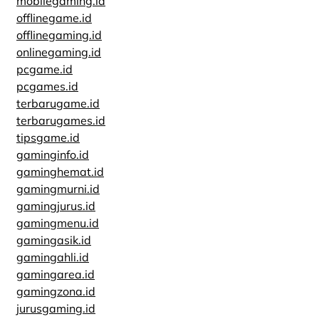
mobilegaming.id
offlinegame.id
offlinegaming.id
onlinegaming.id
pcgame.id
pcgames.id
terbarugame.id
terbarugames.id
tipsgame.id
gaminginfo.id
gaminghemat.id
gamingmurni.id
gamingjurus.id
gamingmenu.id
gamingasik.id
gamingahli.id
gamingarea.id
gamingzona.id
jurusgaming.id