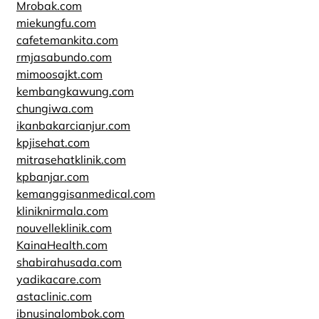
Mrobak.com
miekungfu.com
cafetemankita.com
rmjasabundo.com
mimoosajkt.com
kembangkawung.com
chungiwa.com
ikanbakarcianjur.com
kpjisehat.com
mitrasehatklinik.com
kpbanjar.com
kemanggisanmedical.com
kliniknirmala.com
nouvelleklinik.com
KainaHealth.com
shabirahusada.com
yadikacare.com
astaclinic.com
ibnusinalombok.com