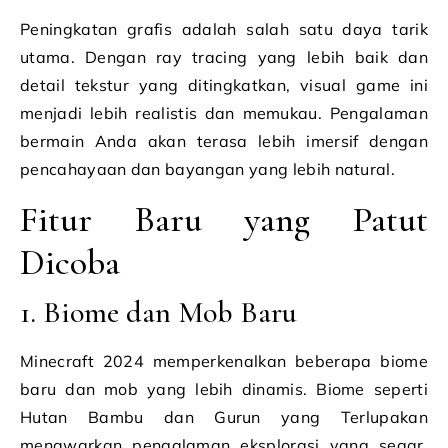
Peningkatan grafis adalah salah satu daya tarik
utama. Dengan ray tracing yang lebih baik dan
detail tekstur yang ditingkatkan, visual game ini
menjadi lebih realistis dan memukau. Pengalaman
bermain Anda akan terasa lebih imersif dengan
pencahayaan dan bayangan yang lebih natural.
Fitur Baru yang Patut
Dicoba
1. Biome dan Mob Baru
Minecraft 2024 memperkenalkan beberapa biome
baru dan mob yang lebih dinamis. Biome seperti
Hutan Bambu dan Gurun yang Terlupakan
menawarkan pengalaman eksplorasi yang segar,