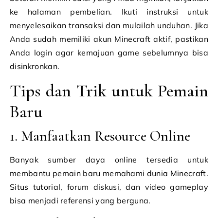
ke halaman pembelian. Ikuti instruksi untuk
menyelesaikan transaksi dan mulailah unduhan. Jika
Anda sudah memiliki akun Minecraft aktif, pastikan
Anda login agar kemajuan game sebelumnya bisa
disinkronkan.
Tips dan Trik untuk Pemain
Baru
1. Manfaatkan Resource Online
Banyak sumber daya online tersedia untuk
membantu pemain baru memahami dunia Minecraft.
Situs tutorial, forum diskusi, dan video gameplay
bisa menjadi referensi yang berguna.