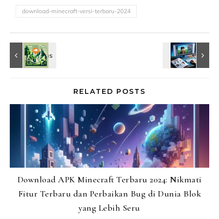
download-minecraft-versi-terbaru-2024
RELATED POSTS
Download APK Minecraft Terbaru 2024: Nikmati
Fitur Terbaru dan Perbaikan Bug di Dunia Blok
yang Lebih Seru