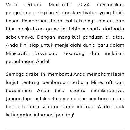
Versi terbaru Minecraft 2024 menjanjikan
pengalaman eksplorasi dan kreativitas yang lebih
besar. Pembaruan dalam hal teknologi, konten, dan
fitur menjadikan game ini lebih menarik daripada
sebelumnya. Dengan mengikuti panduan di atas,
Anda kini siap untuk menjelajahi dunia baru dalam
Minecraft. Download sekarang dan mulailah
petualangan Anda!
Semoga artikel ini membantu Anda memahami lebih
lanjut tentang pembaruan terbaru Minecraft dan
bagaimana Anda bisa segera menikmatinya.
Jangan lupa untuk selalu memantau pembaruan dan
berita terbaru seputar game ini agar Anda tidak
ketinggalan informasi penting!