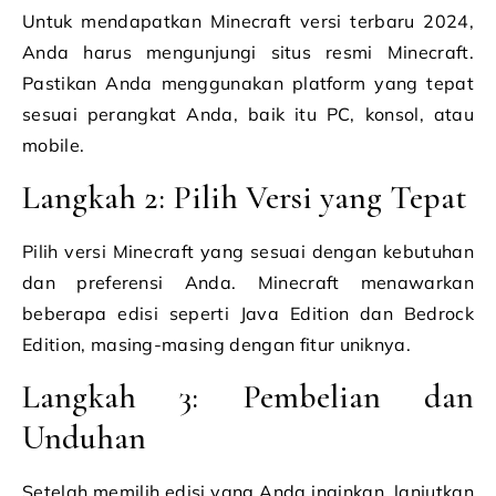
Untuk mendapatkan Minecraft versi terbaru 2024,
Anda harus mengunjungi situs resmi Minecraft.
Pastikan Anda menggunakan platform yang tepat
sesuai perangkat Anda, baik itu PC, konsol, atau
mobile.
Langkah 2: Pilih Versi yang Tepat
Pilih versi Minecraft yang sesuai dengan kebutuhan
dan preferensi Anda. Minecraft menawarkan
beberapa edisi seperti Java Edition dan Bedrock
Edition, masing-masing dengan fitur uniknya.
Langkah 3: Pembelian dan
Unduhan
Setelah memilih edisi yang Anda inginkan, lanjutkan