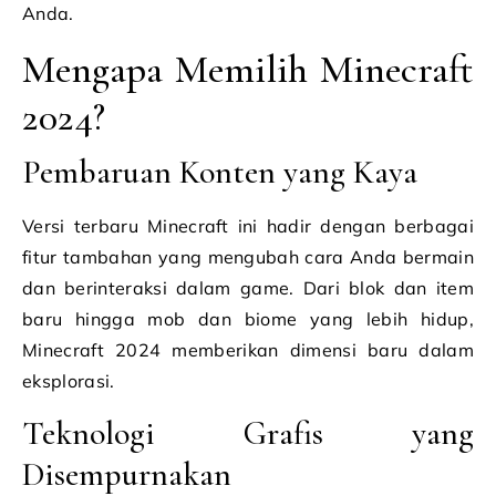
Anda.
Mengapa Memilih Minecraft
2024?
Pembaruan Konten yang Kaya
Versi terbaru Minecraft ini hadir dengan berbagai
fitur tambahan yang mengubah cara Anda bermain
dan berinteraksi dalam game. Dari blok dan item
baru hingga mob dan biome yang lebih hidup,
Minecraft 2024 memberikan dimensi baru dalam
eksplorasi.
Teknologi Grafis yang
Disempurnakan