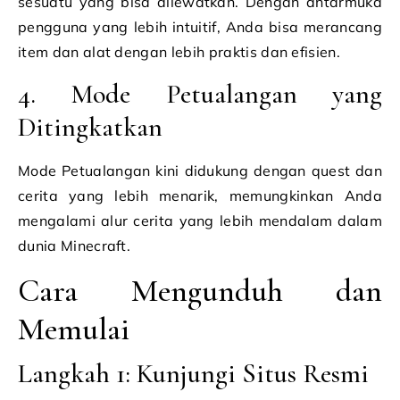
sesuatu yang bisa dilewatkan. Dengan antarmuka
pengguna yang lebih intuitif, Anda bisa merancang
item dan alat dengan lebih praktis dan efisien.
4. Mode Petualangan yang
Ditingkatkan
Mode Petualangan kini didukung dengan quest dan
cerita yang lebih menarik, memungkinkan Anda
mengalami alur cerita yang lebih mendalam dalam
dunia Minecraft.
Cara Mengunduh dan
Memulai
Langkah 1: Kunjungi Situs Resmi