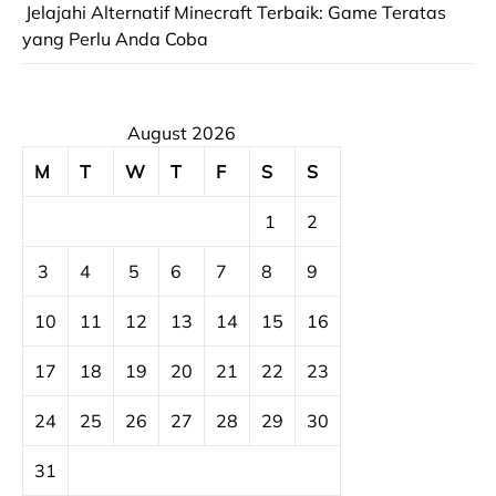
Jelajahi Alternatif Minecraft Terbaik: Game Teratas
yang Perlu Anda Coba
August 2026
M
T
W
T
F
S
S
1
2
3
4
5
6
7
8
9
10
11
12
13
14
15
16
17
18
19
20
21
22
23
24
25
26
27
28
29
30
31