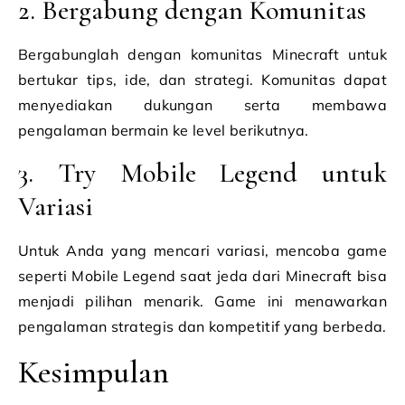
2. Bergabung dengan Komunitas
Bergabunglah dengan komunitas Minecraft untuk
bertukar tips, ide, dan strategi. Komunitas dapat
menyediakan dukungan serta membawa
pengalaman bermain ke level berikutnya.
3. Try Mobile Legend untuk
Variasi
Untuk Anda yang mencari variasi, mencoba game
seperti Mobile Legend saat jeda dari Minecraft bisa
menjadi pilihan menarik. Game ini menawarkan
pengalaman strategis dan kompetitif yang berbeda.
Kesimpulan