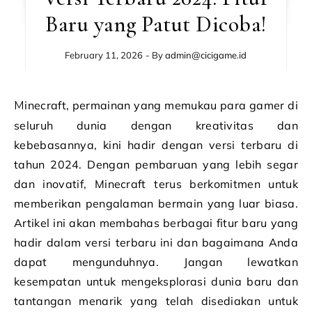
Baru yang Patut Dicoba!
February 11, 2026
- By
admin@cicigame.id
Minecraft, permainan yang memukau para gamer di
seluruh dunia dengan kreativitas dan
kebebasannya, kini hadir dengan versi terbaru di
tahun 2024. Dengan pembaruan yang lebih segar
dan inovatif, Minecraft terus berkomitmen untuk
memberikan pengalaman bermain yang luar biasa.
Artikel ini akan membahas berbagai fitur baru yang
hadir dalam versi terbaru ini dan bagaimana Anda
dapat mengunduhnya. Jangan lewatkan
kesempatan untuk mengeksplorasi dunia baru dan
tantangan menarik yang telah disediakan untuk