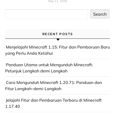
May 11, 2026
Search
RECENT POSTS
Menjelajahi Minecraft 1.15: Fitur dan Pembaruan Baru
yang Perlu Anda Ketahui
Panduan Utama untuk Mengunduh Minecraft:
Petunjuk Langkah demi Langkah
Cara Mengunduh Minecraft 1.20.71: Panduan dan
Fitur Langkah-demi-Langkah
Jelajahi Fitur dan Pembaruan Terbaru di Minecraft
1.17.40