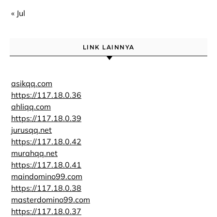
« Jul
LINK LAINNYA
asikqq.com
https://117.18.0.36
ahliqq.com
https://117.18.0.39
jurusqq.net
https://117.18.0.42
murahqq.net
https://117.18.0.41
maindomino99.com
https://117.18.0.38
masterdomino99.com
https://117.18.0.37