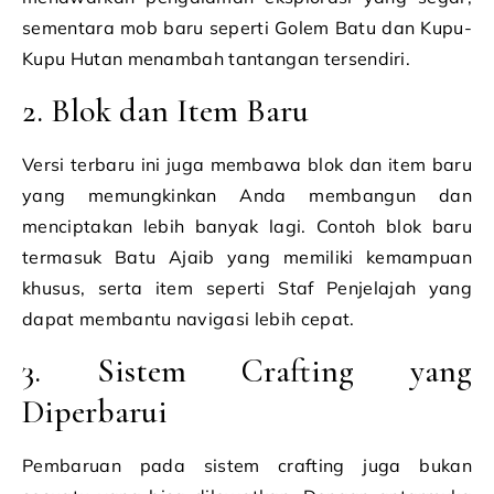
sementara mob baru seperti Golem Batu dan Kupu-
Kupu Hutan menambah tantangan tersendiri.
2. Blok dan Item Baru
Versi terbaru ini juga membawa blok dan item baru
yang memungkinkan Anda membangun dan
menciptakan lebih banyak lagi. Contoh blok baru
termasuk Batu Ajaib yang memiliki kemampuan
khusus, serta item seperti Staf Penjelajah yang
dapat membantu navigasi lebih cepat.
3. Sistem Crafting yang
Diperbarui
Pembaruan pada sistem crafting juga bukan