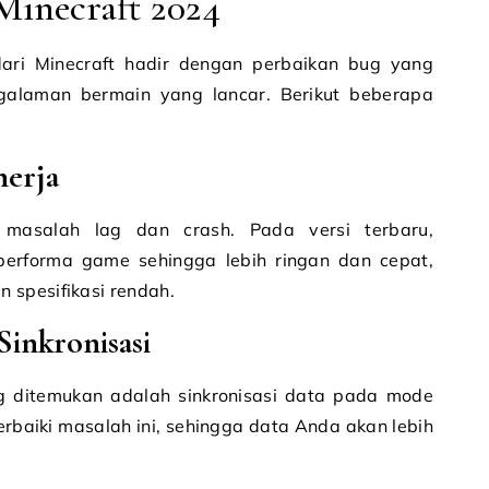
Minecraft 2024
 dari Minecraft hadir dengan perbaikan bug yang
galaman bermain yang lancar. Berikut beberapa
erja
 masalah lag dan crash. Pada versi terbaru,
performa game sehingga lebih ringan dan cepat,
 spesifikasi rendah.
Sinkronisasi
g ditemukan adalah sinkronisasi data pada mode
erbaiki masalah ini, sehingga data Anda akan lebih