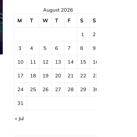
August 2026
M
T
W
T
F
S
S
1
2
3
4
5
6
7
8
9
10
11
12
13
14
15
16
17
18
19
20
21
22
23
24
25
26
27
28
29
30
31
« Jul