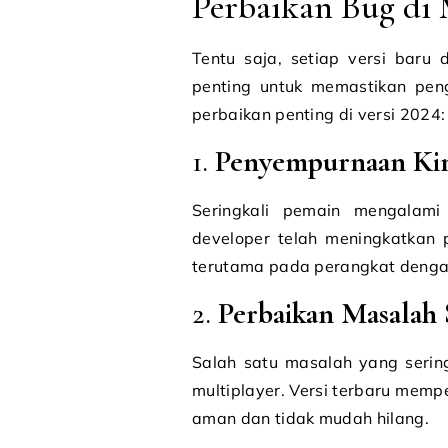
Perbaikan Bug di 
Tentu saja, setiap versi baru
penting untuk memastikan pen
perbaikan penting di versi 2024:
1.
Penyempurnaan Kin
Seringkali pemain mengalami
developer telah meningkatkan 
terutama pada perangkat dengan
2.
Perbaikan Masalah 
Salah satu masalah yang serin
multiplayer. Versi terbaru memp
aman dan tidak mudah hilang.