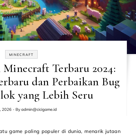
MINECRAFT
Minecraft Terbaru 2024:
erbaru dan Perbaikan Bug
lok yang Lebih Seru
, 2026
- By
admin@cicigame.id