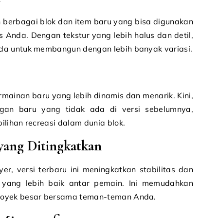
berbagai blok dan item baru yang bisa digunakan
 Anda. Dengan tekstur yang lebih halus dan detil,
da untuk membangun dengan lebih banyak variasi.
mainan baru yang lebih dinamis dan menarik. Kini,
gan baru yang tidak ada di versi sebelumnya,
lihan recreasi dalam dunia blok.
yang Ditingkatkan
r, versi terbaru ini meningkatkan stabilitas dan
 yang lebih baik antar pemain. Ini memudahkan
royek besar bersama teman-teman Anda.