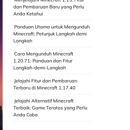
dan Pembaruan Baru yang Perlu
Anda Ketahui
Panduan Utama untuk Mengunduh
Minecraft: Petunjuk Langkah demi
Langkah
Cara Mengunduh Minecraft
1.20.71: Panduan dan Fitur
Langkah-demi-Langkah
Jelajahi Fitur dan Pembaruan
Terbaru di Minecraft 1.17.40
Jelajahi Alternatif Minecraft
Terbaik: Game Teratas yang Perlu
Anda Coba