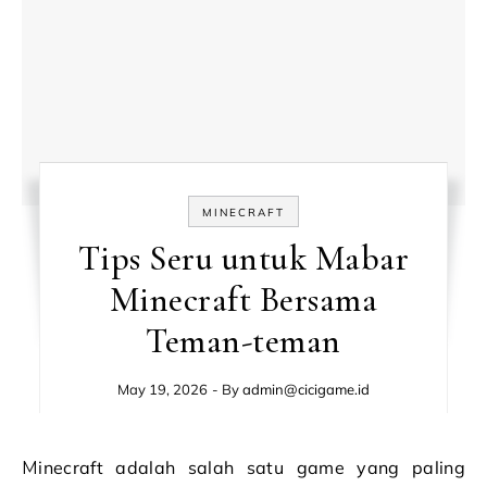
MINECRAFT
Tips Seru untuk Mabar
Minecraft Bersama
Teman-teman
May 19, 2026
- By
admin@cicigame.id
Minecraft adalah salah satu game yang paling