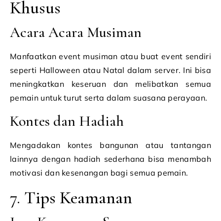
Khusus
Acara Acara Musiman
Manfaatkan event musiman atau buat event sendiri
seperti Halloween atau Natal dalam server. Ini bisa
meningkatkan keseruan dan melibatkan semua
pemain untuk turut serta dalam suasana perayaan.
Kontes dan Hadiah
Mengadakan kontes bangunan atau tantangan
lainnya dengan hadiah sederhana bisa menambah
motivasi dan kesenangan bagi semua pemain.
7. Tips Keamanan