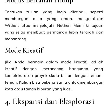
Modus Bertahan Hidup
Tentukan tujuan yang ingin dicapai, seperti
membangun desa yang aman, mengalahkan
Wither, atau menjelajahi Nether. Memiliki tujuan
yang jelas membuat permainan lebih terarah dan
menantang.
Mode Kreatif
Jika Anda bermain dalam mode kreatif, jadilah
kreatif dengan merancang bangunan yang
kompleks atau proyek skala besar dengan teman-
teman. Kalian bisa bekerja sama untuk membangun
kota atau taman hiburan yang luas.
4. Ekspansi dan Eksplorasi