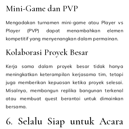
Mini-Game dan PVP
Mengadakan turnamen mini-game atau Player vs
Player (PVP) dapat menambahkan elemen
kompetitif yang menyenangkan dalam permainan.
Kolaborasi Proyek Besar
Kerja sama dalam proyek besar tidak hanya
meningkatkan keterampilan kerjasama tim, tetapi
juga memberikan kepuasan ketika proyek selesai.
Misalnya, membangun replika bangunan terkenal
atau membuat quest berantai untuk dimainkan
bersama.
6. Selalu Siap untuk Acara