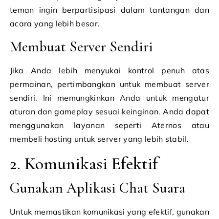
teman ingin berpartisipasi dalam tantangan dan
acara yang lebih besar.
Membuat Server Sendiri
Jika Anda lebih menyukai kontrol penuh atas
permainan, pertimbangkan untuk membuat server
sendiri. Ini memungkinkan Anda untuk mengatur
aturan dan gameplay sesuai keinginan. Anda dapat
menggunakan layanan seperti Aternos atau
membeli hosting untuk server yang lebih stabil.
2. Komunikasi Efektif
Gunakan Aplikasi Chat Suara
Untuk memastikan komunikasi yang efektif, gunakan