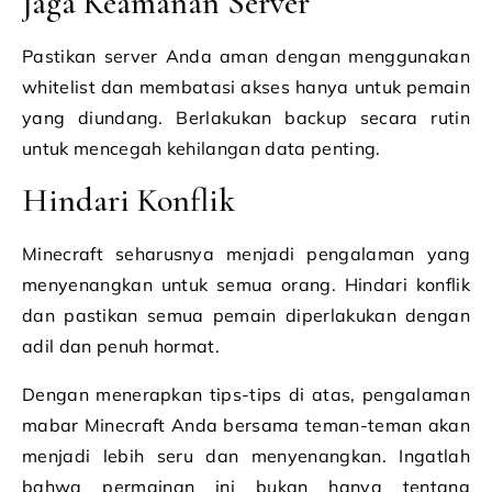
Jaga Keamanan Server
Pastikan server Anda aman dengan menggunakan
whitelist dan membatasi akses hanya untuk pemain
yang diundang. Berlakukan backup secara rutin
untuk mencegah kehilangan data penting.
Hindari Konflik
Minecraft seharusnya menjadi pengalaman yang
menyenangkan untuk semua orang. Hindari konflik
dan pastikan semua pemain diperlakukan dengan
adil dan penuh hormat.
Dengan menerapkan tips-tips di atas, pengalaman
mabar Minecraft Anda bersama teman-teman akan
menjadi lebih seru dan menyenangkan. Ingatlah
bahwa permainan ini bukan hanya tentang