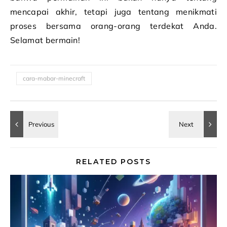
mencapai akhir, tetapi juga tentang menikmati
proses bersama orang-orang terdekat Anda.
Selamat bermain!
cara-mabar-minecraft
RELATED POSTS