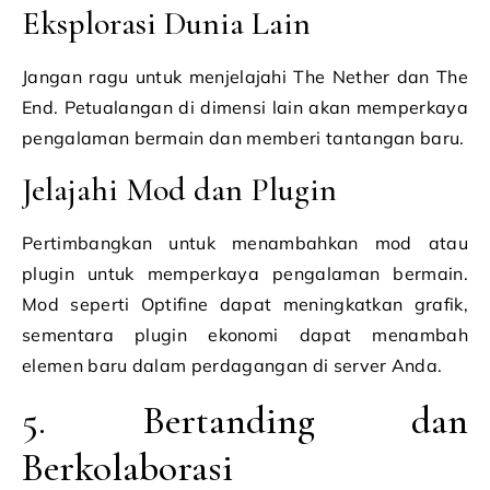
Eksplorasi Dunia Lain
Jangan ragu untuk menjelajahi The Nether dan The
End. Petualangan di dimensi lain akan memperkaya
pengalaman bermain dan memberi tantangan baru.
Jelajahi Mod dan Plugin
Pertimbangkan untuk menambahkan mod atau
plugin untuk memperkaya pengalaman bermain.
Mod seperti Optifine dapat meningkatkan grafik,
sementara plugin ekonomi dapat menambah
elemen baru dalam perdagangan di server Anda.
5. Bertanding dan
Berkolaborasi