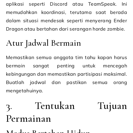
aplikasi seperti Discord atau TeamSpeak. Ini
memudahkan koordinasi, terutama saat berada
dalam situasi mendesak seperti menyerang Ender
Dragon atau bertahan dari serangan horde zombie.
Atur Jadwal Bermain
Memastikan semua anggota tim tahu kapan harus
bermain sangat penting untuk mencegah
kebingungan dan memastikan partisipasi maksimal.
Buatlah jadwal dan pastikan semua orang
mengetahuinya.
3. Tentukan Tujuan
Permainan