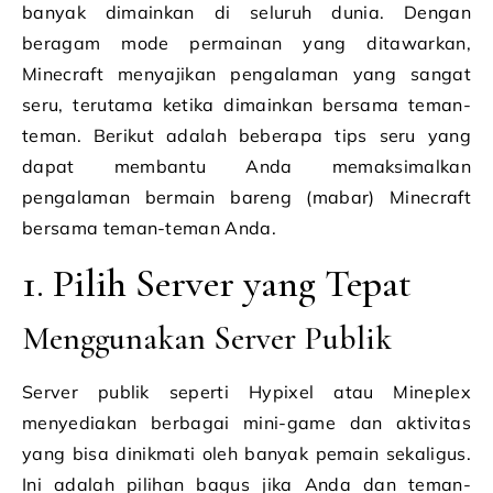
banyak dimainkan di seluruh dunia. Dengan
beragam mode permainan yang ditawarkan,
Minecraft menyajikan pengalaman yang sangat
seru, terutama ketika dimainkan bersama teman-
teman. Berikut adalah beberapa tips seru yang
dapat membantu Anda memaksimalkan
pengalaman bermain bareng (mabar) Minecraft
bersama teman-teman Anda.
1. Pilih Server yang Tepat
Menggunakan Server Publik
Server publik seperti Hypixel atau Mineplex
menyediakan berbagai mini-game dan aktivitas
yang bisa dinikmati oleh banyak pemain sekaligus.
Ini adalah pilihan bagus jika Anda dan teman-