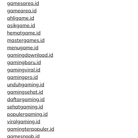
gamesarea.id
gamearea.id
ahligame.id
asikgame.id
hematgame.id
mastergames.id
menugame.id
gamingdownload.id
gamingbaru.id
gamingviral.id
gamingpro.id
unduhgaming.id
gamingsehat.id
daftargaming.id
sehatgaming.id
populergaming.id
viralgaming.id
gamingterpopuler.id
gamesnoob.id