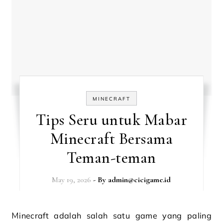
MINECRAFT
Tips Seru untuk Mabar
Minecraft Bersama
Teman-teman
May 19, 2026
- By
admin@cicigame.id
Minecraft adalah salah satu game yang paling