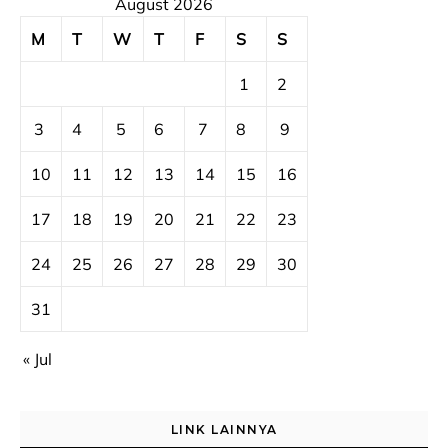
August 2026
M
T
W
T
F
S
S
1
2
3
4
5
6
7
8
9
10
11
12
13
14
15
16
17
18
19
20
21
22
23
24
25
26
27
28
29
30
31
« Jul
LINK LAINNYA