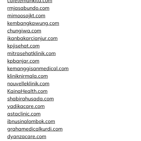
cafetemankita.com
rmjasabundo.com
mimoosajkt.com
kembangkawung.com
chungiwa.com
ikanbakarcianjur.com
kpjisehat.com
mitrasehatklinik.com
kpbanjar.com
kemanggisanmedical.com
kliniknirmala.com
nouvelleklinik.com
KainaHealth.com
shabirahusada.com
yadikacare.com
astaclinic.com
ibnusinalombok.com
grahamedicalkurdi.com
dyanzacare.com