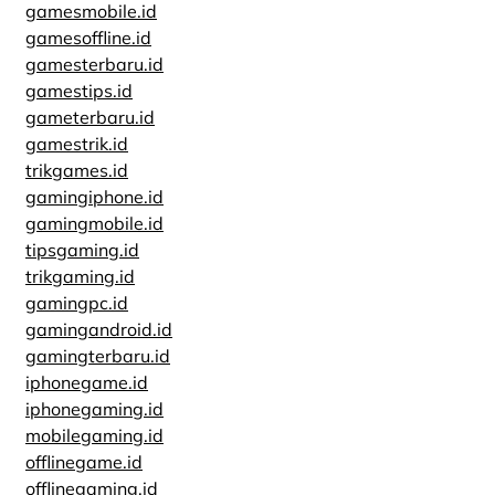
gamesmobile.id
gamesoffline.id
gamesterbaru.id
gamestips.id
gameterbaru.id
gamestrik.id
trikgames.id
gamingiphone.id
gamingmobile.id
tipsgaming.id
trikgaming.id
gamingpc.id
gamingandroid.id
gamingterbaru.id
iphonegame.id
iphonegaming.id
mobilegaming.id
offlinegame.id
offlinegaming.id