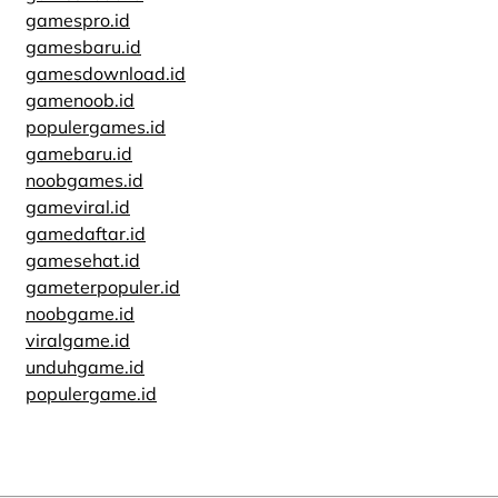
gamespro.id
gamesbaru.id
gamesdownload.id
gamenoob.id
populergames.id
gamebaru.id
noobgames.id
gameviral.id
gamedaftar.id
gamesehat.id
gameterpopuler.id
noobgame.id
viralgame.id
unduhgame.id
populergame.id