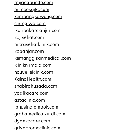
rmjasabundo.com
mimoosajkt.com
kembangkawung.com
chungiwa.com
ikanbakarcianjur.com
kpjisehat.com
mitrasehatklinik.com
kpbanjar.com
kemanggisanmedical.com
kliniknirmala.com
nouvelleklinik.com
KainaHealth.com
shabirahusada.com
yadikacare.com
astaclinic.com
ibnusinalombok.com
grahamedicalkurdi.com
dyanzacare.com
griyabromoclinic.com