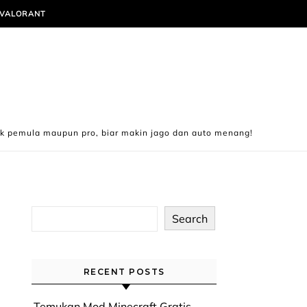
VALORANT
ik pemula maupun pro, biar makin jago dan auto menang!
Search
RECENT POSTS
Temukan Mod Minecraft Gratis