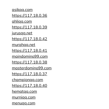
asikqq.com
https://117.18.0.36
ahliqq.com
https://117.18.0.39
jurusqq.net
https://117.18.0.42
murahqq.net
https://117.18.0.41
maindomino99.com
https://117.18.0.38
masterdomino99.com
https://117.18.0.37
championqq.com
https://117.18.0.40
hematqq.com
murniqq.com
menuqq.com