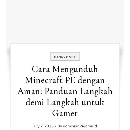
MINECRAFT
Cara Mengunduh
Minecraft PE dengan
Aman: Panduan Langkah
demi Langkah untuk
Gamer
July 2, 2026
- By
admin@cicigame.id