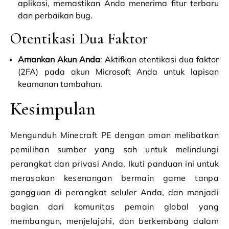
aplikasi, memastikan Anda menerima fitur terbaru
dan perbaikan bug.
Otentikasi Dua Faktor
Amankan Akun Anda
: Aktifkan otentikasi dua faktor
(2FA) pada akun Microsoft Anda untuk lapisan
keamanan tambahan.
Kesimpulan
Mengunduh Minecraft PE dengan aman melibatkan
pemilihan sumber yang sah untuk melindungi
perangkat dan privasi Anda. Ikuti panduan ini untuk
merasakan kesenangan bermain game tanpa
gangguan di perangkat seluler Anda, dan menjadi
bagian dari komunitas pemain global yang
membangun, menjelajahi, dan berkembang dalam