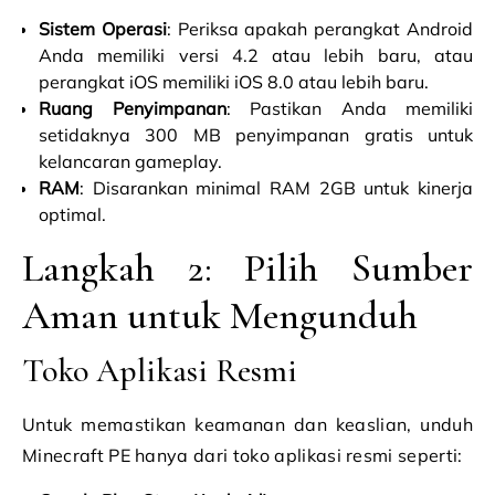
Sistem Operasi
: Periksa apakah perangkat Android
Anda memiliki versi 4.2 atau lebih baru, atau
perangkat iOS memiliki iOS 8.0 atau lebih baru.
Ruang Penyimpanan
: Pastikan Anda memiliki
setidaknya 300 MB penyimpanan gratis untuk
kelancaran gameplay.
RAM
: Disarankan minimal RAM 2GB untuk kinerja
optimal.
Langkah 2: Pilih Sumber
Aman untuk Mengunduh
Toko Aplikasi Resmi
Untuk memastikan keamanan dan keaslian, unduh
Minecraft PE hanya dari toko aplikasi resmi seperti: