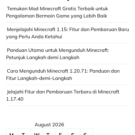
Temukan Mod Minecraft Gratis Terbaik untuk
Pengalaman Bermain Game yang Lebih Baik
Menjelajahi Minecraft 1.15: Fitur dan Pembaruan Baru
yang Perlu Anda Ketahui
Panduan Utama untuk Mengunduh Minecraft:
Petunjuk Langkah demi Langkah
Cara Mengunduh Minecraft 1.20.71: Panduan dan
Fitur Langkah-demi-Langkah
Jelajahi Fitur dan Pembaruan Terbaru di Minecraft
1.17.40
August 2026