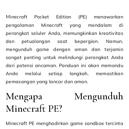
Minecraft Pocket Edition (PE) menawarkan
pengalaman Minecraft yang mendalam di
perangkat seluler Anda, memungkinkan kreativitas
dan petualangan saat bepergian. Namun,
mengunduh game dengan aman dan terjamin
sangat penting untuk melindungi perangkat Anda
dari potensi ancaman. Panduan ini akan memandu
Anda melalui setiap langkah, memastikan
pemasangan yang lancar dan aman.
Mengapa Mengunduh
Minecraft PE?
Minecraft PE menghadirkan game sandbox tercinta