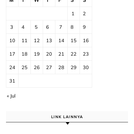
M
T
W
T
F
S
S
1
2
3
4
5
6
7
8
9
10
11
12
13
14
15
16
17
18
19
20
21
22
23
24
25
26
27
28
29
30
31
« Jul
LINK LAINNYA