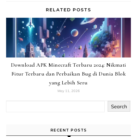
RELATED POSTS
Download APK Minecraft Terbaru 2024: Nikmati
Fitur Terbaru dan Perbaikan Bug di Dunia Blok
yang Lebih Seru
May 11, 2026
Search
RECENT POSTS