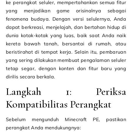
ke perangkat seluler, mempertahankan semua fitur
yang menjadikan game orisinalnya sebagai
fenomena budaya. Dengan versi selulernya, Anda
dapat berkreasi, menjelajah, dan bertahan hidup di
dunia kotak-kotak yang luas, baik saat Anda naik
kereta bawah tanah, bersantai di rumah, atau
beristirahat di tempat kerja. Selain itu, pembaruan
yang sering dilakukan membuat pengalaman seluler
tetap segar, dengan konten dan fitur baru yang
dirilis secara berkala.
Langkah 1: Periksa
Kompatibilitas Perangkat
Sebelum mengunduh Minecraft PE, pastikan
perangkat Anda mendukungnya: