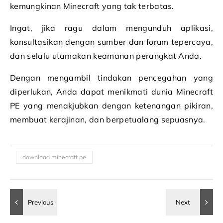
kemungkinan Minecraft yang tak terbatas.
Ingat, jika ragu dalam mengunduh aplikasi,
konsultasikan dengan sumber dan forum tepercaya,
dan selalu utamakan keamanan perangkat Anda.
Dengan mengambil tindakan pencegahan yang
diperlukan, Anda dapat menikmati dunia Minecraft
PE yang menakjubkan dengan ketenangan pikiran,
membuat kerajinan, dan berpetualang sepuasnya.
download minecraft pe