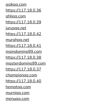
asikqq.com
https://117.18.0.36
ahliqq.com
https://117.18.0.39
jurusqq.net
https://117.18.0.42
murahqq.net
https://117.18.0.41
maindomino99.com
https://117.18.0.38
masterdomino99.com
https://117.18.0.37
championqq.com
https://117.18.0.40
hematqq.com
murniqq.com
menuqq.com