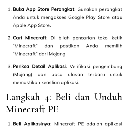
Buka App Store Perangkat
: Gunakan perangkat
Anda untuk mengakses Google Play Store atau
Apple App Store.
Cari Minecraft
: Di bilah pencarian toko, ketik
“Minecraft” dan pastikan Anda memilih
“Minecraft” dari Mojang.
Periksa Detail Aplikasi
: Verifikasi pengembang
(Mojang) dan baca ulasan terbaru untuk
memastikan keaslian aplikasi.
Langkah 4: Beli dan Unduh
Minecraft PE
Beli Aplikasinya
: Minecraft PE adalah aplikasi