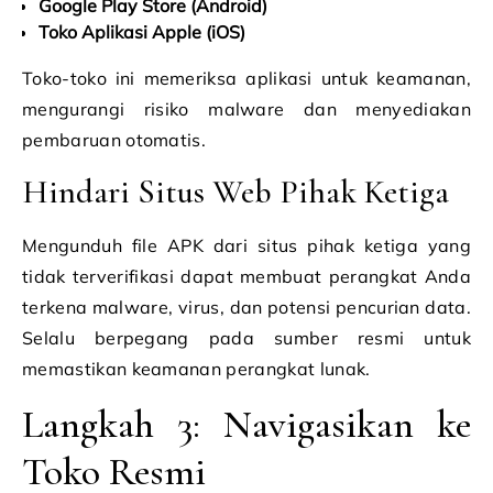
Google Play Store (Android)
Toko Aplikasi Apple (iOS)
Toko-toko ini memeriksa aplikasi untuk keamanan,
mengurangi risiko malware dan menyediakan
pembaruan otomatis.
Hindari Situs Web Pihak Ketiga
Mengunduh file APK dari situs pihak ketiga yang
tidak terverifikasi dapat membuat perangkat Anda
terkena malware, virus, dan potensi pencurian data.
Selalu berpegang pada sumber resmi untuk
memastikan keamanan perangkat lunak.
Langkah 3: Navigasikan ke
Toko Resmi