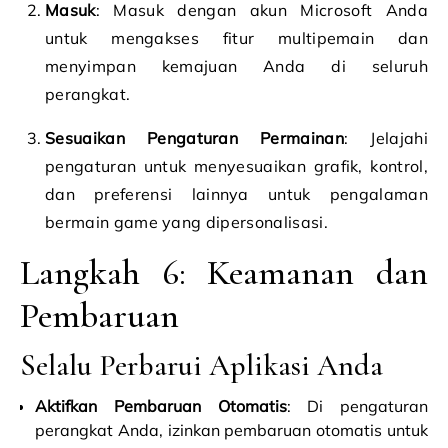
Masuk
: Masuk dengan akun Microsoft Anda
untuk mengakses fitur multipemain dan
menyimpan kemajuan Anda di seluruh
perangkat.
Sesuaikan Pengaturan Permainan
: Jelajahi
pengaturan untuk menyesuaikan grafik, kontrol,
dan preferensi lainnya untuk pengalaman
bermain game yang dipersonalisasi.
Langkah 6: Keamanan dan
Pembaruan
Selalu Perbarui Aplikasi Anda
Aktifkan Pembaruan Otomatis
: Di pengaturan
perangkat Anda, izinkan pembaruan otomatis untuk