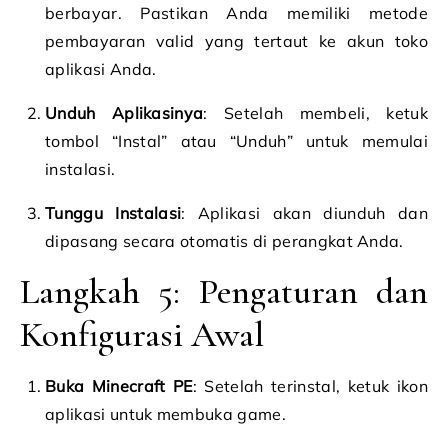
berbayar. Pastikan Anda memiliki metode
pembayaran valid yang tertaut ke akun toko
aplikasi Anda.
Unduh Aplikasinya
: Setelah membeli, ketuk
tombol “Instal” atau “Unduh” untuk memulai
instalasi.
Tunggu Instalasi
: Aplikasi akan diunduh dan
dipasang secara otomatis di perangkat Anda.
Langkah 5: Pengaturan dan
Konfigurasi Awal
Buka Minecraft PE
: Setelah terinstal, ketuk ikon
aplikasi untuk membuka game.