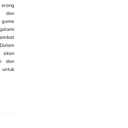
 orang
s dan
i game
galami
ambat
Dalam
 akan
um dan
untuk