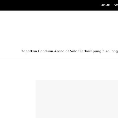
Skip to content
HOME
DO
Dapatkan Panduan Arena of Valor Terbaik yang bisa lan