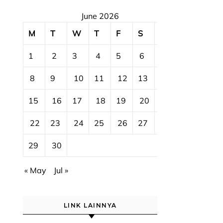
June 2026
M
T
W
T
F
S
S
1
2
3
4
5
6
7
8
9
10
11
12
13
14
15
16
17
18
19
20
21
22
23
24
25
26
27
28
29
30
« May
Jul »
LINK LAINNYA