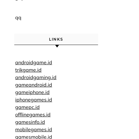
qq
LINKS
androidgame.id
trikgame.id
androidgaming.id
gameandroid.id
gameiphone.id
iphonegames.id
gamepc.id
offlinegames.id
gamesinfo.id
mobilegames.id
gamesmobile.id