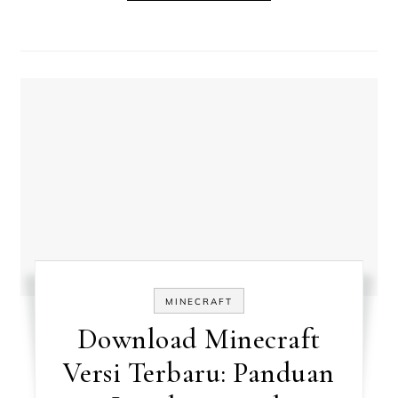
MINECRAFT
Download Minecraft
Versi Terbaru: Panduan