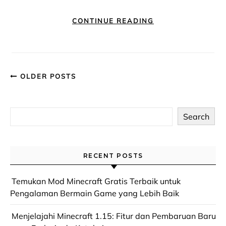
CONTINUE READING
OLDER POSTS
Search
RECENT POSTS
Temukan Mod Minecraft Gratis Terbaik untuk
Pengalaman Bermain Game yang Lebih Baik
Menjelajahi Minecraft 1.15: Fitur dan Pembaruan Baru