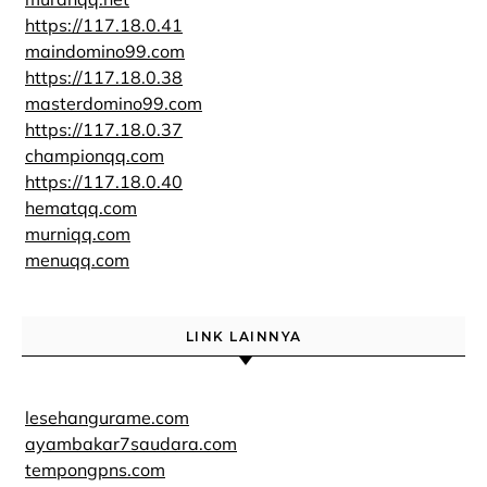
https://117.18.0.41
maindomino99.com
https://117.18.0.38
masterdomino99.com
https://117.18.0.37
championqq.com
https://117.18.0.40
hematqq.com
murniqq.com
menuqq.com
LINK LAINNYA
lesehangurame.com
ayambakar7saudara.com
tempongpns.com