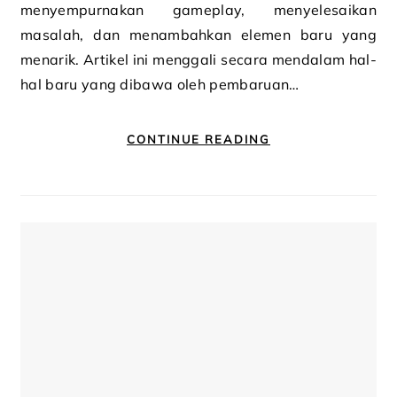
menyempurnakan gameplay, menyelesaikan
masalah, dan menambahkan elemen baru yang
menarik. Artikel ini menggali secara mendalam hal-
hal baru yang dibawa oleh pembaruan…
CONTINUE READING