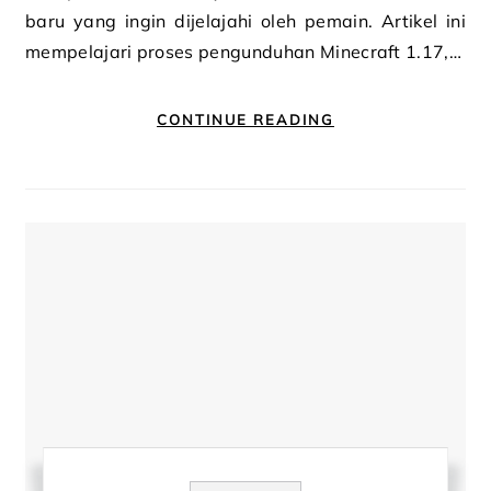
baru yang ingin dijelajahi oleh pemain. Artikel ini
mempelajari proses pengunduhan Minecraft 1.17,…
CONTINUE READING