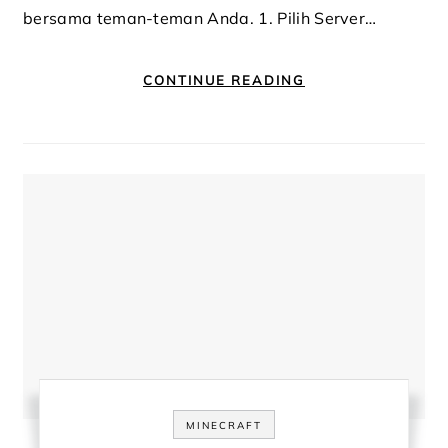
bersama teman-teman Anda. 1. Pilih Server…
CONTINUE READING
MINECRAFT