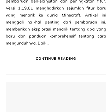
pembaruan berkelanjutan dan peningkatan fitur.
Versi 1.19.81 menghadirkan sejumlah fitur baru
yang menarik ke dunia Minecraft. Artikel ini
menggali hal-hal penting dari pembaruan ini,
memberikan eksplorasi menarik tentang apa yang
baru dan panduan komprehensif tentang cara
mengunduhnya. Baik…
CONTINUE READING