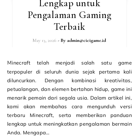
Lengkap untuk
Pengalaman Gaming
Terbaik
May 13, 2026
- By
admin@cicigame.id
Minecraft telah menjadi salah satu game
terpopuler di seluruh dunia sejak pertama kali
diluncurkan. Dengan kombinasi kreativitas,
petualangan, dan elemen bertahan hidup, game ini
menarik pemain dari segala usia. Dalam artikel ini,
kami akan membahas cara mengunduh versi
terbaru Minecraft, serta memberikan panduan
lengkap untuk meningkatkan pengalaman bermain
Anda. Mengapa…