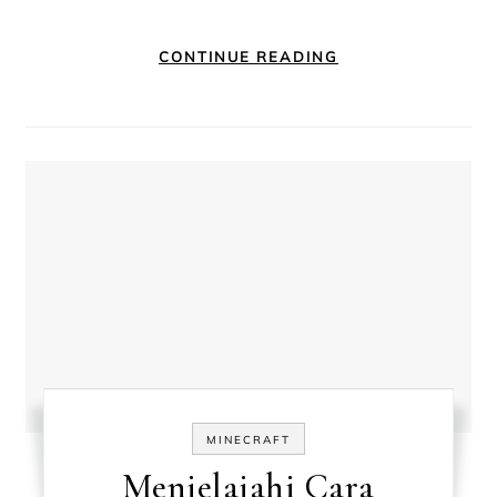
CONTINUE READING
MINECRAFT
Menjelajahi Cara