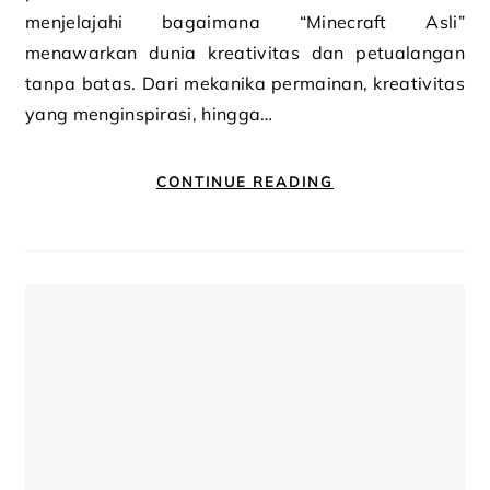
menjelajahi bagaimana “Minecraft Asli”
menawarkan dunia kreativitas dan petualangan
tanpa batas. Dari mekanika permainan, kreativitas
yang menginspirasi, hingga…
CONTINUE READING