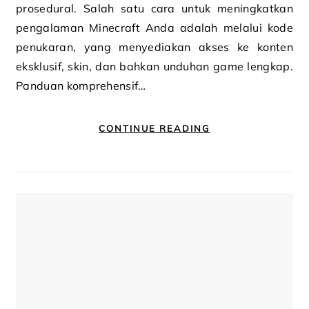
prosedural. Salah satu cara untuk meningkatkan
pengalaman Minecraft Anda adalah melalui kode
penukaran, yang menyediakan akses ke konten
eksklusif, skin, dan bahkan unduhan game lengkap.
Panduan komprehensif…
CONTINUE READING