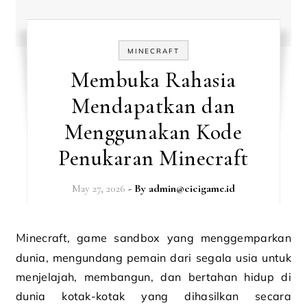
MINECRAFT
Membuka Rahasia
Mendapatkan dan
Menggunakan Kode
Penukaran Minecraft
May 27, 2026
- By
admin@cicigame.id
Minecraft, game sandbox yang menggemparkan
dunia, mengundang pemain dari segala usia untuk
menjelajah, membangun, dan bertahan hidup di
dunia kotak-kotak yang dihasilkan secara