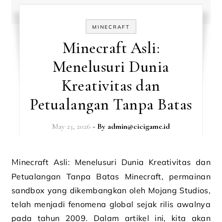
MINECRAFT
Minecraft Asli:
Menelusuri Dunia
Kreativitas dan
Petualangan Tanpa Batas
May 23, 2026
- By
admin@cicigame.id
Minecraft Asli: Menelusuri Dunia Kreativitas dan
Petualangan Tanpa Batas Minecraft, permainan
sandbox yang dikembangkan oleh Mojang Studios,
telah menjadi fenomena global sejak rilis awalnya
pada tahun 2009. Dalam artikel ini, kita akan