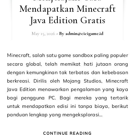
Mendapatkan Minecraft
Java Edition Gratis
May 15, 2026
- By
admin@cicigame.id
Minecraft, salah satu game sandbox paling populer
secara global, telah memikat hati jutaan orang
dengan kemungkinan tak terbatas dan kebebasan
berkreasi. Dirilis oleh Mojang Studios, Minecraft
Java Edition menawarkan pengalaman yang kaya
bagi pengguna PC. Bagi mereka yang tertarik
untuk mendapatkan edisi ini tanpa biaya, berikut
panduan lengkap yang mengeksplorasi…
CONTINUE READING