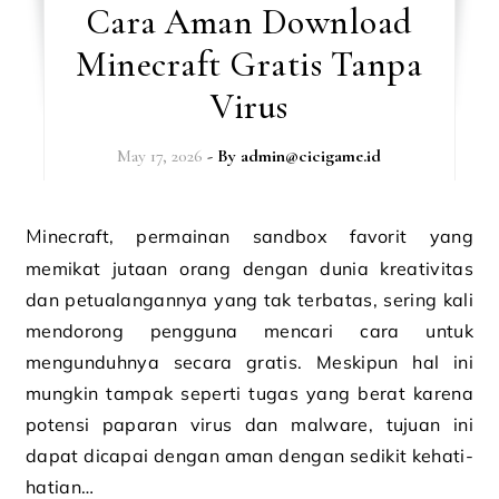
Cara Aman Download
Minecraft Gratis Tanpa
Virus
May 17, 2026
- By
admin@cicigame.id
Minecraft, permainan sandbox favorit yang
memikat jutaan orang dengan dunia kreativitas
dan petualangannya yang tak terbatas, sering kali
mendorong pengguna mencari cara untuk
mengunduhnya secara gratis. Meskipun hal ini
mungkin tampak seperti tugas yang berat karena
potensi paparan virus dan malware, tujuan ini
dapat dicapai dengan aman dengan sedikit kehati-
hatian…