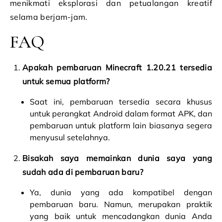
menikmati eksplorasi dan petualangan kreatif
selama berjam-jam.
FAQ
Apakah pembaruan Minecraft 1.20.21 tersedia
untuk semua platform?
Saat ini, pembaruan tersedia secara khusus
untuk perangkat Android dalam format APK, dan
pembaruan untuk platform lain biasanya segera
menyusul setelahnya.
Bisakah saya memainkan dunia saya yang
sudah ada di pembaruan baru?
Ya, dunia yang ada kompatibel dengan
pembaruan baru. Namun, merupakan praktik
yang baik untuk mencadangkan dunia Anda