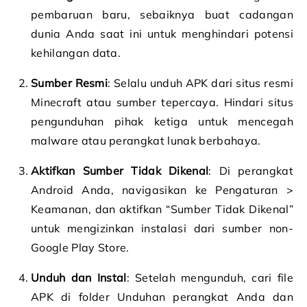
pembaruan baru, sebaiknya buat cadangan
dunia Anda saat ini untuk menghindari potensi
kehilangan data.
Sumber Resmi
: Selalu unduh APK dari situs resmi
Minecraft atau sumber tepercaya. Hindari situs
pengunduhan pihak ketiga untuk mencegah
malware atau perangkat lunak berbahaya.
Aktifkan Sumber Tidak Dikenal
: Di perangkat
Android Anda, navigasikan ke Pengaturan >
Keamanan, dan aktifkan “Sumber Tidak Dikenal”
untuk mengizinkan instalasi dari sumber non-
Google Play Store.
Unduh dan Instal
: Setelah mengunduh, cari file
APK di folder Unduhan perangkat Anda dan