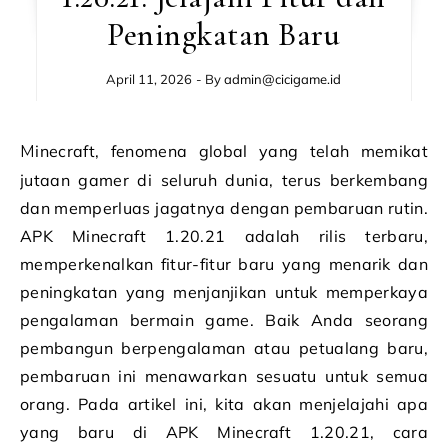
Peningkatan Baru
April 11, 2026
- By
admin@cicigame.id
Minecraft, fenomena global yang telah memikat
jutaan gamer di seluruh dunia, terus berkembang
dan memperluas jagatnya dengan pembaruan rutin.
APK Minecraft 1.20.21 adalah rilis terbaru,
memperkenalkan fitur-fitur baru yang menarik dan
peningkatan yang menjanjikan untuk memperkaya
pengalaman bermain game. Baik Anda seorang
pembangun berpengalaman atau petualang baru,
pembaruan ini menawarkan sesuatu untuk semua
orang. Pada artikel ini, kita akan menjelajahi apa
yang baru di APK Minecraft 1.20.21, cara