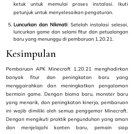
ketuk untuk memulai proses instalasi. Ikuti
petunjuk untuk menyelesaikan pengaturan.
Luncurkan dan Nikmati
: Setelah instalasi selesai,
luncurkan game dan selami fitur dan petualangan
baru yang menunggu di pembaruan 1.20.21.
Kesimpulan
Pembaruan APK Minecraft 1.20.21 menghadirkan
banyak fitur dan peningkatan baru yang
menggairahkan dan meningkatkan pengalaman
bermain game. Dengan bioma baru, monster baru
yang menarik, dan peningkatan kinerja, pembaruan
ini wajib dimiliki oleh semua penggemar Minecraft.
Dengan mengikuti praktik pengunduhan yang aman
dan menjelajahi konten baru, pemain siap