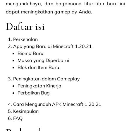
mengunduhnya, dan bagaimana fitur-fitur baru ini
dapat meningkatkan gameplay Anda.
Daftar isi
Perkenalan
Apa yang Baru di Minecraft 1.20.21
Bioma Baru
Massa yang Diperbarui
Blok dan Item Baru
Peningkatan dalam Gameplay
Peningkatan Kinerja
Perbaikan Bug
Cara Mengunduh APK Minecraft 1.20.21
Kesimpulan
FAQ