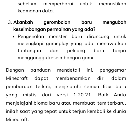
sebelum memperbarui untuk memastikan
keamanan data.
Akankah gerombolan baru mengubah
keseimbangan permainan yang ada?
Pengenalan monster baru dirancang untuk
melengkapi gameplay yang ada, menawarkan
tantangan dan peluang baru tanpa
mengganggu keseimbangan game.
Dengan panduan mendetail ini, penggemar
Minecraft dapat membenamkan diri dalam
pembaruan terkini, menjelajahi semua fitur baru
yang mistis dari versi 1.20.21. Baik Anda
menjelajahi bioma baru atau membuat item terbaru,
inilah saat yang tepat untuk terjun kembali ke dunia
Minecraft.