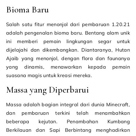
Bioma Baru
Salah satu fitur menonjol dari pembaruan 1.20.21
adalah pengenalan bioma baru. Bentang alam unik
ini memberi pemain lingkungan segar untuk
dijelajahi dan dikembangkan. Diantaranya, Hutan
Ajaib yang menonjol, dengan flora dan faunanya
yang dinamis, menawarkan kepada pemain
suasana magis untuk kreasi mereka.
Massa yang Diperbarui
Massa adalah bagian integral dari dunia Minecraft,
dan pembaruan terkini telah menambahkan
beberapa kejutan. Penambahan Kumbang
Berkilauan dan Sapi Berbintang menghadirkan