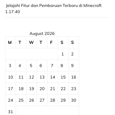
Jelajahi Fitur dan Pembaruan Terbaru di Minecraft
1.17.40
August 2026
M
T
W
T
F
S
S
1
2
3
4
5
6
7
8
9
10
11
12
13
14
15
16
17
18
19
20
21
22
23
24
25
26
27
28
29
30
31