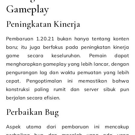
Gameplay
Peningkatan Kinerja
Pembaruan 1.20.21 bukan hanya tentang konten
baru; itu juga berfokus pada peningkatan kinerja
game secara keseluruhan. Pemain dapat
mengharapkan gameplay yang lebih lancar, dengan
pengurangan lag dan waktu pemuatan yang lebih
cepat. Pengoptimalan ini memastikan bahwa
konstruksi paling rumit dan server sibuk pun
berjalan secara efisien.
Perbaikan Bug
Aspek utama dari pembaruan ini mencakup