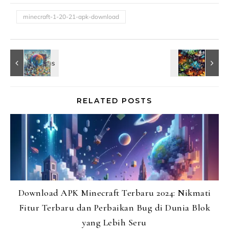
minecraft-1-20-21-apk-download
RELATED POSTS
Download APK Minecraft Terbaru 2024: Nikmati
Fitur Terbaru dan Perbaikan Bug di Dunia Blok
yang Lebih Seru