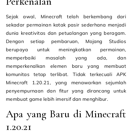
Perkenalan
Sejak awal, Minecraft telah berkembang dari
sekadar permainan kotak pasir sederhana menjadi
dunia kreativitas dan petualangan yang beragam.
Dengan setiap pembaruan, Mojang Studios
berupaya untuk meningkatkan permainan,
memperbaiki masalah yang ada, dan
memperkenalkan elemen baru yang membuat
komunitas tetap terlibat. Tidak terkecuali APK
Minecraft 1.20.21, yang menawarkan sejumlah
penyempurnaan dan fitur yang dirancang untuk
membuat game lebih imersif dan menghibur.
Apa yang Baru di Minecraft
1.20.21