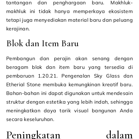
tantangan dan penghargaan baru. Makhluk-
makhluk ini tidak hanya memperkaya ekosistem
tetapi juga menyediakan material baru dan peluang
kerajinan.
Blok dan Item Baru
Pembangun dan perajin akan senang dengan
beragam blok dan item baru yang tersedia di
pembaruan 1.20.21. Pengenalan Sky Glass dan
Etherial Stone membuka kemungkinan kreatif baru.
Bahan-bahan ini dapat digunakan untuk mendesain
struktur dengan estetika yang lebih indah, sehingga
meningkatkan daya tarik visual bangunan Anda
secara keseluruhan.
Peningkatan dalam