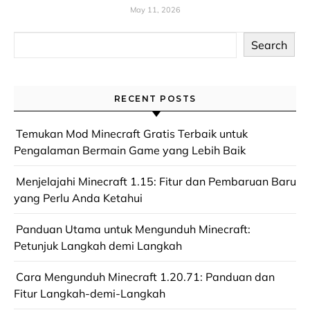
May 11, 2026
Search
RECENT POSTS
Temukan Mod Minecraft Gratis Terbaik untuk
Pengalaman Bermain Game yang Lebih Baik
Menjelajahi Minecraft 1.15: Fitur dan Pembaruan Baru
yang Perlu Anda Ketahui
Panduan Utama untuk Mengunduh Minecraft:
Petunjuk Langkah demi Langkah
Cara Mengunduh Minecraft 1.20.71: Panduan dan
Fitur Langkah-demi-Langkah