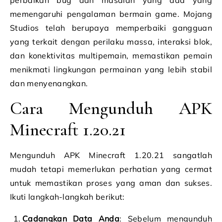
perbaikan bug dan masalah yang ada yang
memengaruhi pengalaman bermain game. Mojang
Studios telah berupaya memperbaiki gangguan
yang terkait dengan perilaku massa, interaksi blok,
dan konektivitas multipemain, memastikan pemain
menikmati lingkungan permainan yang lebih stabil
dan menyenangkan.
Cara Mengunduh APK
Minecraft 1.20.21
Mengunduh APK Minecraft 1.20.21 sangatlah
mudah tetapi memerlukan perhatian yang cermat
untuk memastikan proses yang aman dan sukses.
Ikuti langkah-langkah berikut:
Cadangkan Data Anda
: Sebelum mengunduh