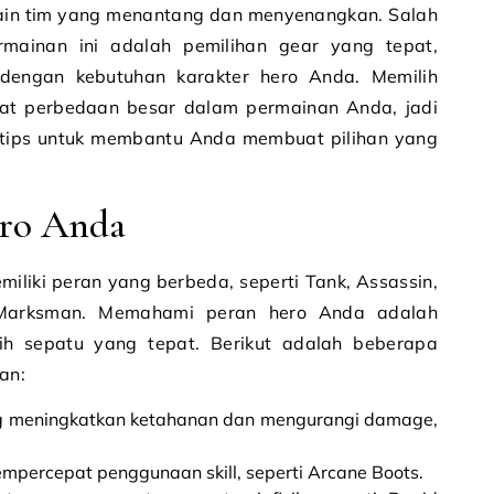
n tim yang menantang dan menyenangkan. Salah
mainan ini adalah pemilihan gear yang tepat,
dengan kebutuhan karakter hero Anda. Memilih
at perbedaan besar dalam permainan Anda, jadi
tips untuk membantu Anda membuat pilihan yang
ero Anda
miliki peran yang berbeda, seperti Tank, Assassin,
 Marksman. Memahami peran hero Anda adalah
h sepatu yang tepat. Berikut adalah beberapa
an:
ng meningkatkan ketahanan dan mengurangi damage,
mpercepat penggunaan skill, seperti Arcane Boots.