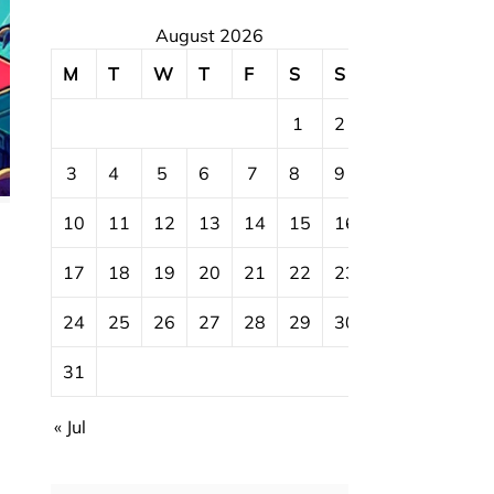
August 2026
M
T
W
T
F
S
S
1
2
3
4
5
6
7
8
9
10
11
12
13
14
15
16
17
18
19
20
21
22
23
24
25
26
27
28
29
30
31
« Jul