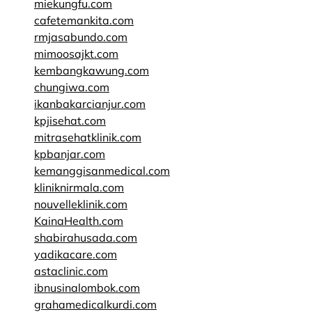
miekungfu.com
cafetemankita.com
rmjasabundo.com
mimoosajkt.com
kembangkawung.com
chungiwa.com
ikanbakarcianjur.com
kpjisehat.com
mitrasehatklinik.com
kpbanjar.com
kemanggisanmedical.com
kliniknirmala.com
nouvelleklinik.com
KainaHealth.com
shabirahusada.com
yadikacare.com
astaclinic.com
ibnusinalombok.com
grahamedicalkurdi.com