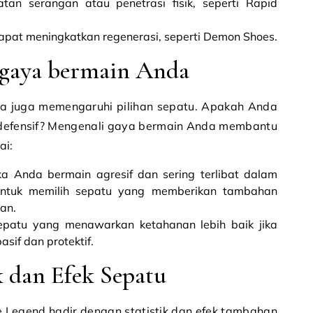
patan serangan atau penetrasi fisik, seperti Rapid
 dapat meningkatkan regenerasi, seperti Demon Shoes.
 gaya bermain Anda
da juga memengaruhi pilihan sepatu. Apakah Anda
u defensif? Mengenali gaya bermain Anda membantu
ai:
ika Anda bermain agresif dan sering terlibat dalam
untuk memilih sepatu yang memberikan tambahan
an.
 sepatu yang menawarkan ketahanan lebih baik jika
sif dan protektif.
k dan Efek Sepatu
e Legend hadir dengan statistik dan efek tambahan