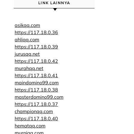
LINK LAINNYA
asikqq.com
https://117.18.0.36
ahliqq.com
https://117.18.0.39
jurusqq.net
https://117.18.0.42
murahqq.net
https://117.18.0.41
maindomino99.com
https://117.18.0.38
masterdomino99.com
https://117.18.0.37
championqq.com
https://117.18.0.40
hematqq.com
murniqq.com