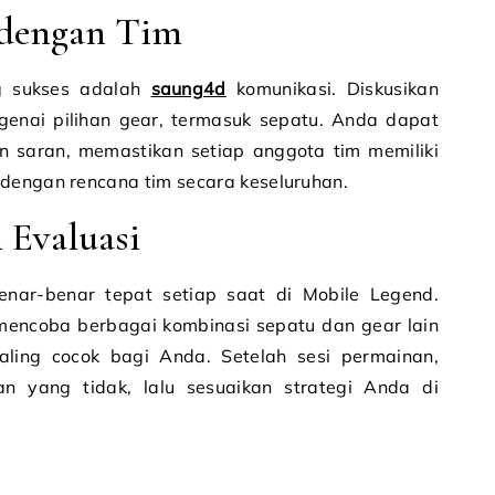
 dengan Tim
g sukses adalah
saung4d
komunikasi. Diskusikan
nai pilihan gear, termasuk sepatu. Anda dapat
n saran, memastikan setiap anggota tim memiliki
 dengan rencana tim secara keseluruhan.
 Evaluasi
nar-benar tepat setiap saat di Mobile Legend.
s mencoba berbagai kombinasi sepatu dan gear lain
ing cocok bagi Anda. Setelah sesi permainan,
n yang tidak, lalu sesuaikan strategi Anda di