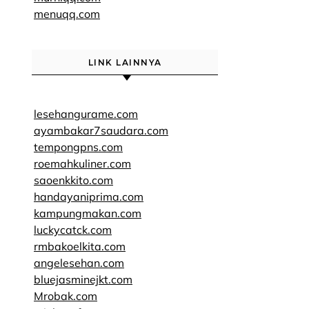
menuqq.com
LINK LAINNYA
lesehangurame.com
ayambakar7saudara.com
tempongpns.com
roemahkuliner.com
saoenkkito.com
handayaniprima.com
kampungmakan.com
luckycatck.com
rmbakoelkita.com
angelesehan.com
bluejasminejkt.com
Mrobak.com