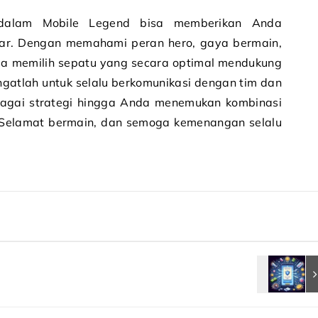
 dalam Mobile Legend bisa memberikan Anda
sar. Dengan memahami peran hero, gaya bermain,
sa memilih sepatu yang secara optimal mendukung
gatlah untuk selalu berkomunikasi dengan tim dan
bagai strategi hingga Anda menemukan kombinasi
. Selamat bermain, dan semoga kemenangan selalu