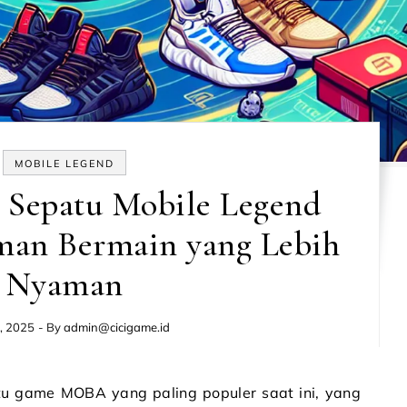
MOBILE LEGEND
 Sepatu Mobile Legend
man Bermain yang Lebih
Nyaman
, 2025
- By
admin@cicigame.id