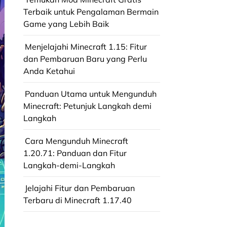
Terbaik untuk Pengalaman Bermain
Game yang Lebih Baik
Menjelajahi Minecraft 1.15: Fitur
dan Pembaruan Baru yang Perlu
Anda Ketahui
Panduan Utama untuk Mengunduh
Minecraft: Petunjuk Langkah demi
Langkah
Cara Mengunduh Minecraft
1.20.71: Panduan dan Fitur
Langkah-demi-Langkah
Jelajahi Fitur dan Pembaruan
Terbaru di Minecraft 1.17.40