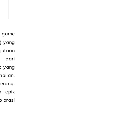
) yang
jutaan
 dari
k yang
ilan,
erang.
n epik
plorasi