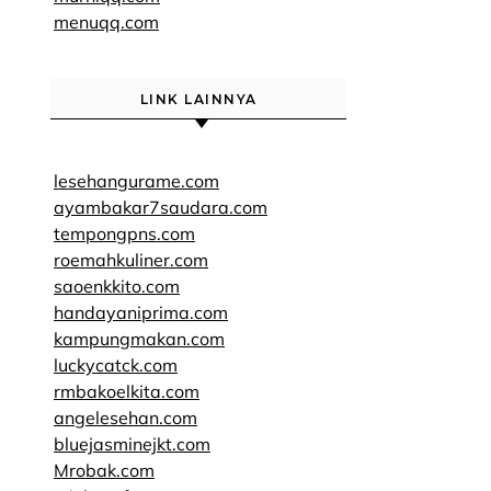
menuqq.com
LINK LAINNYA
lesehangurame.com
ayambakar7saudara.com
tempongpns.com
roemahkuliner.com
saoenkkito.com
handayaniprima.com
kampungmakan.com
luckycatck.com
rmbakoelkita.com
angelesehan.com
bluejasminejkt.com
Mrobak.com