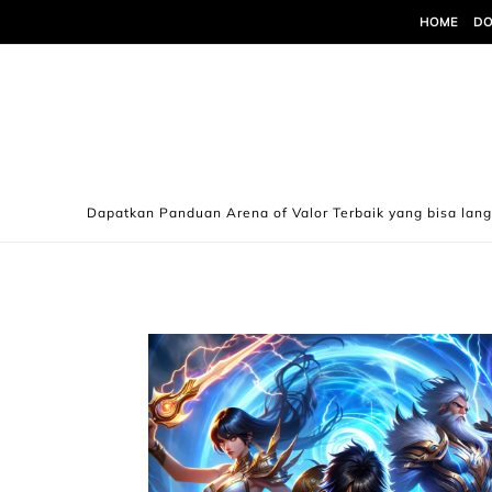
Skip to content
HOME
DO
Dapatkan Panduan Arena of Valor Terbaik yang bisa lan