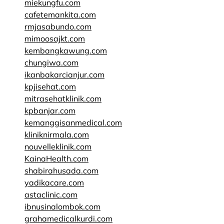
miekungfu.com
cafetemankita.com
rmjasabundo.com
mimoosajkt.com
kembangkawung.com
chungiwa.com
ikanbakarcianjur.com
kpjisehat.com
mitrasehatklinik.com
kpbanjar.com
kemanggisanmedical.com
kliniknirmala.com
nouvelleklinik.com
KainaHealth.com
shabirahusada.com
yadikacare.com
astaclinic.com
ibnusinalombok.com
grahamedicalkurdi.com