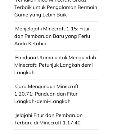
Terbaik untuk Pengalaman Bermain
Game yang Lebih Baik
Menjelajahi Minecraft 1.15: Fitur
dan Pembaruan Baru yang Perlu
Anda Ketahui
Panduan Utama untuk Mengunduh
Minecraft: Petunjuk Langkah demi
Langkah
Cara Mengunduh Minecraft
1.20.71: Panduan dan Fitur
Langkah-demi-Langkah
Jelajahi Fitur dan Pembaruan
Terbaru di Minecraft 1.17.40