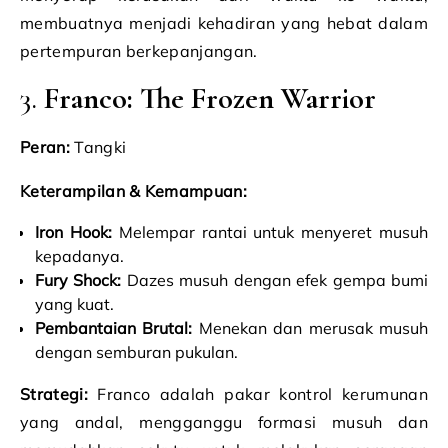
membuatnya menjadi kehadiran yang hebat dalam
pertempuran berkepanjangan.
3.
Franco: The Frozen Warrior
Peran:
Tangki
Keterampilan & Kemampuan:
Iron Hook:
Melempar rantai untuk menyeret musuh
kepadanya.
Fury Shock:
Dazes musuh dengan efek gempa bumi
yang kuat.
Pembantaian Brutal:
Menekan dan merusak musuh
dengan semburan pukulan.
Strategi:
Franco adalah pakar kontrol kerumunan
yang andal, mengganggu formasi musuh dan