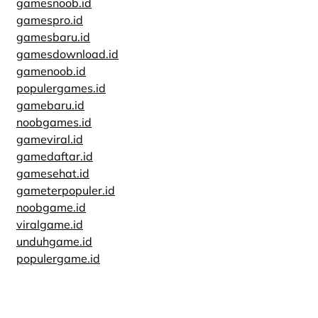
gamesnoob.id
gamespro.id
gamesbaru.id
gamesdownload.id
gamenoob.id
populergames.id
gamebaru.id
noobgames.id
gameviral.id
gamedaftar.id
gamesehat.id
gameterpopuler.id
noobgame.id
viralgame.id
unduhgame.id
populergame.id