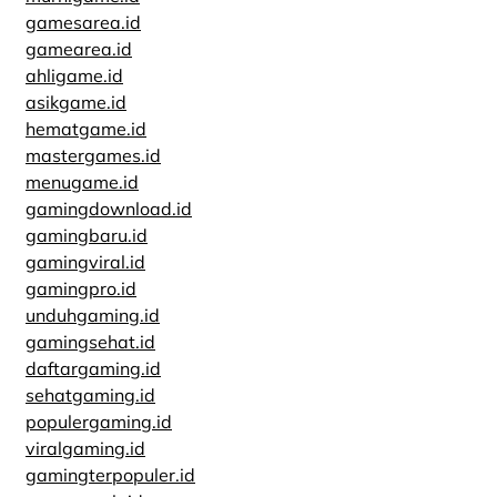
gamesarea.id
gamearea.id
ahligame.id
asikgame.id
hematgame.id
mastergames.id
menugame.id
gamingdownload.id
gamingbaru.id
gamingviral.id
gamingpro.id
unduhgaming.id
gamingsehat.id
daftargaming.id
sehatgaming.id
populergaming.id
viralgaming.id
gamingterpopuler.id