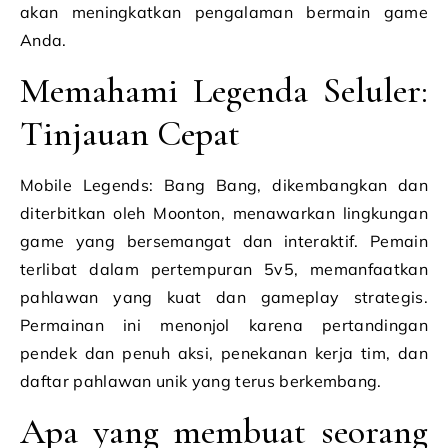
akan meningkatkan pengalaman bermain game
Anda.
Memahami Legenda Seluler:
Tinjauan Cepat
Mobile Legends: Bang Bang, dikembangkan dan
diterbitkan oleh Moonton, menawarkan lingkungan
game yang bersemangat dan interaktif. Pemain
terlibat dalam pertempuran 5v5, memanfaatkan
pahlawan yang kuat dan gameplay strategis.
Permainan ini menonjol karena pertandingan
pendek dan penuh aksi, penekanan kerja tim, dan
daftar pahlawan unik yang terus berkembang.
Apa yang membuat seorang