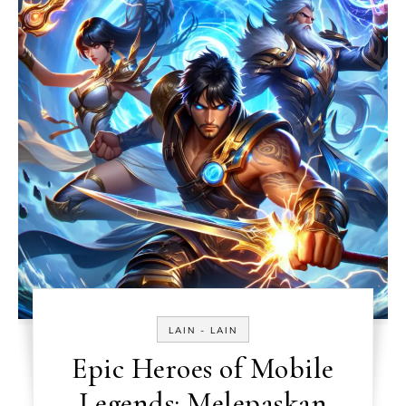
LAIN - LAIN
Epic Heroes of Mobile
Legends: Melepaskan