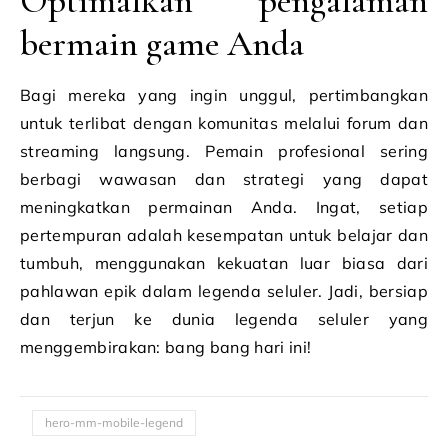
Optimalkan pengalaman
bermain game Anda
Bagi mereka yang ingin unggul, pertimbangkan
untuk terlibat dengan komunitas melalui forum dan
streaming langsung. Pemain profesional sering
berbagi wawasan dan strategi yang dapat
meningkatkan permainan Anda. Ingat, setiap
pertempuran adalah kesempatan untuk belajar dan
tumbuh, menggunakan kekuatan luar biasa dari
pahlawan epik dalam legenda seluler. Jadi, bersiap
dan terjun ke dunia legenda seluler yang
menggembirakan: bang bang hari ini!
hero-mm-mobile-legend