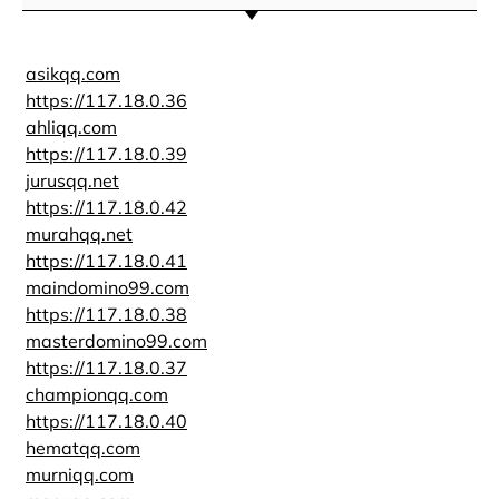
asikqq.com
https://117.18.0.36
ahliqq.com
https://117.18.0.39
jurusqq.net
https://117.18.0.42
murahqq.net
https://117.18.0.41
maindomino99.com
https://117.18.0.38
masterdomino99.com
https://117.18.0.37
championqq.com
https://117.18.0.40
hematqq.com
murniqq.com