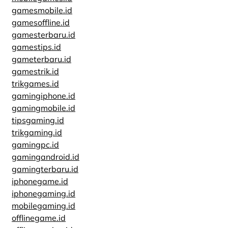
gamesmobile.id
gamesoffline.id
gamesterbaru.id
gamestips.id
gameterbaru.id
gamestrik.id
trikgames.id
gamingiphone.id
gamingmobile.id
tipsgaming.id
trikgaming.id
gamingpc.id
gamingandroid.id
gamingterbaru.id
iphonegame.id
iphonegaming.id
mobilegaming.id
offlinegame.id