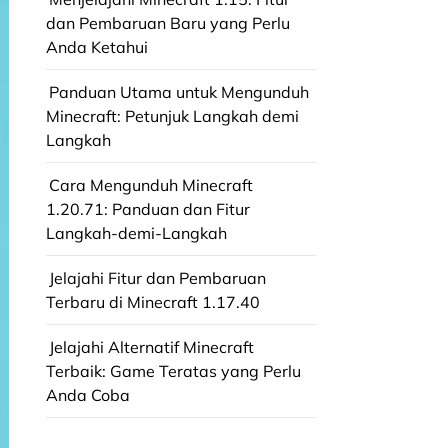
dan Pembaruan Baru yang Perlu
Anda Ketahui
Panduan Utama untuk Mengunduh
Minecraft: Petunjuk Langkah demi
Langkah
Cara Mengunduh Minecraft
1.20.71: Panduan dan Fitur
Langkah-demi-Langkah
Jelajahi Fitur dan Pembaruan
Terbaru di Minecraft 1.17.40
Jelajahi Alternatif Minecraft
Terbaik: Game Teratas yang Perlu
Anda Coba