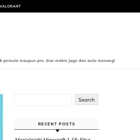
VALORANT
ik pemula maupun pro, biar makin jago dan auto menang!
Search
RECENT POSTS
Menjelajahi Minecraft 1.15: Fitur