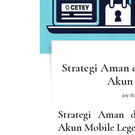
Strategi Aman d
Akun 
July 30
Strategi Aman d
Akun Mobile Leg