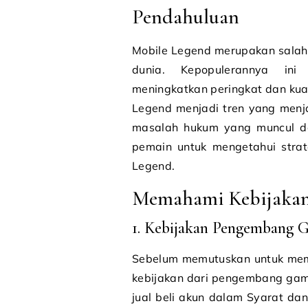
Pendahuluan
Mobile Legend merupakan salah
dunia. Kepopulerannya in
meningkatkan peringkat dan kual
Legend menjadi tren yang menja
masalah hukum yang muncul dal
pemain untuk mengetahui strat
Legend.
Memahami Kebijaka
1. Kebijakan Pengembang 
Sebelum memutuskan untuk memb
kebijakan dari pengembang gam
jual beli akun dalam Syarat dan