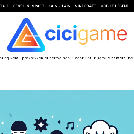
TA 2
GENSHIN IMPACT
LAIN – LAIN
MINECRAFT
MOBILE LEGEND
gsung kamu praktekkan di permainan. Cocok untuk semua pemain, ba