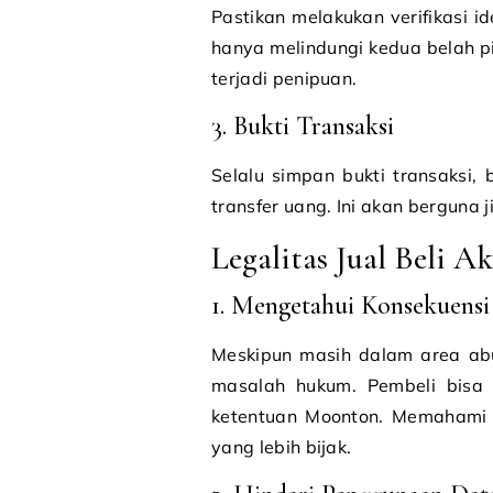
Pastikan melakukan verifikasi i
hanya melindungi kedua belah p
terjadi penipuan.
3. Bukti Transaksi
Selalu simpan bukti transaksi,
transfer uang. Ini akan berguna j
Legalitas Jual Beli A
1. Mengetahui Konsekuen
Meskipun masih dalam area abu
masalah hukum. Pembeli bisa d
ketentuan Moonton. Memahami r
yang lebih bijak.