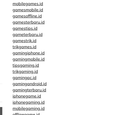
mobilegames.id
gamesmobile.id
gamesoffline.id
gamesterbaru.id
gamestips.id
gameterbaru.id
gamestrik.id
trikgames.id
gamingiphone.id
gamingmobile.id
tipsgaming.id
trikgaming.id
gamingpc.id
gamingandroid.id
gamingterbaru.id
iphonegame.id
iphonegaming.id
mobilegaming.id
offlinegame.id