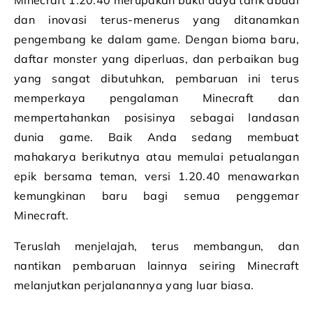
Minecraft 1.20.40 merupakan bukti daya tarik abadi
dan inovasi terus-menerus yang ditanamkan
pengembang ke dalam game. Dengan bioma baru,
daftar monster yang diperluas, dan perbaikan bug
yang sangat dibutuhkan, pembaruan ini terus
memperkaya pengalaman Minecraft dan
mempertahankan posisinya sebagai landasan
dunia game. Baik Anda sedang membuat
mahakarya berikutnya atau memulai petualangan
epik bersama teman, versi 1.20.40 menawarkan
kemungkinan baru bagi semua penggemar
Minecraft.
Teruslah menjelajah, terus membangun, dan
nantikan pembaruan lainnya seiring Minecraft
melanjutkan perjalanannya yang luar biasa.