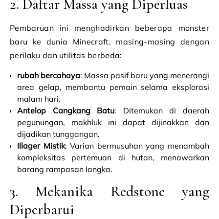
2. Daftar Massa yang Diperluas
Pembaruan ini menghadirkan beberapa monster
baru ke dunia Minecraft, masing-masing dengan
perilaku dan utilitas berbeda:
rubah bercahaya
: Massa pasif baru yang menerangi
area gelap, membantu pemain selama eksplorasi
malam hari.
Antelop Cangkang Batu
: Ditemukan di daerah
pegunungan, makhluk ini dapat dijinakkan dan
dijadikan tunggangan.
Illager Mistik
: Varian bermusuhan yang menambah
kompleksitas pertemuan di hutan, menawarkan
barang rampasan langka.
3. Mekanika Redstone yang
Diperbarui