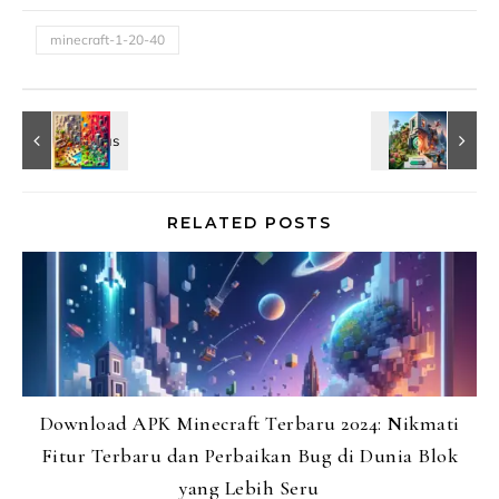
minecraft-1-20-40
RELATED POSTS
Download APK Minecraft Terbaru 2024: Nikmati
Fitur Terbaru dan Perbaikan Bug di Dunia Blok
yang Lebih Seru