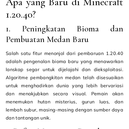
Apa yang Baru di Minecraft
1.20.40?
1. Peningkatan Bioma dan
Pembuatan Medan Baru
Salah satu fitur menonjol dari pembaruan 1.20.40
adalah pengenalan bioma baru yang menawarkan
lanskap segar untuk dijelajahi dan dieksploitasi.
Algoritme pembangkitan medan telah disesuaikan
untuk menghadirkan dunia yang lebih bervariasi
dan menakjubkan secara visual. Pemain akan
menemukan hutan misterius, gurun luas, dan
lembah subur, masing-masing dengan sumber daya
dan tantangan unik.