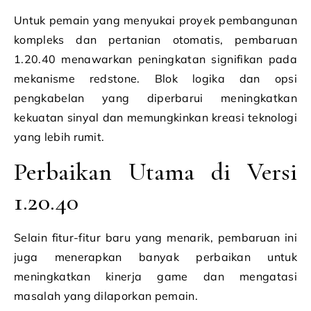
Untuk pemain yang menyukai proyek pembangunan
kompleks dan pertanian otomatis, pembaruan
1.20.40 menawarkan peningkatan signifikan pada
mekanisme redstone. Blok logika dan opsi
pengkabelan yang diperbarui meningkatkan
kekuatan sinyal dan memungkinkan kreasi teknologi
yang lebih rumit.
Perbaikan Utama di Versi
1.20.40
Selain fitur-fitur baru yang menarik, pembaruan ini
juga menerapkan banyak perbaikan untuk
meningkatkan kinerja game dan mengatasi
masalah yang dilaporkan pemain.