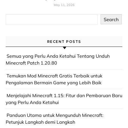
May 11, 2026
Search
RECENT POSTS
Semua yang Perlu Anda Ketahui Tentang Unduh
Minecraft Patch 1.20.80
Temukan Mod Minecraft Gratis Terbaik untuk
Pengalaman Bermain Game yang Lebih Baik
Menjelajahi Minecraft 1.15: Fitur dan Pembaruan Baru
yang Perlu Anda Ketahui
Panduan Utama untuk Mengunduh Minecraft:
Petunjuk Langkah demi Langkah