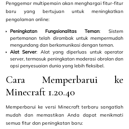
Penggemar multipemain akan menghargai fitur-fitur
baru yang bertujuan untuk meningkatkan
pengalaman online:
Peningkatan Fungsionalitas Teman
: Sistem
pertemanan telah dirombak untuk mempermudah
mengundang dan berkomunikasi dengan teman.
Alat Server
: Alat yang diperluas untuk operator
server, termasuk peningkatan moderasi obrolan dan
opsi penyesuaian dunia yang lebih fleksibel.
Cara Memperbarui ke
Minecraft 1.20.40
Memperbarui ke versi Minecraft terbaru sangatlah
mudah dan memastikan Anda dapat menikmati
semua fitur dan peningkatan baru: