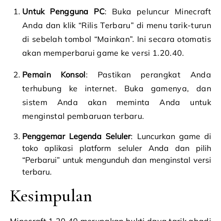
Untuk Pengguna PC
: Buka peluncur Minecraft
Anda dan klik “Rilis Terbaru” di menu tarik-turun
di sebelah tombol “Mainkan”. Ini secara otomatis
akan memperbarui game ke versi 1.20.40.
Pemain Konsol
: Pastikan perangkat Anda
terhubung ke internet. Buka gamenya, dan
sistem Anda akan meminta Anda untuk
menginstal pembaruan terbaru.
Penggemar Legenda Seluler
: Luncurkan game di
toko aplikasi platform seluler Anda dan pilih
“Perbarui” untuk mengunduh dan menginstal versi
terbaru.
Kesimpulan