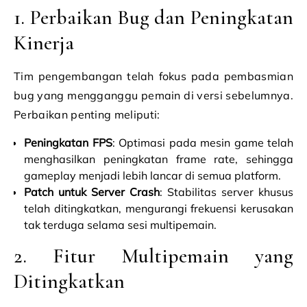
1. Perbaikan Bug dan Peningkatan
Kinerja
Tim pengembangan telah fokus pada pembasmian
bug yang mengganggu pemain di versi sebelumnya.
Perbaikan penting meliputi:
Peningkatan FPS
: Optimasi pada mesin game telah
menghasilkan peningkatan frame rate, sehingga
gameplay menjadi lebih lancar di semua platform.
Patch untuk Server Crash
: Stabilitas server khusus
telah ditingkatkan, mengurangi frekuensi kerusakan
tak terduga selama sesi multipemain.
2. Fitur Multipemain yang
Ditingkatkan