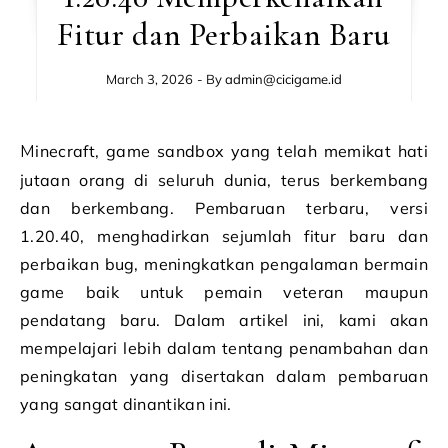
Fitur dan Perbaikan Baru
March 3, 2026
- By
admin@cicigame.id
Minecraft, game sandbox yang telah memikat hati
jutaan orang di seluruh dunia, terus berkembang
dan berkembang. Pembaruan terbaru, versi
1.20.40, menghadirkan sejumlah fitur baru dan
perbaikan bug, meningkatkan pengalaman bermain
game baik untuk pemain veteran maupun
pendatang baru. Dalam artikel ini, kami akan
mempelajari lebih dalam tentang penambahan dan
peningkatan yang disertakan dalam pembaruan
yang sangat dinantikan ini.