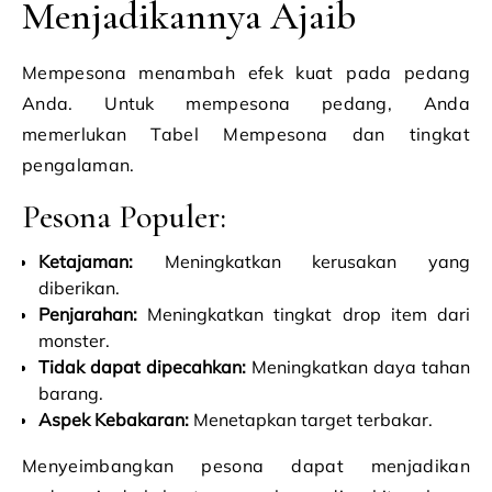
Menjadikannya Ajaib
Mempesona menambah efek kuat pada pedang
Anda. Untuk mempesona pedang, Anda
memerlukan Tabel Mempesona dan tingkat
pengalaman.
Pesona Populer:
Ketajaman:
Meningkatkan kerusakan yang
diberikan.
Penjarahan:
Meningkatkan tingkat drop item dari
monster.
Tidak dapat dipecahkan:
Meningkatkan daya tahan
barang.
Aspek Kebakaran:
Menetapkan target terbakar.
Menyeimbangkan pesona dapat menjadikan