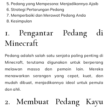
Pedang yang Mempesona: Menjadikannya Ajaib
Strategi Pertarungan Pedang
Memperbaiki dan Merawat Pedang Anda
Kesimpulan
1. Pengantar Pedang di
Minecraft
Pedang adalah salah satu senjata paling penting di
Minecraft, terutama digunakan untuk berperang
melawan massa dan pemain lain. Mereka
menawarkan serangan yang cepat, kuat, dan
mudah dibuat, menjadikannya ideal untuk pemula
dan ahli.
2. Membuat Pedang Kayu