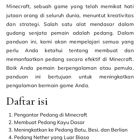
Minecraft, sebuah game yang telah memikat hati
jutaan orang di seluruh dunia, menuntut kreativitas
dan strategi. Salah satu alat mendasar dalam
gudang senjata pemain adalah pedang. Dalam
panduan ini, kami akan mempelajari semua yang
perlu Anda ketahui tentang membuat dan
memanfaatkan pedang secara efektif di Minecraft.
Baik Anda pemain berpengalaman atau pemula,
panduan ini bertujuan untuk meningkatkan
pengalaman bermain game Anda.
Daftar isi
Pengantar Pedang di Minecraft
Membuat Pedang Kayu Dasar
Meningkatkan ke Pedang Batu, Besi, dan Berlian
Pedang Nether yang Luar Biasa