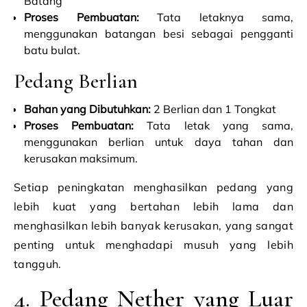
Batang
Proses Pembuatan:
Tata letaknya sama,
menggunakan batangan besi sebagai pengganti
batu bulat.
Pedang Berlian
Bahan yang Dibutuhkan:
2 Berlian dan 1 Tongkat
Proses Pembuatan:
Tata letak yang sama,
menggunakan berlian untuk daya tahan dan
kerusakan maksimum.
Setiap peningkatan menghasilkan pedang yang
lebih kuat yang bertahan lebih lama dan
menghasilkan lebih banyak kerusakan, yang sangat
penting untuk menghadapi musuh yang lebih
tangguh.
4. Pedang Nether yang Luar