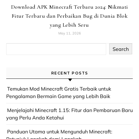
Download APK Minecraft Terbaru 2024: Nikmati
Fitur Terbaru dan Perbaikan Bug di Dunia Blok
yang Lebih Seru
May 11, 2026
Search
RECENT POSTS
Temukan Mod Minecraft Gratis Terbaik untuk
Pengalaman Bermain Game yang Lebih Baik
Menjelajahi Minecraft 1.15: Fitur dan Pembaruan Baru
yang Perlu Anda Ketahui
Panduan Utama untuk Mengunduh Minecraft: