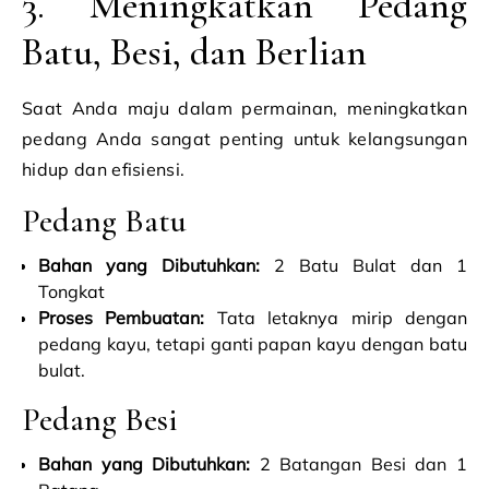
3. Meningkatkan Pedang
Batu, Besi, dan Berlian
Saat Anda maju dalam permainan, meningkatkan
pedang Anda sangat penting untuk kelangsungan
hidup dan efisiensi.
Pedang Batu
Bahan yang Dibutuhkan:
2 Batu Bulat dan 1
Tongkat
Proses Pembuatan:
Tata letaknya mirip dengan
pedang kayu, tetapi ganti papan kayu dengan batu
bulat.
Pedang Besi
Bahan yang Dibutuhkan:
2 Batangan Besi dan 1