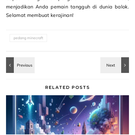
menjadikan Anda pemain tangguh di dunia balok.
Selamat membuat kerajinan!
pedang minecraft
RELATED POSTS