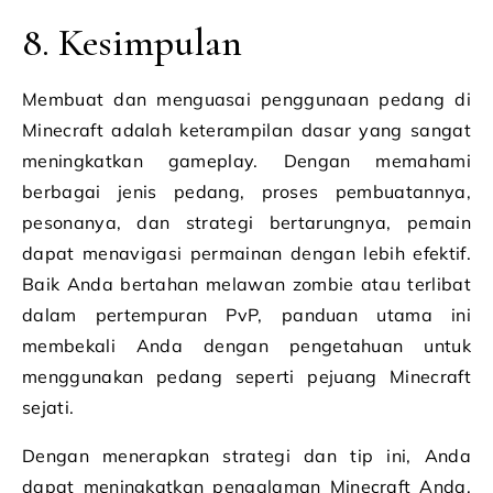
8. Kesimpulan
Membuat dan menguasai penggunaan pedang di
Minecraft adalah keterampilan dasar yang sangat
meningkatkan gameplay. Dengan memahami
berbagai jenis pedang, proses pembuatannya,
pesonanya, dan strategi bertarungnya, pemain
dapat menavigasi permainan dengan lebih efektif.
Baik Anda bertahan melawan zombie atau terlibat
dalam pertempuran PvP, panduan utama ini
membekali Anda dengan pengetahuan untuk
menggunakan pedang seperti pejuang Minecraft
sejati.
Dengan menerapkan strategi dan tip ini, Anda
dapat meningkatkan pengalaman Minecraft Anda,