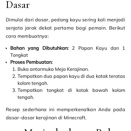
Dasar
Dimulai dari dasar, pedang kayu sering kali menjadi
senjata jarak dekat pertama bagi pemain. Berikut
cara membuatnya:
Bahan yang Dibutuhkan:
2 Papan Kayu dan 1
Tongkat
Proses Pembuatan:
Buka antarmuka Meja Kerajinan.
Tempatkan dua papan kayu di dua kotak teratas
kolom tengah.
Tempatkan tongkat di kotak bawah kolom
tengah.
Resep sederhana ini memperkenalkan Anda pada
dasar-dasar kerajinan di Minecraft.