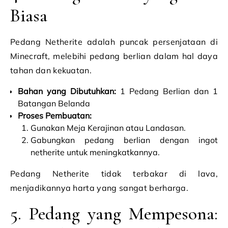
Biasa
Pedang Netherite adalah puncak persenjataan di
Minecraft, melebihi pedang berlian dalam hal daya
tahan dan kekuatan.
Bahan yang Dibutuhkan:
1 Pedang Berlian dan 1
Batangan Belanda
Proses Pembuatan:
Gunakan Meja Kerajinan atau Landasan.
Gabungkan pedang berlian dengan ingot
netherite untuk meningkatkannya.
Pedang Netherite tidak terbakar di lava,
menjadikannya harta yang sangat berharga.
5. Pedang yang Mempesona: