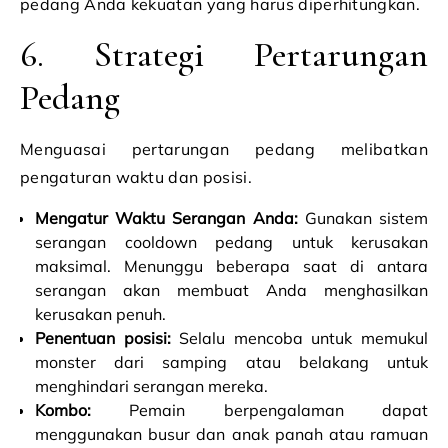
pedang Anda kekuatan yang harus diperhitungkan.
6. Strategi Pertarungan
Pedang
Menguasai pertarungan pedang melibatkan
pengaturan waktu dan posisi.
Mengatur Waktu Serangan Anda:
Gunakan sistem
serangan cooldown pedang untuk kerusakan
maksimal. Menunggu beberapa saat di antara
serangan akan membuat Anda menghasilkan
kerusakan penuh.
Penentuan posisi:
Selalu mencoba untuk memukul
monster dari samping atau belakang untuk
menghindari serangan mereka.
Kombo:
Pemain berpengalaman dapat
menggunakan busur dan anak panah atau ramuan