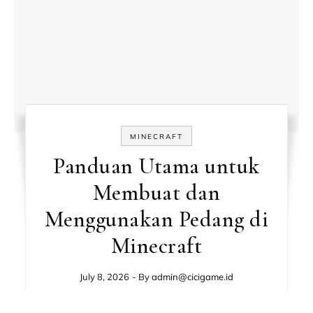
MINECRAFT
Panduan Utama untuk
Membuat dan
Menggunakan Pedang di
Minecraft
July 8, 2026
- By
admin@cicigame.id