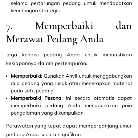
selama pertarungan pedang untuk mendapatkan
keuntungan strategis.
7. Memperbaiki dan
Merawat Pedang Anda
Jaga kondisi pedang Anda untuk memastikan
kesiapannya dalam pertempuran.
Memperbaiki:
Gunakan Anvil untuk menggabungkan
dua pedang yang rusak atau menerapkan material
pada satu pedang.
Memperbaiki Pesona:
Ini secara otomatis dapat
memperbaiki pedang Anda menggunakan poin
pengalaman yang dikumpulkan.
Perawatan yang tepat dapat memperpanjang umur
pedang Anda secara signifikan.