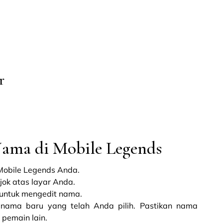
r
ama di Mobile Legends
Mobile Legends Anda.
pojok atas layar Anda.
 untuk mengedit nama.
k nama baru yang telah Anda pilih. Pastikan nama
 pemain lain.