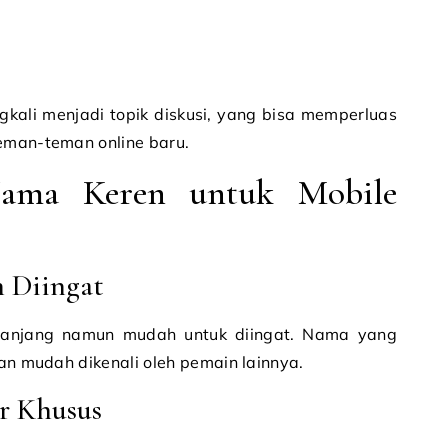
gkali menjadi topik diskusi, yang bisa memperluas
eman-teman online baru.
ama Keren untuk Mobile
h Diingat
 panjang namun mudah untuk diingat. Nama yang
dan mudah dikenali oleh pemain lainnya.
r Khusus