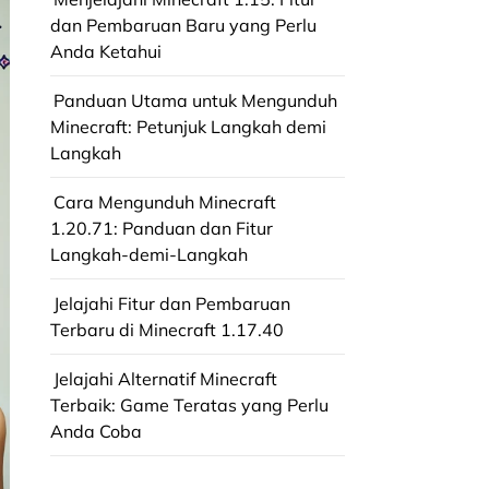
dan Pembaruan Baru yang Perlu
Anda Ketahui
Panduan Utama untuk Mengunduh
Minecraft: Petunjuk Langkah demi
Langkah
Cara Mengunduh Minecraft
1.20.71: Panduan dan Fitur
Langkah-demi-Langkah
Jelajahi Fitur dan Pembaruan
Terbaru di Minecraft 1.17.40
Jelajahi Alternatif Minecraft
Terbaik: Game Teratas yang Perlu
Anda Coba