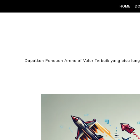
Skip to content
HOME
DO
Dapatkan Panduan Arena of Valor Terbaik yang bisa lan