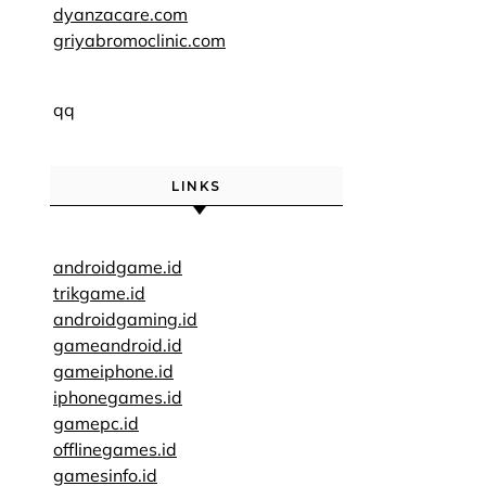
dyanzacare.com
griyabromoclinic.com
qq
LINKS
androidgame.id
trikgame.id
androidgaming.id
gameandroid.id
gameiphone.id
iphonegames.id
gamepc.id
offlinegames.id
gamesinfo.id