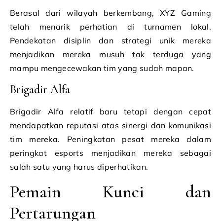
Berasal dari wilayah berkembang, XYZ Gaming
telah menarik perhatian di turnamen lokal.
Pendekatan disiplin dan strategi unik mereka
menjadikan mereka musuh tak terduga yang
mampu mengecewakan tim yang sudah mapan.
Brigadir Alfa
Brigadir Alfa relatif baru tetapi dengan cepat
mendapatkan reputasi atas sinergi dan komunikasi
tim mereka. Peningkatan pesat mereka dalam
peringkat esports menjadikan mereka sebagai
salah satu yang harus diperhatikan.
Pemain Kunci dan
Pertarungan