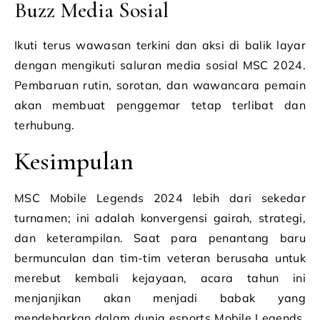
Buzz Media Sosial
Ikuti terus wawasan terkini dan aksi di balik layar
dengan mengikuti saluran media sosial MSC 2024.
Pembaruan rutin, sorotan, dan wawancara pemain
akan membuat penggemar tetap terlibat dan
terhubung.
Kesimpulan
MSC Mobile Legends 2024 lebih dari sekedar
turnamen; ini adalah konvergensi gairah, strategi,
dan keterampilan. Saat para penantang baru
bermunculan dan tim-tim veteran berusaha untuk
merebut kembali kejayaan, acara tahun ini
menjanjikan akan menjadi babak yang
mendebarkan dalam dunia esports Mobile Legends.