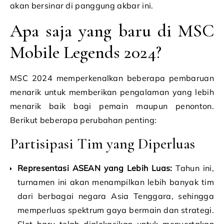
akan bersinar di panggung akbar ini.
Apa saja yang baru di MSC
Mobile Legends 2024?
MSC 2024 memperkenalkan beberapa pembaruan
menarik untuk memberikan pengalaman yang lebih
menarik baik bagi pemain maupun penonton.
Berikut beberapa perubahan penting:
Partisipasi Tim yang Diperluas
Representasi ASEAN yang Lebih Luas:
Tahun ini,
turnamen ini akan menampilkan lebih banyak tim
dari berbagai negara Asia Tenggara, sehingga
memperluas spektrum gaya bermain dan strategi.