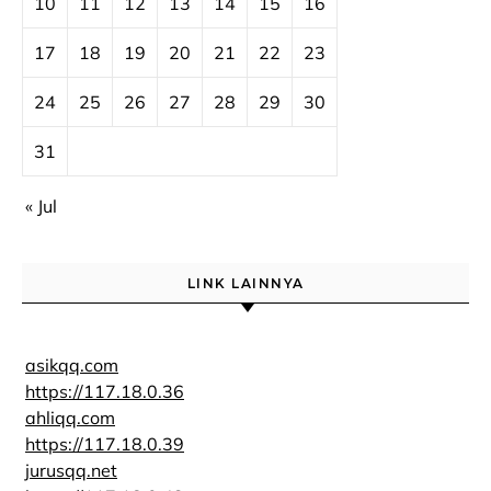
10
11
12
13
14
15
16
17
18
19
20
21
22
23
24
25
26
27
28
29
30
31
« Jul
LINK LAINNYA
asikqq.com
https://117.18.0.36
ahliqq.com
https://117.18.0.39
jurusqq.net