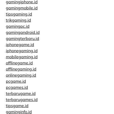
gamingiphone.id
gamingmobile.id
tipsgaming.id
trikgaming.id
gamingpc.id
gamingandroid.id
gamingterbaru.id
iphonegame.id
iphonegaming.id
mobilegaming.id
offlinegame.id
offlinegaming.id
onlinegaming.id
pcgame.id
pcgames.id
terbarugame.id
terbarugames.id
tipsgame.id
gaminginfo.id