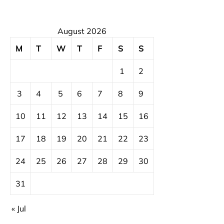
August 2026
M
T
W
T
F
S
S
1
2
3
4
5
6
7
8
9
10
11
12
13
14
15
16
17
18
19
20
21
22
23
24
25
26
27
28
29
30
31
« Jul