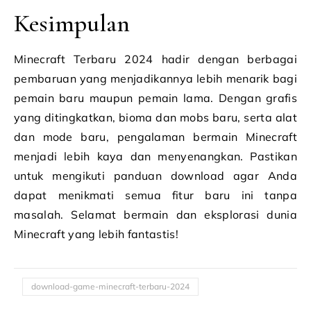
Kesimpulan
Minecraft Terbaru 2024 hadir dengan berbagai
pembaruan yang menjadikannya lebih menarik bagi
pemain baru maupun pemain lama. Dengan grafis
yang ditingkatkan, bioma dan mobs baru, serta alat
dan mode baru, pengalaman bermain Minecraft
menjadi lebih kaya dan menyenangkan. Pastikan
untuk mengikuti panduan download agar Anda
dapat menikmati semua fitur baru ini tanpa
masalah. Selamat bermain dan eksplorasi dunia
Minecraft yang lebih fantastis!
download-game-minecraft-terbaru-2024