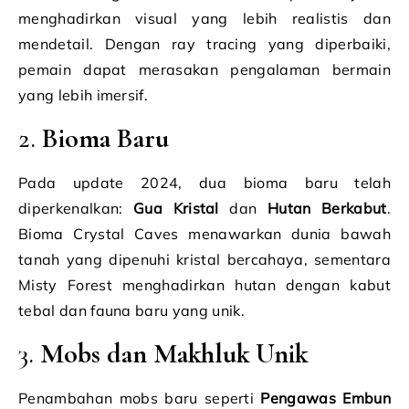
menghadirkan visual yang lebih realistis dan
mendetail. Dengan ray tracing yang diperbaiki,
pemain dapat merasakan pengalaman bermain
yang lebih imersif.
2.
Bioma Baru
Pada update 2024, dua bioma baru telah
diperkenalkan:
Gua Kristal
dan
Hutan Berkabut
.
Bioma Crystal Caves menawarkan dunia bawah
tanah yang dipenuhi kristal bercahaya, sementara
Misty Forest menghadirkan hutan dengan kabut
tebal dan fauna baru yang unik.
3.
Mobs dan Makhluk Unik
Penambahan mobs baru seperti
Pengawas Embun