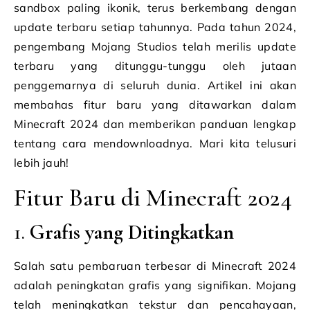
sandbox paling ikonik, terus berkembang dengan
update terbaru setiap tahunnya. Pada tahun 2024,
pengembang Mojang Studios telah merilis update
terbaru yang ditunggu-tunggu oleh jutaan
penggemarnya di seluruh dunia. Artikel ini akan
membahas fitur baru yang ditawarkan dalam
Minecraft 2024 dan memberikan panduan lengkap
tentang cara mendownloadnya. Mari kita telusuri
lebih jauh!
Fitur Baru di Minecraft 2024
1.
Grafis yang Ditingkatkan
Salah satu pembaruan terbesar di Minecraft 2024
adalah peningkatan grafis yang signifikan. Mojang
telah meningkatkan tekstur dan pencahayaan,