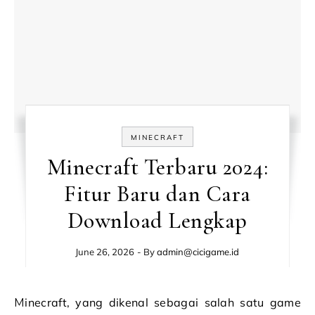
MINECRAFT
Minecraft Terbaru 2024:
Fitur Baru dan Cara
Download Lengkap
June 26, 2026
- By
admin@cicigame.id
Minecraft, yang dikenal sebagai salah satu game