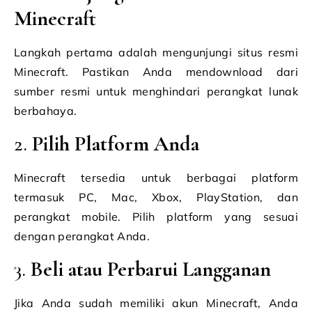
Minecraft
Langkah pertama adalah mengunjungi situs resmi
Minecraft. Pastikan Anda mendownload dari
sumber resmi untuk menghindari perangkat lunak
berbahaya.
2.
Pilih Platform Anda
Minecraft tersedia untuk berbagai platform
termasuk PC, Mac, Xbox, PlayStation, dan
perangkat mobile. Pilih platform yang sesuai
dengan perangkat Anda.
3.
Beli atau Perbarui Langganan
Jika Anda sudah memiliki akun Minecraft, Anda