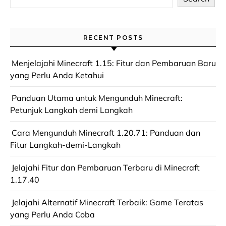
RECENT POSTS
Menjelajahi Minecraft 1.15: Fitur dan Pembaruan Baru
yang Perlu Anda Ketahui
Panduan Utama untuk Mengunduh Minecraft:
Petunjuk Langkah demi Langkah
Cara Mengunduh Minecraft 1.20.71: Panduan dan
Fitur Langkah-demi-Langkah
Jelajahi Fitur dan Pembaruan Terbaru di Minecraft
1.17.40
Jelajahi Alternatif Minecraft Terbaik: Game Teratas
yang Perlu Anda Coba