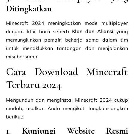
Ditingkatkan
Minecraft 2024 meningkatkan mode multiplayer
dengan fitur baru seperti
Klan dan Aliansi
yang
memungkinkan pemain bekerja sama dalam tim
untuk menaklukkan tantangan dan menjalankan
misi bersama.
Cara Download Minecraft
Terbaru 2024
Mengunduh dan menginstal Minecraft 2024 cukup
mudah, asalkan Anda mengikuti langkah-langkah
berikut:
1.
Kunjungi Website Resmi