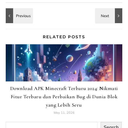
RELATED POSTS
Download APK Minecraft Terbaru 2024: Nikmati
Fitur Terbaru dan Perbaikan Bug di Dunia Blok
yang Lebih Seru
May 11, 2026
Search