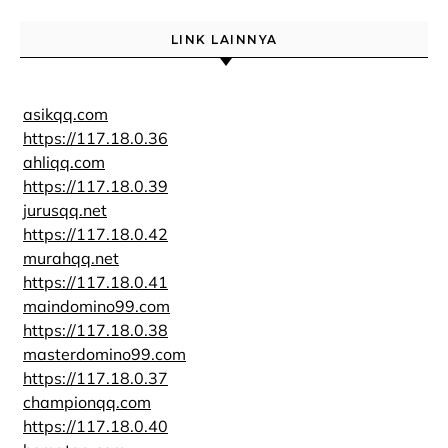
LINK LAINNYA
asikqq.com
https://117.18.0.36
ahliqq.com
https://117.18.0.39
jurusqq.net
https://117.18.0.42
murahqq.net
https://117.18.0.41
maindomino99.com
https://117.18.0.38
masterdomino99.com
https://117.18.0.37
championqq.com
https://117.18.0.40