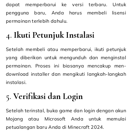
dapat memperbarui ke versi terbaru. Untuk
pengguna baru, Anda harus membeli lisensi
permainan terlebih dahulu.
4.
Ikuti Petunjuk Instalasi
Setelah membeli atau memperbarui, ikuti petunjuk
yang diberikan untuk mengunduh dan menginstal
permainan. Proses ini biasanya mencakup men-
download installer dan mengikuti langkah-langkah
instalasi.
5.
Verifikasi dan Login
Setelah terinstal, buka game dan login dengan akun
Mojang atau Microsoft Anda untuk memulai
petualangan baru Anda di Minecraft 2024.