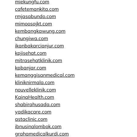
miekungfu.com
cafetemankita.com
rmjasabundo.com
mimoosajkt.com
kembangkawung.com
chungiwa.com
ikanbakarcianjur.com
kpjisehat.com
mitrasehatklinik.com
kpbanjar.com
kemanggisanmedical.com
kliniknirmala.com
nouvelleklinik.com
KainaHealth.com
shabirahusada.com
yadikacare.com
astaclinic.com
ibnusinalombok.com
grahamedicalkurdi.com