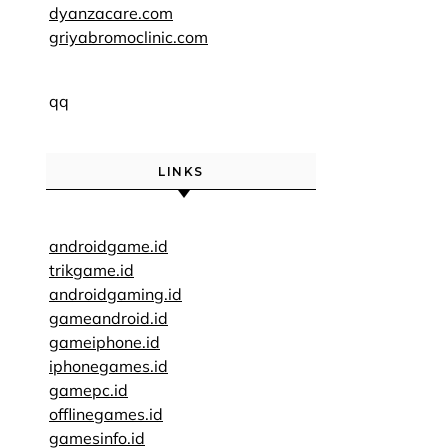
dyanzacare.com
griyabromoclinic.com
qq
LINKS
androidgame.id
trikgame.id
androidgaming.id
gameandroid.id
gameiphone.id
iphonegames.id
gamepc.id
offlinegames.id
gamesinfo.id