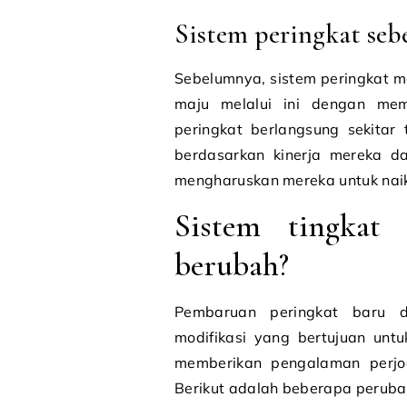
Sistem peringkat se
Sebelumnya, sistem peringkat m
maju melalui ini dengan mem
peringkat berlangsung sekitar
berdasarkan kinerja mereka da
mengharuskan mereka untuk naik
Sistem tingkat
berubah?
Pembaruan peringkat baru 
modifikasi yang bertujuan unt
memberikan pengalaman perjo
Berikut adalah beberapa perub