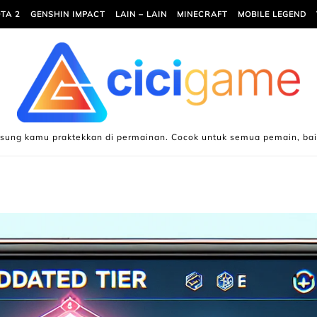
TA 2
GENSHIN IMPACT
LAIN – LAIN
MINECRAFT
MOBILE LEGEND
gsung kamu praktekkan di permainan. Cocok untuk semua pemain, ba