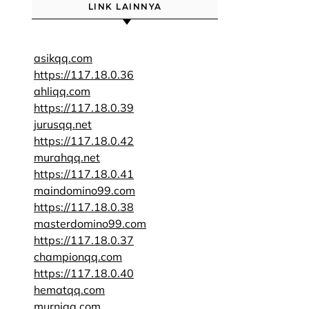
LINK LAINNYA
asikqq.com
https://117.18.0.36
ahliqq.com
https://117.18.0.39
jurusqq.net
https://117.18.0.42
murahqq.net
https://117.18.0.41
maindomino99.com
https://117.18.0.38
masterdomino99.com
https://117.18.0.37
championqq.com
https://117.18.0.40
hematqq.com
murniqq.com