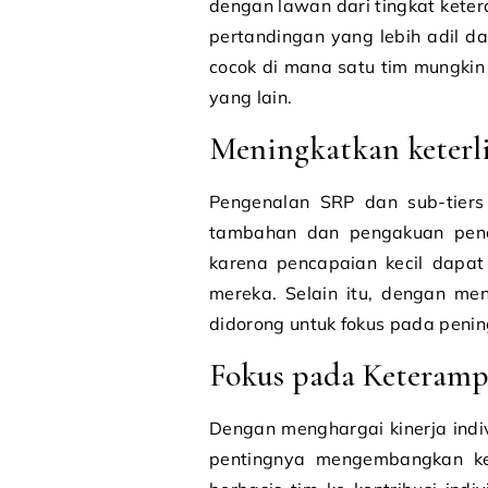
dengan lawan dari tingkat kete
pertandingan yang lebih adil 
cocok di mana satu tim mungkin
yang lain.
Meningkatkan keterl
Pengenalan SRP dan sub-tiers
tambahan dan pengakuan penca
karena pencapaian kecil dapat 
mereka. Selain itu, dengan men
didorong untuk fokus pada penin
Fokus pada Keteramp
Dengan menghargai kinerja indi
pentingnya mengembangkan kea