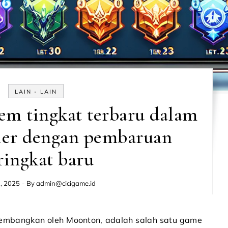
LAIN - LAIN
tem tingkat terbaru dalam
uler dengan pembaruan
ringkat baru
7, 2025
- By
admin@cicigame.id