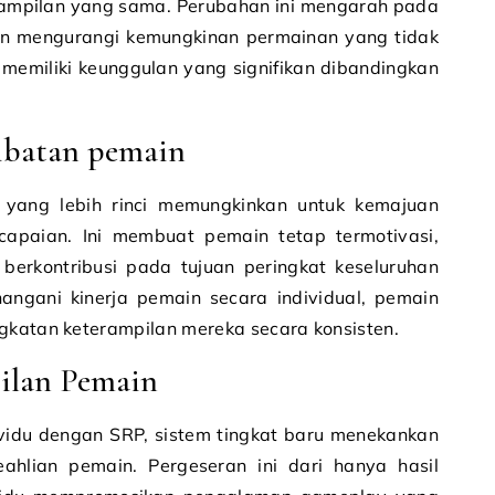
rampilan yang sama. Perubahan ini mengarah pada
dan mengurangi kemungkinan permainan yang tidak
 memiliki keunggulan yang signifikan dibandingkan
ibatan pemain
 yang lebih rinci memungkinkan untuk kemajuan
paian. Ini membuat pemain tetap termotivasi,
berkontribusi pada tujuan peringkat keseluruhan
angani kinerja pemain secara individual, pemain
gkatan keterampilan mereka secara konsisten.
ilan Pemain
vidu dengan SRP, sistem tingkat baru menekankan
hlian pemain. Pergeseran ini dari hanya hasil