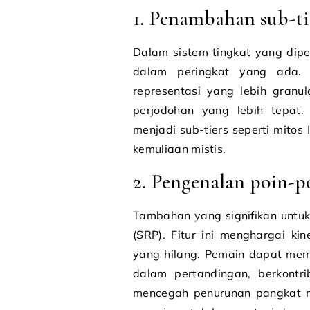
1. Penambahan sub-ti
Dalam sistem tingkat yang dip
dalam peringkat yang ada. 
representasi yang lebih granu
perjodohan yang lebih tepat. 
menjadi sub-tiers seperti mitos 
kemuliaan mistis.
2. Pengenalan poin-p
Tambahan yang signifikan untuk
(SRP). Fitur ini menghargai ki
yang hilang. Pemain dapat mem
dalam pertandingan, berkontri
mencegah penurunan pangkat m