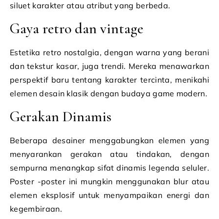
siluet karakter atau atribut yang berbeda.
Gaya retro dan vintage
Estetika retro nostalgia, dengan warna yang berani
dan tekstur kasar, juga trendi. Mereka menawarkan
perspektif baru tentang karakter tercinta, menikahi
elemen desain klasik dengan budaya game modern.
Gerakan Dinamis
Beberapa desainer menggabungkan elemen yang
menyarankan gerakan atau tindakan, dengan
sempurna menangkap sifat dinamis legenda seluler.
Poster -poster ini mungkin menggunakan blur atau
elemen eksplosif untuk menyampaikan energi dan
kegembiraan.