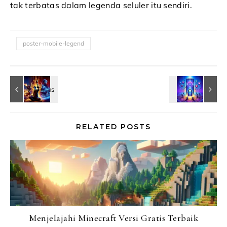
tak terbatas dalam legenda seluler itu sendiri.
poster-mobile-legend
RELATED POSTS
Menjelajahi Minecraft Versi Gratis Terbaik