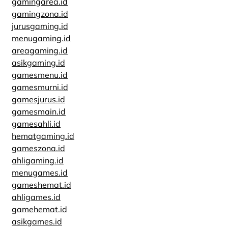
gamingarea.id
gamingzona.id
jurusgaming.id
menugaming.id
areagaming.id
asikgaming.id
gamesmenu.id
gamesmurni.id
gamesjurus.id
gamesmain.id
gamesahli.id
hematgaming.id
gameszona.id
ahligaming.id
menugames.id
gameshemat.id
ahligames.id
gamehemat.id
asikgames.id