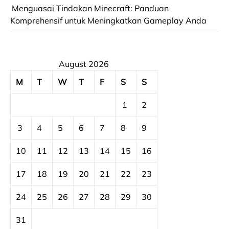
Menguasai Tindakan Minecraft: Panduan
Komprehensif untuk Meningkatkan Gameplay Anda
August 2026
M
T
W
T
F
S
S
1
2
3
4
5
6
7
8
9
10
11
12
13
14
15
16
17
18
19
20
21
22
23
24
25
26
27
28
29
30
31