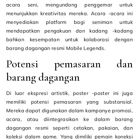
acara seni, mengundang penggemar untuk
menunjukkan kreativitas mereka. Acara -acara ini
menyediakan platform bagi seniman untuk
mendapatkan pengakuan dan kadang -kadang
bahkan kesempatan untuk kolaborasi dengan
barang dagangan resmi Mobile Legends.
Potensi pemasaran dan
barang dagangan
Di luar ekspresi artistik, poster -poster ini juga
memiliki potensi pemasaran yang substansial.
Mereka dapat digunakan dalam kampanye promosi,
acara, atau diintegrasikan ke dalam barang
dagangan resmi seperti cetakan, pakaian, dan
koleksi dalam game. Yang dimiliki pemain koneksi