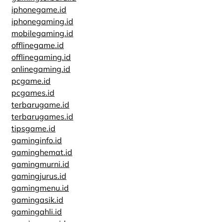
iphonegame.id
iphonegaming.id
mobilegaming.id
offlinegame.id
offlinegaming.id
onlinegaming.id
pcgame.id
pcgames.id
terbarugame.id
terbarugames.id
tipsgame.id
gaminginfo.id
gaminghemat.id
gamingmurni.id
gamingjurus.id
gamingmenu.id
gamingasik.id
gamingahli.id