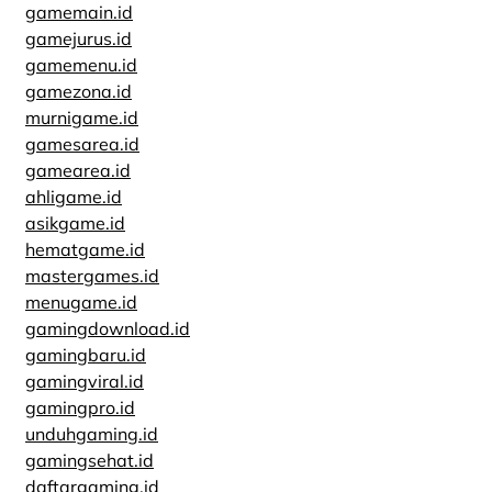
gamemain.id
gamejurus.id
gamemenu.id
gamezona.id
murnigame.id
gamesarea.id
gamearea.id
ahligame.id
asikgame.id
hematgame.id
mastergames.id
menugame.id
gamingdownload.id
gamingbaru.id
gamingviral.id
gamingpro.id
unduhgaming.id
gamingsehat.id
daftargaming.id