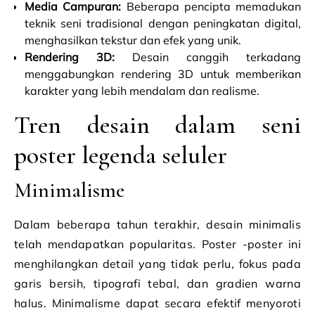
Media Campuran:
Beberapa pencipta memadukan
teknik seni tradisional dengan peningkatan digital,
menghasilkan tekstur dan efek yang unik.
Rendering 3D:
Desain canggih terkadang
menggabungkan rendering 3D untuk memberikan
karakter yang lebih mendalam dan realisme.
Tren desain dalam seni
poster legenda seluler
Minimalisme
Dalam beberapa tahun terakhir, desain minimalis
telah mendapatkan popularitas. Poster -poster ini
menghilangkan detail yang tidak perlu, fokus pada
garis bersih, tipografi tebal, dan gradien warna
halus. Minimalisme dapat secara efektif menyoroti