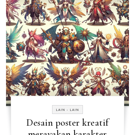
LAIN - LAIN
Desain poster kreatif
merayakan karakter