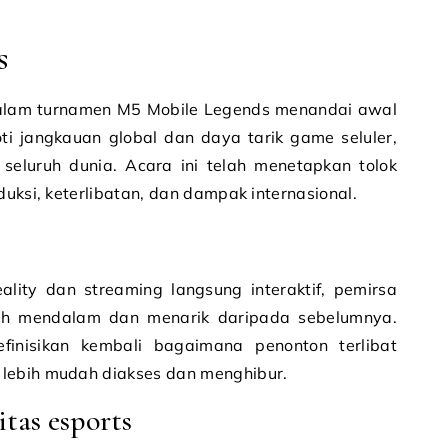
s
alam turnamen M5 Mobile Legends menandai awal
oti jangkauan global dan daya tarik game seluler,
seluruh dunia. Acara ini telah menetapkan tolok
duksi, keterlibatan, dan dampak internasional.
lity dan streaming langsung interaktif, pemirsa
ih mendalam dan menarik daripada sebelumnya.
efinisikan kembali bagaimana penonton terlibat
lebih mudah diakses dan menghibur.
as esports