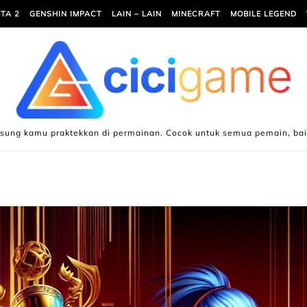
TA 2
GENSHIN IMPACT
LAIN – LAIN
MINECRAFT
MOBILE LEGEND
gsung kamu praktekkan di permainan. Cocok untuk semua pemain, ba