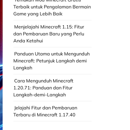
Terbaik untuk Pengalaman Bermain
Game yang Lebih Baik
Menjelajahi Minecraft 1.15: Fitur
dan Pembaruan Baru yang Perlu
Anda Ketahui
Panduan Utama untuk Mengunduh
Minecraft: Petunjuk Langkah demi
Langkah
Cara Mengunduh Minecraft
1.20.71: Panduan dan Fitur
Langkah-demi-Langkah
Jelajahi Fitur dan Pembaruan
Terbaru di Minecraft 1.17.40