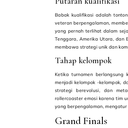
Putaran kualifikasi
Babak kualifikasi adalah tont
veteran berpengalaman, member
yang pernah terlihat dalam seja
Tenggara, Amerika Utara, dan E
membawa strategi unik dan kompo
Tahap kelompok
Ketika turnamen berlangsung k
menjadi kelompok -kelompok, da
strategi berevolusi, dan me
rollercoaster emosi karena tim
yang berpengalaman, mengatur p
Grand Finals