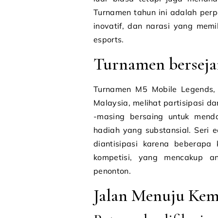
Turnamen tahun ini adalah per
inovatif, dan narasi yang mem
esports.
Turnamen berseja
Turnamen M5 Mobile Legends,
Malaysia, melihat partisipasi da
-masing bersaing untuk mend
hadiah yang substansial. Seri e
diantisipasi karena beberapa
kompetisi, yang mencakup anal
penonton.
Jalan Menuju Ke