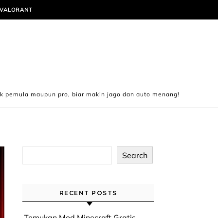
VALORANT
ik pemula maupun pro, biar makin jago dan auto menang!
Search
RECENT POSTS
Temukan Mod Minecraft Gratis