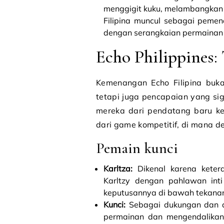
menggigit kuku, melambangkan 
Filipina muncul sebagai pem
dengan serangkaian permainan 
Echo Philippines
Kemenangan Echo Filipina bu
tetapi juga pencapaian yang sig
mereka dari pendatang baru k
dari game kompetitif, di mana de
Pemain kunci
Karltza:
Dikenal karena keter
Karltzy dengan pahlawan int
keputusannya di bawah tekana
Kunci:
Sebagai dukungan dan a
permainan dan mengendalikan