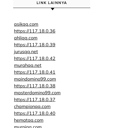
LINK LAINNYA
asikqq.com
https://117.18.0.36
ahliqq.com
https://117.18.0.39
jurusqq.net
https://117.18.0.42
murahqq.net
https://117.18.0.41
maindomino99.com
https://117.18.0.38
masterdomino99.com
https://117.18.0.37
championqq.com
https://117.18.0.40
hematqq.com
murniqq.com