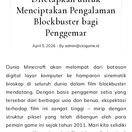
Menciptakan Pengalaman
Blockbuster bagi
Penggemar
April 5, 2026
- By
admin@cicigame.id
Dunia Minecraft akan melompat dari batasan
digital layar komputer ke hamparan sinematik
bioskop di seluruh dunia dalam film blockbuster
mendatang. Dengan basis penggemar setia yang
tersebar dari berbagai usia dan benua, ekspektasi
terhadap film ini sangat tinggi – mirip dengan
struktur piksel yang telah dibangun oleh para
pemain game ini sejak tahun 2011. Mari kita selidiki