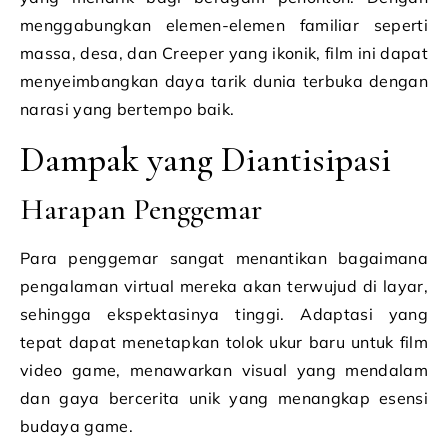
menggabungkan elemen-elemen familiar seperti
massa, desa, dan Creeper yang ikonik, film ini dapat
menyeimbangkan daya tarik dunia terbuka dengan
narasi yang bertempo baik.
Dampak yang Diantisipasi
Harapan Penggemar
Para penggemar sangat menantikan bagaimana
pengalaman virtual mereka akan terwujud di layar,
sehingga ekspektasinya tinggi. Adaptasi yang
tepat dapat menetapkan tolok ukur baru untuk film
video game, menawarkan visual yang mendalam
dan gaya bercerita unik yang menangkap esensi
budaya game.