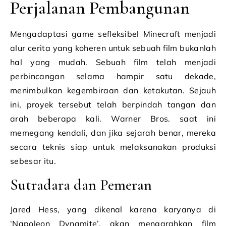
Perjalanan Pembangunan
Mengadaptasi game sefleksibel Minecraft menjadi
alur cerita yang koheren untuk sebuah film bukanlah
hal yang mudah. Sebuah film telah menjadi
perbincangan selama hampir satu dekade,
menimbulkan kegembiraan dan ketakutan. Sejauh
ini, proyek tersebut telah berpindah tangan dan
arah beberapa kali. Warner Bros. saat ini
memegang kendali, dan jika sejarah benar, mereka
secara teknis siap untuk melaksanakan produksi
sebesar itu.
Sutradara dan Pemeran
Jared Hess, yang dikenal karena karyanya di
‘Napoleon Dynamite’, akan mengarahkan film