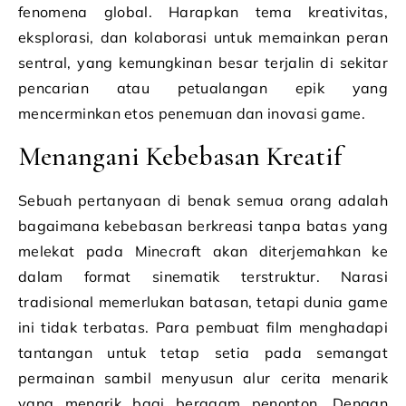
fenomena global. Harapkan tema kreativitas,
eksplorasi, dan kolaborasi untuk memainkan peran
sentral, yang kemungkinan besar terjalin di sekitar
pencarian atau petualangan epik yang
mencerminkan etos penemuan dan inovasi game.
Menangani Kebebasan Kreatif
Sebuah pertanyaan di benak semua orang adalah
bagaimana kebebasan berkreasi tanpa batas yang
melekat pada Minecraft akan diterjemahkan ke
dalam format sinematik terstruktur. Narasi
tradisional memerlukan batasan, tetapi dunia game
ini tidak terbatas. Para pembuat film menghadapi
tantangan untuk tetap setia pada semangat
permainan sambil menyusun alur cerita menarik
yang menarik bagi beragam penonton. Dengan