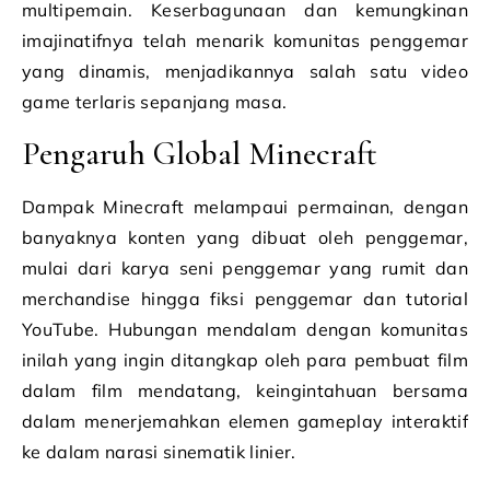
multipemain. Keserbagunaan dan kemungkinan
imajinatifnya telah menarik komunitas penggemar
yang dinamis, menjadikannya salah satu video
game terlaris sepanjang masa.
Pengaruh Global Minecraft
Dampak Minecraft melampaui permainan, dengan
banyaknya konten yang dibuat oleh penggemar,
mulai dari karya seni penggemar yang rumit dan
merchandise hingga fiksi penggemar dan tutorial
YouTube. Hubungan mendalam dengan komunitas
inilah yang ingin ditangkap oleh para pembuat film
dalam film mendatang, keingintahuan bersama
dalam menerjemahkan elemen gameplay interaktif
ke dalam narasi sinematik linier.