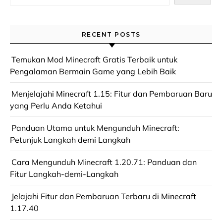
RECENT POSTS
Temukan Mod Minecraft Gratis Terbaik untuk
Pengalaman Bermain Game yang Lebih Baik
Menjelajahi Minecraft 1.15: Fitur dan Pembaruan Baru
yang Perlu Anda Ketahui
Panduan Utama untuk Mengunduh Minecraft:
Petunjuk Langkah demi Langkah
Cara Mengunduh Minecraft 1.20.71: Panduan dan
Fitur Langkah-demi-Langkah
Jelajahi Fitur dan Pembaruan Terbaru di Minecraft
1.17.40