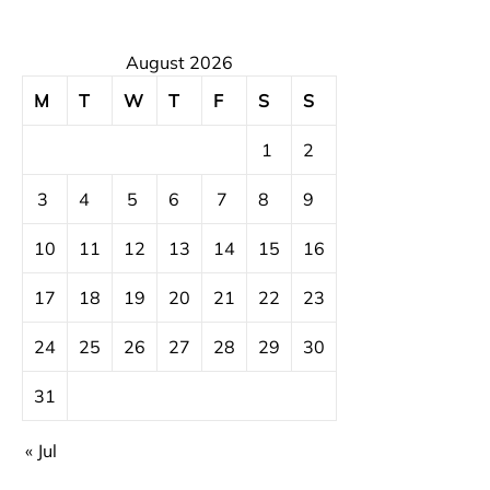
August 2026
M
T
W
T
F
S
S
1
2
3
4
5
6
7
8
9
10
11
12
13
14
15
16
17
18
19
20
21
22
23
24
25
26
27
28
29
30
31
« Jul