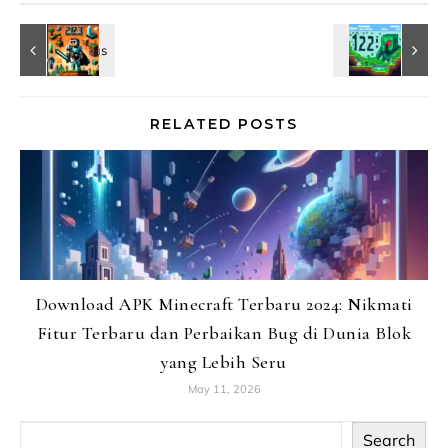
RELATED POSTS
Download APK Minecraft Terbaru 2024: Nikmati
Fitur Terbaru dan Perbaikan Bug di Dunia Blok
yang Lebih Seru
May 11, 2026
Search