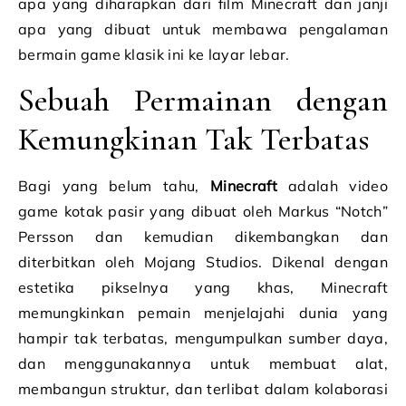
apa yang diharapkan dari film Minecraft dan janji
apa yang dibuat untuk membawa pengalaman
bermain game klasik ini ke layar lebar.
Sebuah Permainan dengan
Kemungkinan Tak Terbatas
Bagi yang belum tahu,
Minecraft
adalah video
game kotak pasir yang dibuat oleh Markus “Notch”
Persson dan kemudian dikembangkan dan
diterbitkan oleh Mojang Studios. Dikenal dengan
estetika pikselnya yang khas, Minecraft
memungkinkan pemain menjelajahi dunia yang
hampir tak terbatas, mengumpulkan sumber daya,
dan menggunakannya untuk membuat alat,
membangun struktur, dan terlibat dalam kolaborasi