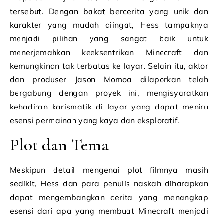
tersebut. Dengan bakat bercerita yang unik dan
karakter yang mudah diingat, Hess tampaknya
menjadi pilihan yang sangat baik untuk
menerjemahkan keeksentrikan Minecraft dan
kemungkinan tak terbatas ke layar. Selain itu, aktor
dan produser Jason Momoa dilaporkan telah
bergabung dengan proyek ini, mengisyaratkan
kehadiran karismatik di layar yang dapat meniru
esensi permainan yang kaya dan eksploratif.
Plot dan Tema
Meskipun detail mengenai plot filmnya masih
sedikit, Hess dan para penulis naskah diharapkan
dapat mengembangkan cerita yang menangkap
esensi dari apa yang membuat Minecraft menjadi