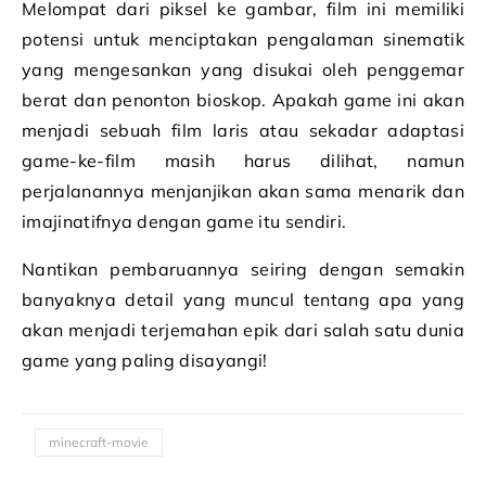
Melompat dari piksel ke gambar, film ini memiliki
potensi untuk menciptakan pengalaman sinematik
yang mengesankan yang disukai oleh penggemar
berat dan penonton bioskop. Apakah game ini akan
menjadi sebuah film laris atau sekadar adaptasi
game-ke-film masih harus dilihat, namun
perjalanannya menjanjikan akan sama menarik dan
imajinatifnya dengan game itu sendiri.
Nantikan pembaruannya seiring dengan semakin
banyaknya detail yang muncul tentang apa yang
akan menjadi terjemahan epik dari salah satu dunia
game yang paling disayangi!
minecraft-movie