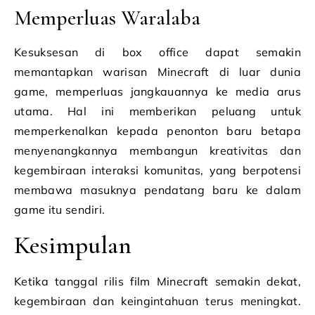
Memperluas Waralaba
Kesuksesan di box office dapat semakin
memantapkan warisan Minecraft di luar dunia
game, memperluas jangkauannya ke media arus
utama. Hal ini memberikan peluang untuk
memperkenalkan kepada penonton baru betapa
menyenangkannya membangun kreativitas dan
kegembiraan interaksi komunitas, yang berpotensi
membawa masuknya pendatang baru ke dalam
game itu sendiri.
Kesimpulan
Ketika tanggal rilis film Minecraft semakin dekat,
kegembiraan dan keingintahuan terus meningkat.