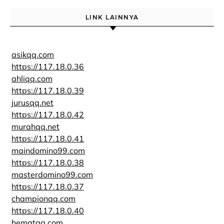
LINK LAINNYA
asikqq.com
https://117.18.0.36
ahliqq.com
https://117.18.0.39
jurusqq.net
https://117.18.0.42
murahqq.net
https://117.18.0.41
maindomino99.com
https://117.18.0.38
masterdomino99.com
https://117.18.0.37
championqq.com
https://117.18.0.40
hematqq.com