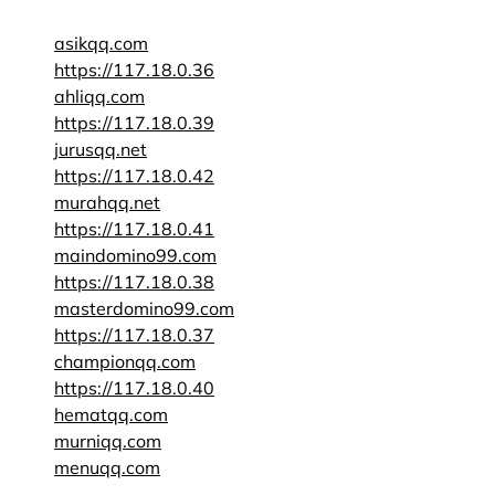
asikqq.com
https://117.18.0.36
ahliqq.com
https://117.18.0.39
jurusqq.net
https://117.18.0.42
murahqq.net
https://117.18.0.41
maindomino99.com
https://117.18.0.38
masterdomino99.com
https://117.18.0.37
championqq.com
https://117.18.0.40
hematqq.com
murniqq.com
menuqq.com