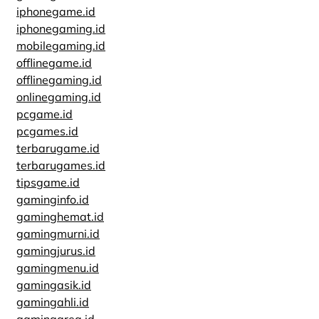
iphonegame.id
iphonegaming.id
mobilegaming.id
offlinegame.id
offlinegaming.id
onlinegaming.id
pcgame.id
pcgames.id
terbarugame.id
terbarugames.id
tipsgame.id
gaminginfo.id
gaminghemat.id
gamingmurni.id
gamingjurus.id
gamingmenu.id
gamingasik.id
gamingahli.id