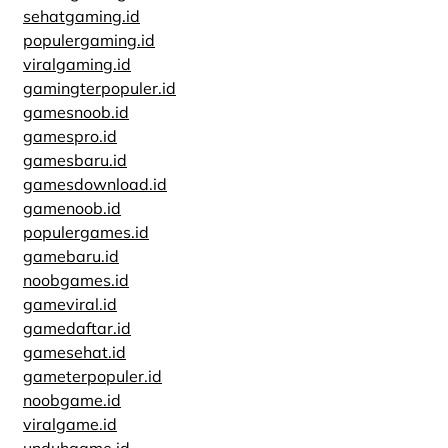
sehatgaming.id
populergaming.id
viralgaming.id
gamingterpopuler.id
gamesnoob.id
gamespro.id
gamesbaru.id
gamesdownload.id
gamenoob.id
populergames.id
gamebaru.id
noobgames.id
gameviral.id
gamedaftar.id
gamesehat.id
gameterpopuler.id
noobgame.id
viralgame.id