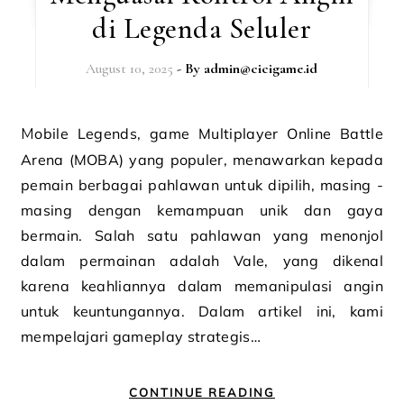
di Legenda Seluler
August 10, 2025
- By
admin@cicigame.id
Mobile Legends, game Multiplayer Online Battle
Arena (MOBA) yang populer, menawarkan kepada
pemain berbagai pahlawan untuk dipilih, masing -
masing dengan kemampuan unik dan gaya
bermain. Salah satu pahlawan yang menonjol
dalam permainan adalah Vale, yang dikenal
karena keahliannya dalam memanipulasi angin
untuk keuntungannya. Dalam artikel ini, kami
mempelajari gameplay strategis…
CONTINUE READING