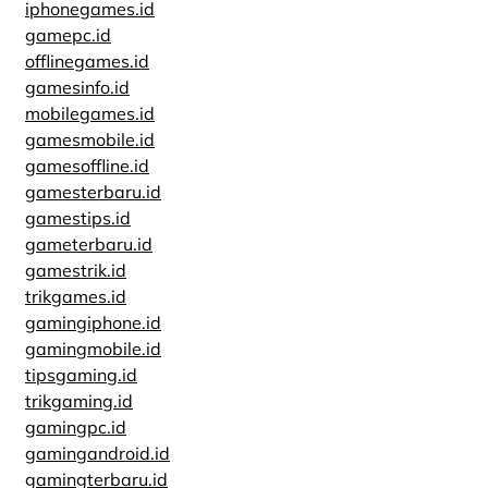
iphonegames.id
gamepc.id
offlinegames.id
gamesinfo.id
mobilegames.id
gamesmobile.id
gamesoffline.id
gamesterbaru.id
gamestips.id
gameterbaru.id
gamestrik.id
trikgames.id
gamingiphone.id
gamingmobile.id
tipsgaming.id
trikgaming.id
gamingpc.id
gamingandroid.id
gamingterbaru.id