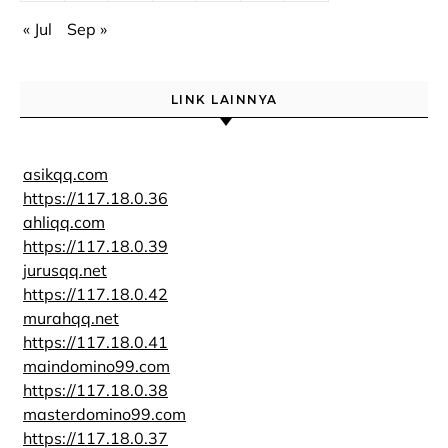
« Jul
Sep »
LINK LAINNYA
asikqq.com
https://117.18.0.36
ahliqq.com
https://117.18.0.39
jurusqq.net
https://117.18.0.42
murahqq.net
https://117.18.0.41
maindomino99.com
https://117.18.0.38
masterdomino99.com
https://117.18.0.37