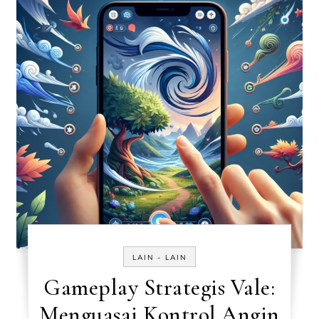
LAIN - LAIN
Gameplay Strategis Vale:
Menguasai Kontrol Angin