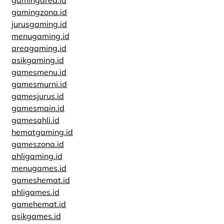
gamingarea.id
gamingzona.id
jurusgaming.id
menugaming.id
areagaming.id
asikgaming.id
gamesmenu.id
gamesmurni.id
gamesjurus.id
gamesmain.id
gamesahli.id
hematgaming.id
gameszona.id
ahligaming.id
menugames.id
gameshemat.id
ahligames.id
gamehemat.id
asikgames.id