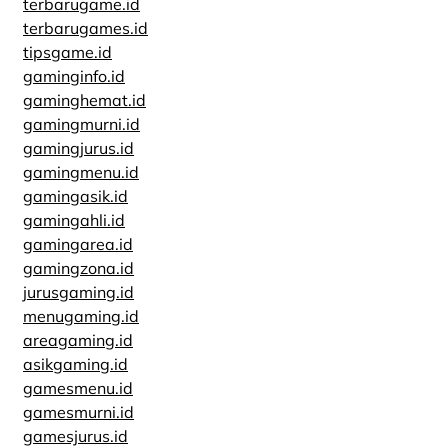
terbarugame.id
terbarugames.id
tipsgame.id
gaminginfo.id
gaminghemat.id
gamingmurni.id
gamingjurus.id
gamingmenu.id
gamingasik.id
gamingahli.id
gamingarea.id
gamingzona.id
jurusgaming.id
menugaming.id
areagaming.id
asikgaming.id
gamesmenu.id
gamesmurni.id
gamesjurus.id