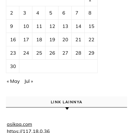
2
3
4
5
6
7
8
9
10
11
12
13
14
15
16
17
18
19
20
21
22
23
24
25
26
27
28
29
30
« May
Jul »
LINK LAINNYA
asikqq.com
https://117.18.0.36