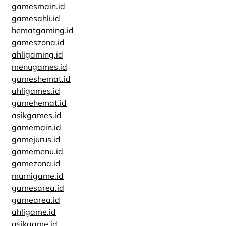
gamesmain.id
gamesahli.id
hematgaming.id
gameszona.id
ahligaming.id
menugames.id
gameshemat.id
ahligames.id
gamehemat.id
asikgames.id
gamemain.id
gamejurus.id
gamemenu.id
gamezona.id
murnigame.id
gamesarea.id
gamearea.id
ahligame.id
asikgame.id