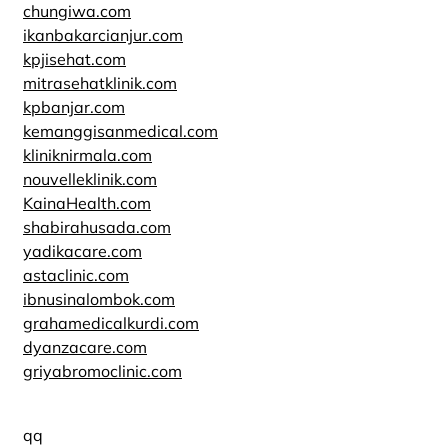
chungiwa.com
ikanbakarcianjur.com
kpjisehat.com
mitrasehatklinik.com
kpbanjar.com
kemanggisanmedical.com
kliniknirmala.com
nouvelleklinik.com
KainaHealth.com
shabirahusada.com
yadikacare.com
astaclinic.com
ibnusinalombok.com
grahamedicalkurdi.com
dyanzacare.com
griyabromoclinic.com
qq