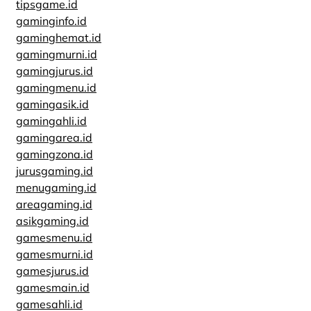
tipsgame.id
gaminginfo.id
gaminghemat.id
gamingmurni.id
gamingjurus.id
gamingmenu.id
gamingasik.id
gamingahli.id
gamingarea.id
gamingzona.id
jurusgaming.id
menugaming.id
areagaming.id
asikgaming.id
gamesmenu.id
gamesmurni.id
gamesjurus.id
gamesmain.id
gamesahli.id