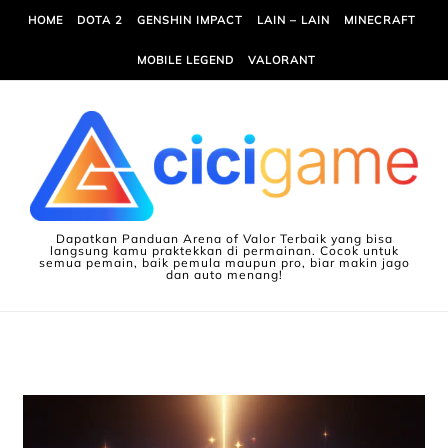
Skip to content
HOME
DOTA 2
GENSHIN IMPACT
LAIN – LAIN
MINECRAFT
MOBILE LEGEND
VALORANT
Dapatkan Panduan Arena of Valor Terbaik yang bisa
langsung kamu praktekkan di permainan. Cocok untuk
semua pemain, baik pemula maupun pro, biar makin jago
dan auto menang!