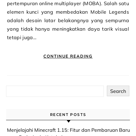
pertempuran online multiplayer (MOBA). Salah satu
elemen kunci yang membedakan Mobile Legends
adalah desain latar belakangnya yang sempurna
yang tidak hanya meningkatkan daya tarik visual
tetapi juga…
CONTINUE READING
Search
RECENT POSTS
Menjelajahi Minecraft 1.15: Fitur dan Pembaruan Baru