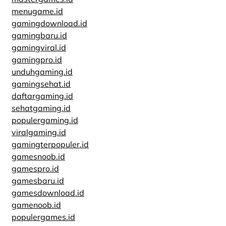
menugame.id
gamingdownload.id
gamingbaru.id
gamingviral.id
gamingpro.id
unduhgaming.id
gamingsehat.id
daftargaming.id
sehatgaming.id
populergaming.id
viralgaming.id
gamingterpopuler.id
gamesnoob.id
gamespro.id
gamesbaru.id
gamesdownload.id
gamenoob.id
populergames.id