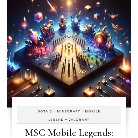
-
-
DOTA 2
MINECRAFT
MOBILE
-
LEGEND
VALORANT
MSC Mobile Legends: