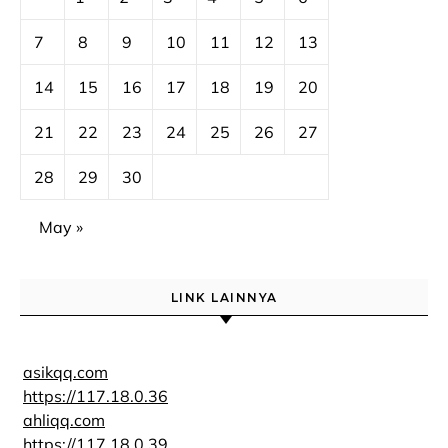
7
8
9
10
11
12
13
14
15
16
17
18
19
20
21
22
23
24
25
26
27
28
29
30
May »
LINK LAINNYA
asikqq.com
https://117.18.0.36
ahliqq.com
https://117.18.0.39