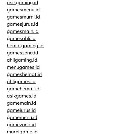
asikgaming.id
gamesmenu.id
gamesmurni.id
gamesjurus.id
gamesmain.id
gamesahli.id
hematgaming.id
gameszona.id
ahligaming.id
menugames.id
gameshemat.id
ahligames.id
gamehemat.id
asikgames.id
gamemain.id
gamejurus.id
gamemenu.id
gamezona.id
murnigame.id