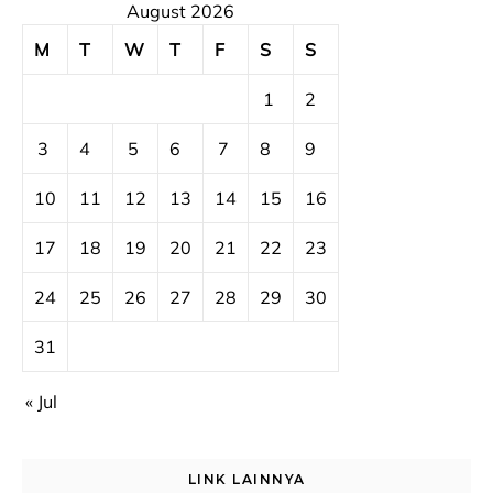
August 2026
M
T
W
T
F
S
S
1
2
3
4
5
6
7
8
9
10
11
12
13
14
15
16
17
18
19
20
21
22
23
24
25
26
27
28
29
30
31
« Jul
LINK LAINNYA