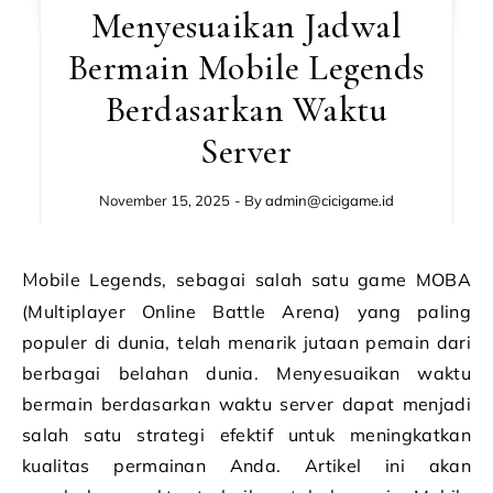
Menyesuaikan Jadwal
Bermain Mobile Legends
Berdasarkan Waktu
Server
November 15, 2025
- By
admin@cicigame.id
Mobile Legends, sebagai salah satu game MOBA
(Multiplayer Online Battle Arena) yang paling
populer di dunia, telah menarik jutaan pemain dari
berbagai belahan dunia. Menyesuaikan waktu
bermain berdasarkan waktu server dapat menjadi
salah satu strategi efektif untuk meningkatkan
kualitas permainan Anda. Artikel ini akan