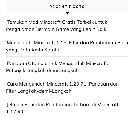
RECENT POSTS
Temukan Mod Minecraft Gratis Terbaik untuk
Pengalaman Bermain Game yang Lebih Baik
Menjelajahi Minecraft 1.15: Fitur dan Pembaruan Baru
yang Perlu Anda Ketahui
Panduan Utama untuk Mengunduh Minecraft:
Petunjuk Langkah demi Langkah
Cara Mengunduh Minecraft 1.20.71: Panduan dan
Fitur Langkah-demi-Langkah
Jelajahi Fitur dan Pembaruan Terbaru di Minecraft
1.17.40