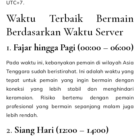
UTC+7.
Waktu Terbaik Bermain
Berdasarkan Waktu Server
1.
Fajar hingga Pagi (00:00 – 06:00)
Pada waktu ini, kebanyakan pemain di wilayah Asia
Tenggara sudah beristirahat. Ini adalah waktu yang
tepat untuk pemain yang ingin bermain dengan
koneksi yang lebih stabil dan menghindari
keramaian. Risiko bertemu dengan pemain
profesional yang bermain sepanjang malam juga
lebih rendah.
2.
Siang Hari (12:00 – 14:00)