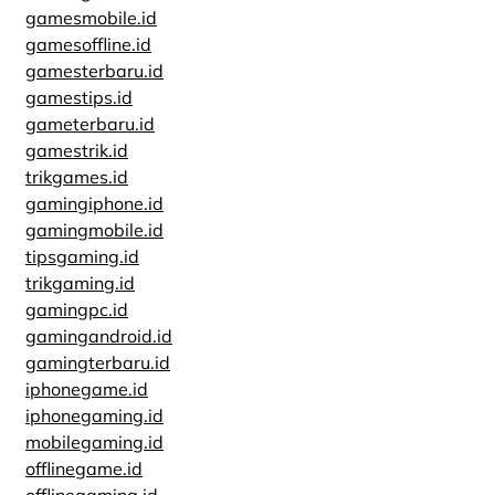
gamesmobile.id
gamesoffline.id
gamesterbaru.id
gamestips.id
gameterbaru.id
gamestrik.id
trikgames.id
gamingiphone.id
gamingmobile.id
tipsgaming.id
trikgaming.id
gamingpc.id
gamingandroid.id
gamingterbaru.id
iphonegame.id
iphonegaming.id
mobilegaming.id
offlinegame.id