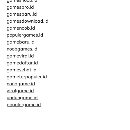
gamesnoob.id
gamespro.id
gamesbaru.id
gamesdownload.id
gamenoob.id
populergames.id
gamebaru.id
noobgames.id
gameviral.id
gamedaftar.id
gamesehat.id
gameterpopuler.id
noobgame.id
viralgame.id
unduhgame.id
populergame.id