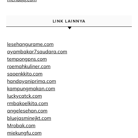
LINK LAINNYA
lesehangurame.com
ayambakar7saudara.com
tempongpns.com
roemahkuliner.com
saoenkkito.com
handayaniprima.com
kampungmakan.com
luckycatck.com
rmbakoelkita.com
angelesehan.com
bluejasminejkt.com
Mrobak.com
miekungfu.com