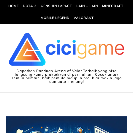
Skip to content
HOME
DOTA 2
GENSHIN IMPACT
LAIN – LAIN
MINECRAFT
MOBILE LEGEND
VALORANT
Dapatkan Panduan Arena of Valor Terbaik yang bisa
langsung kamu praktekkan di permainan. Cocok untuk
semua pemain, baik pemula maupun pro, biar makin jago
dan auto menang!