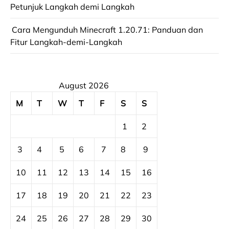
Petunjuk Langkah demi Langkah
Cara Mengunduh Minecraft 1.20.71: Panduan dan
Fitur Langkah-demi-Langkah
August 2026
M
T
W
T
F
S
S
1
2
3
4
5
6
7
8
9
10
11
12
13
14
15
16
17
18
19
20
21
22
23
24
25
26
27
28
29
30