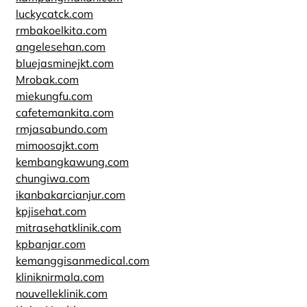
luckycatck.com
rmbakoelkita.com
angelesehan.com
bluejasminejkt.com
Mrobak.com
miekungfu.com
cafetemankita.com
rmjasabundo.com
mimoosajkt.com
kembangkawung.com
chungiwa.com
ikanbakarcianjur.com
kpjisehat.com
mitrasehatklinik.com
kpbanjar.com
kemanggisanmedical.com
kliniknirmala.com
nouvelleklinik.com