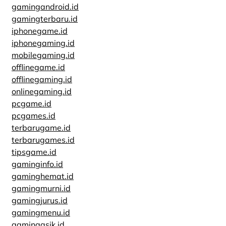
gamingandroid.id
gamingterbaru.id
iphonegame.id
iphonegaming.id
mobilegaming.id
offlinegame.id
offlinegaming.id
onlinegaming.id
pcgame.id
pcgames.id
terbarugame.id
terbarugames.id
tipsgame.id
gaminginfo.id
gaminghemat.id
gamingmurni.id
gamingjurus.id
gamingmenu.id
gamingasik.id