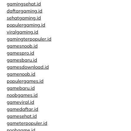
gamingsehat.id
daftargaming.id
sehatgaming.id
populergaming.id
viralgaming.id
gamingterpopuler.id
gamesnoob.id
gamespro.id
gamesbaru.id
gamesdownload.id
gamenoob.id
populergames.id
gamebaru.id
noobgames.id
gameviral.id
gamedaftar.id
gamesehat.id
gameterpopuler.id
noobgame.id