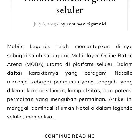
seluler
July 6, 2025
- By
admin@cicigame.id
Mobile Legends telah memantapkan dirinya
sebagai salah satu game Multiplayer Online Battle
Arena (MOBA) utama di platform seluler. Dalam
daftar karakternya yang beragam, Natalia
menonjol sebagai pembunuh yang tangguh, yang
dikenal karena siluman, kompleksitas, dan potensi
permainan yang mengubah permainan. Artikel ini
menggali dominasi siluman Natalia dalam legenda
seluler, memeriksa…
CONTINUE READING