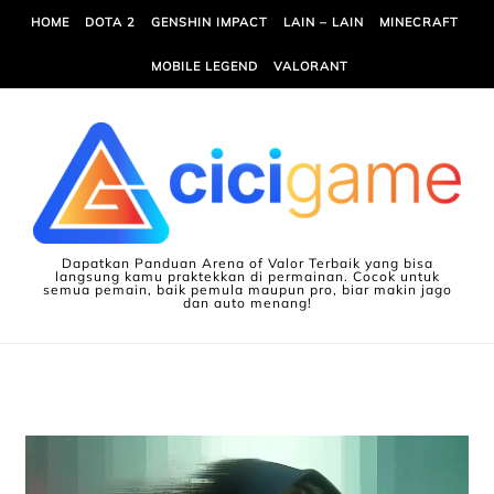
Skip to content
HOME
DOTA 2
GENSHIN IMPACT
LAIN – LAIN
MINECRAFT
MOBILE LEGEND
VALORANT
Dapatkan Panduan Arena of Valor Terbaik yang bisa
langsung kamu praktekkan di permainan. Cocok untuk
semua pemain, baik pemula maupun pro, biar makin jago
dan auto menang!