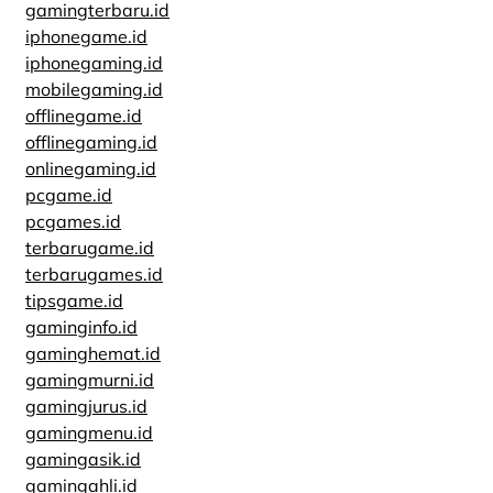
gamingterbaru.id
iphonegame.id
iphonegaming.id
mobilegaming.id
offlinegame.id
offlinegaming.id
onlinegaming.id
pcgame.id
pcgames.id
terbarugame.id
terbarugames.id
tipsgame.id
gaminginfo.id
gaminghemat.id
gamingmurni.id
gamingjurus.id
gamingmenu.id
gamingasik.id
gamingahli.id