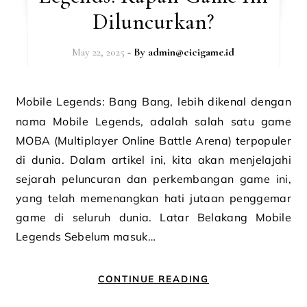
Diluncurkan?
May 22, 2025
- By
admin@cicigame.id
Mobile Legends: Bang Bang, lebih dikenal dengan
nama Mobile Legends, adalah salah satu game
MOBA (Multiplayer Online Battle Arena) terpopuler
di dunia. Dalam artikel ini, kita akan menjelajahi
sejarah peluncuran dan perkembangan game ini,
yang telah memenangkan hati jutaan penggemar
game di seluruh dunia. Latar Belakang Mobile
Legends Sebelum masuk…
CONTINUE READING