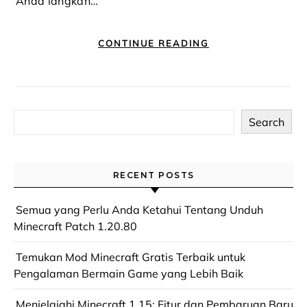
Anda langkah…
CONTINUE READING
Search
RECENT POSTS
Semua yang Perlu Anda Ketahui Tentang Unduh
Minecraft Patch 1.20.80
Temukan Mod Minecraft Gratis Terbaik untuk
Pengalaman Bermain Game yang Lebih Baik
Menjelajahi Minecraft 1.15: Fitur dan Pembaruan Baru