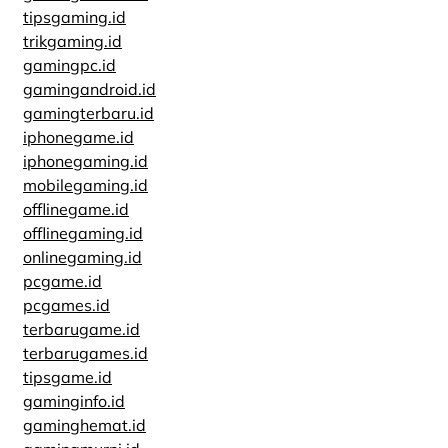
tipsgaming.id
trikgaming.id
gamingpc.id
gamingandroid.id
gamingterbaru.id
iphonegame.id
iphonegaming.id
mobilegaming.id
offlinegame.id
offlinegaming.id
onlinegaming.id
pcgame.id
pcgames.id
terbarugame.id
terbarugames.id
tipsgame.id
gaminginfo.id
gaminghemat.id