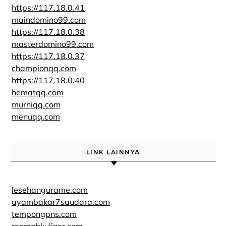
https://117.18.0.41
maindomino99.com
https://117.18.0.38
masterdomino99.com
https://117.18.0.37
championqq.com
https://117.18.0.40
hematqq.com
murniqq.com
menuqq.com
LINK LAINNYA
lesehangurame.com
ayambakar7saudara.com
tempongpns.com