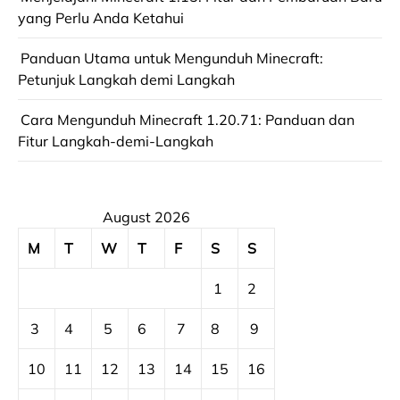
yang Perlu Anda Ketahui
Panduan Utama untuk Mengunduh Minecraft:
Petunjuk Langkah demi Langkah
Cara Mengunduh Minecraft 1.20.71: Panduan dan
Fitur Langkah-demi-Langkah
August 2026
M
T
W
T
F
S
S
1
2
3
4
5
6
7
8
9
10
11
12
13
14
15
16