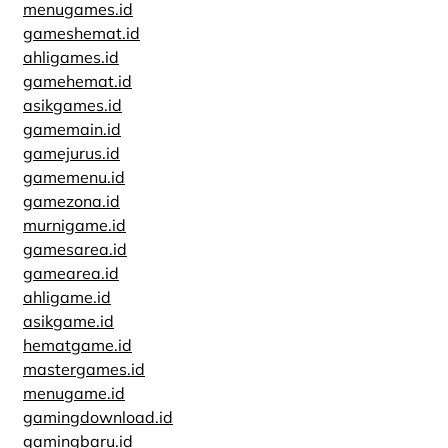
menugames.id
gameshemat.id
ahligames.id
gamehemat.id
asikgames.id
gamemain.id
gamejurus.id
gamemenu.id
gamezona.id
murnigame.id
gamesarea.id
gamearea.id
ahligame.id
asikgame.id
hematgame.id
mastergames.id
menugame.id
gamingdownload.id
gamingbaru.id