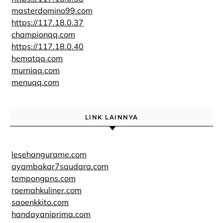
masterdomino99.com
https://117.18.0.37
championqq.com
https://117.18.0.40
hematqq.com
murniqq.com
menuqq.com
LINK LAINNYA
lesehangurame.com
ayambakar7saudara.com
tempongpns.com
roemahkuliner.com
saoenkkito.com
handayaniprima.com