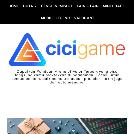
Skip to content
HOME
DOTA 2
GENSHIN IMPACT
LAIN – LAIN
MINECRAFT
MOBILE LEGEND
VALORANT
Dapatkan Panduan Arena of Valor Terbaik yang bisa
langsung kamu praktekkan di permainan. Cocok untuk
semua pemain, baik pemula maupun pro, biar makin jago
dan auto menang!