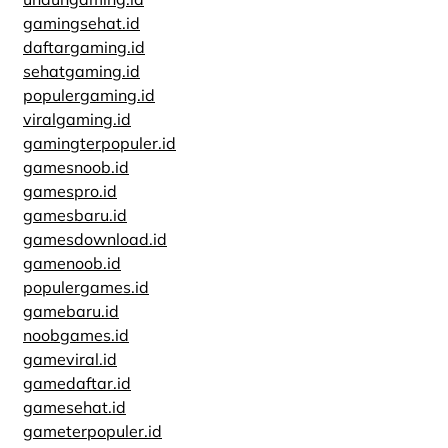
gamingsehat.id
daftargaming.id
sehatgaming.id
populergaming.id
viralgaming.id
gamingterpopuler.id
gamesnoob.id
gamespro.id
gamesbaru.id
gamesdownload.id
gamenoob.id
populergames.id
gamebaru.id
noobgames.id
gameviral.id
gamedaftar.id
gamesehat.id
gameterpopuler.id