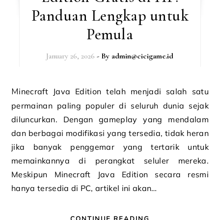
Panduan Lengkap untuk
Pemula
January 26, 2026
- By
admin@cicigame.id
Minecraft Java Edition telah menjadi salah satu
permainan paling populer di seluruh dunia sejak
diluncurkan. Dengan gameplay yang mendalam
dan berbagai modifikasi yang tersedia, tidak heran
jika banyak penggemar yang tertarik untuk
memainkannya di perangkat seluler mereka.
Meskipun Minecraft Java Edition secara resmi
hanya tersedia di PC, artikel ini akan…
CONTINUE READING