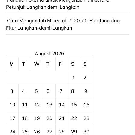
Petunjuk Langkah demi Langkah
Cara Mengunduh Minecraft 1.20.71: Panduan dan
Fitur Langkah-demi-Langkah
August 2026
M
T
W
T
F
S
S
1
2
3
4
5
6
7
8
9
10
11
12
13
14
15
16
17
18
19
20
21
22
23
24
25
26
27
28
29
30