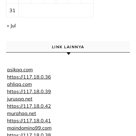
31
« Jul
LINK LAINNYA
asikqq.com
https://117.18.0.36
ahliqq.com
https://117.18.0.39
jurusqq.net
https://117.18.0.42
murahqq.net
https://117.18.0.41
maindomino99.com
https://117.18.0.38