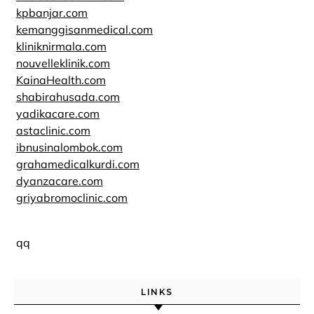
kpbanjar.com
kemanggisanmedical.com
kliniknirmala.com
nouvelleklinik.com
KainaHealth.com
shabirahusada.com
yadikacare.com
astaclinic.com
ibnusinalombok.com
grahamedicalkurdi.com
dyanzacare.com
griyabromoclinic.com
qq
LINKS