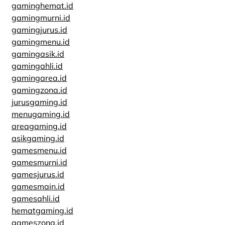
gaminghemat.id
gamingmurni.id
gamingjurus.id
gamingmenu.id
gamingasik.id
gamingahli.id
gamingarea.id
gamingzona.id
jurusgaming.id
menugaming.id
areagaming.id
asikgaming.id
gamesmenu.id
gamesmurni.id
gamesjurus.id
gamesmain.id
gamesahli.id
hematgaming.id
gameszona.id