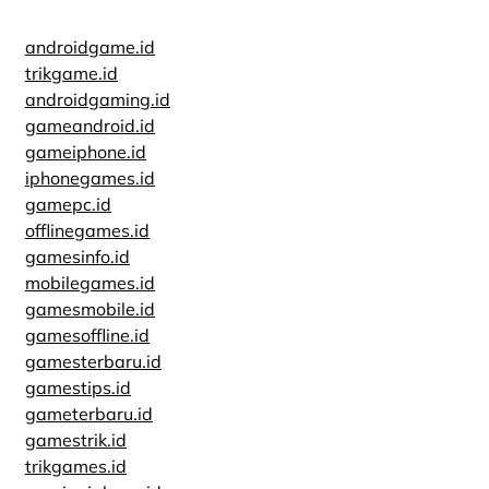
androidgame.id
trikgame.id
androidgaming.id
gameandroid.id
gameiphone.id
iphonegames.id
gamepc.id
offlinegames.id
gamesinfo.id
mobilegames.id
gamesmobile.id
gamesoffline.id
gamesterbaru.id
gamestips.id
gameterbaru.id
gamestrik.id
trikgames.id