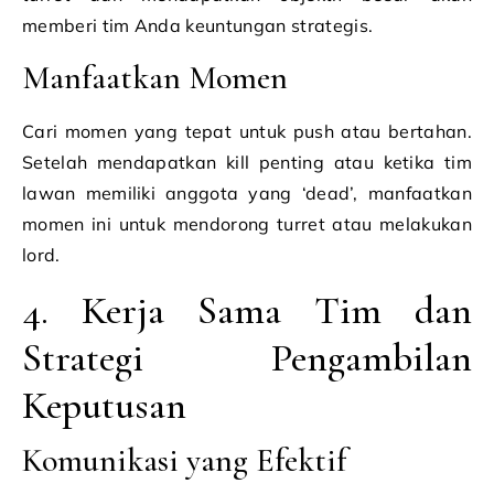
memberi tim Anda keuntungan strategis.
Manfaatkan Momen
Cari momen yang tepat untuk push atau bertahan.
Setelah mendapatkan kill penting atau ketika tim
lawan memiliki anggota yang ‘dead’, manfaatkan
momen ini untuk mendorong turret atau melakukan
lord.
4. Kerja Sama Tim dan
Strategi Pengambilan
Keputusan
Komunikasi yang Efektif