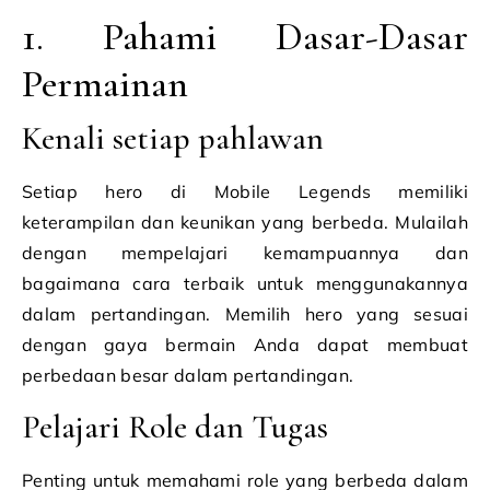
1. Pahami Dasar-Dasar
Permainan
Kenali setiap pahlawan
Setiap hero di Mobile Legends memiliki
keterampilan dan keunikan yang berbeda. Mulailah
dengan mempelajari kemampuannya dan
bagaimana cara terbaik untuk menggunakannya
dalam pertandingan. Memilih hero yang sesuai
dengan gaya bermain Anda dapat membuat
perbedaan besar dalam pertandingan.
Pelajari Role dan Tugas
Penting untuk memahami role yang berbeda dalam