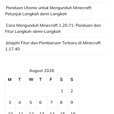
Panduan Utama untuk Mengunduh Minecraft:
Petunjuk Langkah demi Langkah
Cara Mengunduh Minecraft 1.20.71: Panduan dan
Fitur Langkah-demi-Langkah
Jelajahi Fitur dan Pembaruan Terbaru di Minecraft
1.17.40
August 2026
M
T
W
T
F
S
S
1
2
3
4
5
6
7
8
9
10
11
12
13
14
15
16