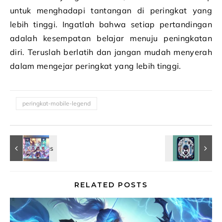
untuk menghadapi tantangan di peringkat yang
lebih tinggi. Ingatlah bahwa setiap pertandingan
adalah kesempatan belajar menuju peningkatan
diri. Teruslah berlatih dan jangan mudah menyerah
dalam mengejar peringkat yang lebih tinggi.
peringkat-mobile-legend
RELATED POSTS