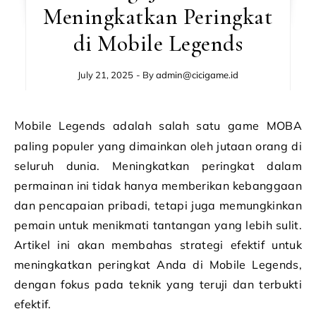
Meningkatkan Peringkat
di Mobile Legends
July 21, 2025
- By
admin@cicigame.id
Mobile Legends adalah salah satu game MOBA
paling populer yang dimainkan oleh jutaan orang di
seluruh dunia. Meningkatkan peringkat dalam
permainan ini tidak hanya memberikan kebanggaan
dan pencapaian pribadi, tetapi juga memungkinkan
pemain untuk menikmati tantangan yang lebih sulit.
Artikel ini akan membahas strategi efektif untuk
meningkatkan peringkat Anda di Mobile Legends,
dengan fokus pada teknik yang teruji dan terbukti
efektif.