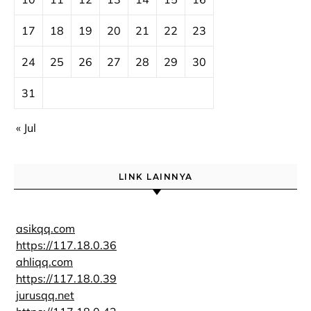
17
18
19
20
21
22
23
24
25
26
27
28
29
30
31
« Jul
LINK LAINNYA
asikqq.com
https://117.18.0.36
ahliqq.com
https://117.18.0.39
jurusqq.net