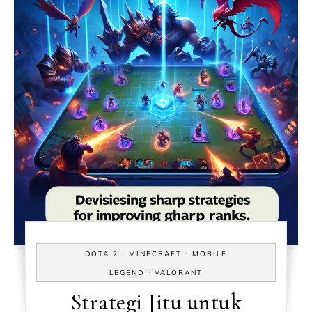
-
-
DOTA 2
MINECRAFT
MOBILE
-
LEGEND
VALORANT
Strategi Jitu untuk