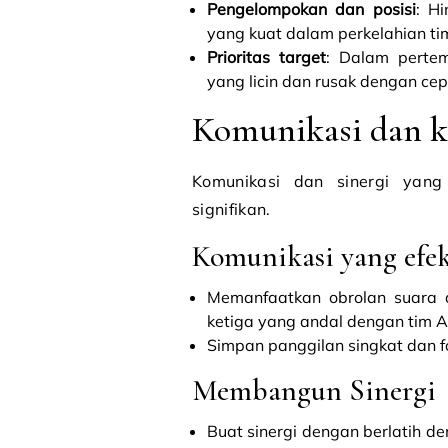
Pengelompokan dan posisi
: Hi
yang kuat dalam perkelahian ti
Prioritas target
: Dalam pertem
yang licin dan rusak dengan cep
Komunikasi dan k
Komunikasi dan sinergi yang
signifikan.
Komunikasi yang efek
Memanfaatkan obrolan suara 
ketiga yang andal dengan tim 
Simpan panggilan singkat dan f
Membangun Sinergi
Buat sinergi dengan berlatih 