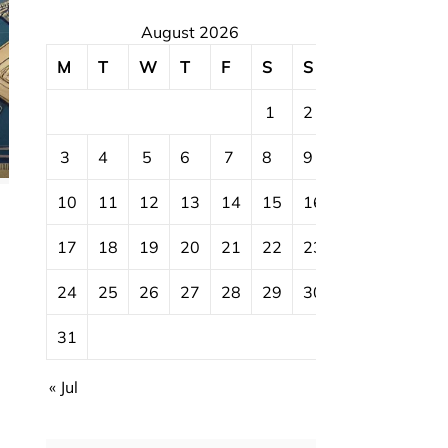
August 2026
M
T
W
T
F
S
S
1
2
3
4
5
6
7
8
9
10
11
12
13
14
15
16
17
18
19
20
21
22
23
24
25
26
27
28
29
30
31
« Jul