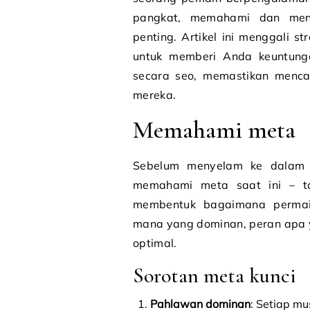
pangkat, memahami dan meng
penting. Artikel ini menggali s
untuk memberi Anda keuntung
secara seo, memastikan menca
mereka.
Memahami meta
Sebelum menyelam ke dalam s
memahami meta saat ini – tak
membentuk bagaimana permai
mana yang dominan, peran apa 
optimal.
Sorotan meta kunci
Pahlawan dominan
: Setiap mu