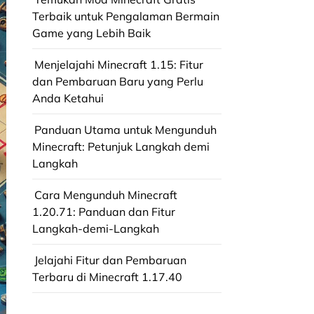
Terbaik untuk Pengalaman Bermain
Game yang Lebih Baik
Menjelajahi Minecraft 1.15: Fitur
dan Pembaruan Baru yang Perlu
Anda Ketahui
Panduan Utama untuk Mengunduh
Minecraft: Petunjuk Langkah demi
Langkah
Cara Mengunduh Minecraft
1.20.71: Panduan dan Fitur
Langkah-demi-Langkah
Jelajahi Fitur dan Pembaruan
Terbaru di Minecraft 1.17.40