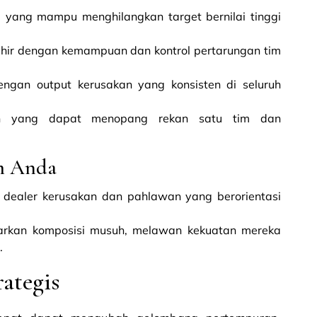
 yang mampu menghilangkan target bernilai tinggi
ihir dengan kemampuan dan kontrol pertarungan tim
dengan output kerusakan yang konsisten di seluruh
an yang dapat menopang rekan satu tim dan
m Anda
 dealer kerusakan dan pahlawan yang berorientasi
sarkan komposisi musuh, melawan kekuatan mereka
.
ategis