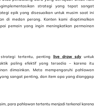
implementasikan strategi yang tepat sangat
trategi epik yang disesuaikan untuk musim saat ini
an di medan perang. Konten kami dioptimalkan
pai pemain yang ingin meningkatkan permainan
trategi tertentu, penting
live draw sdy
untuk
tik paling efektif yang tersedia – karena itu
nan dimainkan. Meta mempengaruhi pahlawan
yang sangat penting, dan item apa yang dianggap
sim, para pahlawan tertentu menjadi terkenal karena