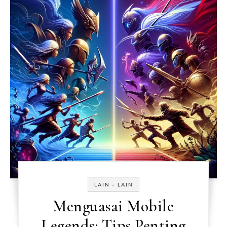
LAIN - LAIN
Menguasai Mobile
Legends: Tips Penting