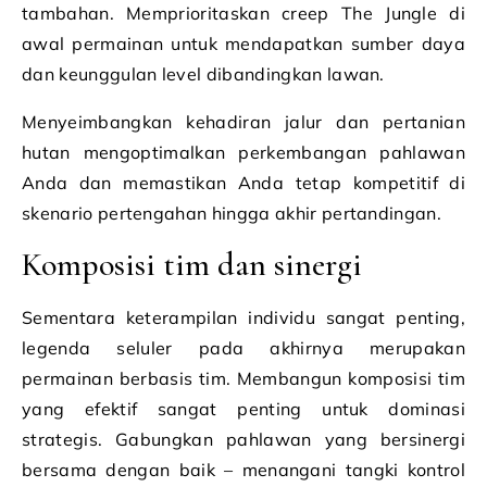
tambahan. Memprioritaskan creep The Jungle di
awal permainan untuk mendapatkan sumber daya
dan keunggulan level dibandingkan lawan.
Menyeimbangkan kehadiran jalur dan pertanian
hutan mengoptimalkan perkembangan pahlawan
Anda dan memastikan Anda tetap kompetitif di
skenario pertengahan hingga akhir pertandingan.
Komposisi tim dan sinergi
Sementara keterampilan individu sangat penting,
legenda seluler pada akhirnya merupakan
permainan berbasis tim. Membangun komposisi tim
yang efektif sangat penting untuk dominasi
strategis. Gabungkan pahlawan yang bersinergi
bersama dengan baik – menangani tangki kontrol