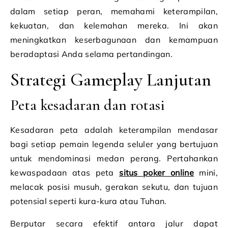
dalam setiap peran, memahami keterampilan,
kekuatan, dan kelemahan mereka. Ini akan
meningkatkan keserbagunaan dan kemampuan
beradaptasi Anda selama pertandingan.
Strategi Gameplay Lanjutan
Peta kesadaran dan rotasi
Kesadaran peta adalah keterampilan mendasar
bagi setiap pemain legenda seluler yang bertujuan
untuk mendominasi medan perang. Pertahankan
kewaspadaan atas peta
situs poker online
mini,
melacak posisi musuh, gerakan sekutu, dan tujuan
potensial seperti kura-kura atau Tuhan.
Berputar secara efektif antara jalur dapat