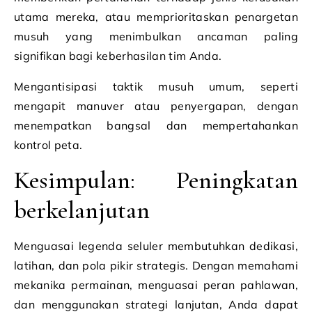
utama mereka, atau memprioritaskan penargetan
musuh yang menimbulkan ancaman paling
signifikan bagi keberhasilan tim Anda.
Mengantisipasi taktik musuh umum, seperti
mengapit manuver atau penyergapan, dengan
menempatkan bangsal dan mempertahankan
kontrol peta.
Kesimpulan: Peningkatan
berkelanjutan
Menguasai legenda seluler membutuhkan dedikasi,
latihan, dan pola pikir strategis. Dengan memahami
mekanika permainan, menguasai peran pahlawan,
dan menggunakan strategi lanjutan, Anda dapat