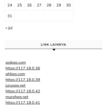
24
25
26
27
28
29
30
31
« Jul
LINK LAINNYA
asikqq.com
https://117.18.0.36
ahliqq.com
https://117.18.0.39
jurusqq.net
https://117.18.0.42
murahqq.net
https://117.18.0.41