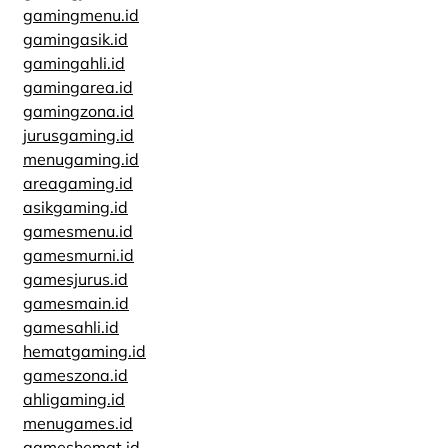
gamingmenu.id
gamingasik.id
gamingahli.id
gamingarea.id
gamingzona.id
jurusgaming.id
menugaming.id
areagaming.id
asikgaming.id
gamesmenu.id
gamesmurni.id
gamesjurus.id
gamesmain.id
gamesahli.id
hematgaming.id
gameszona.id
ahligaming.id
menugames.id
gameshemat.id