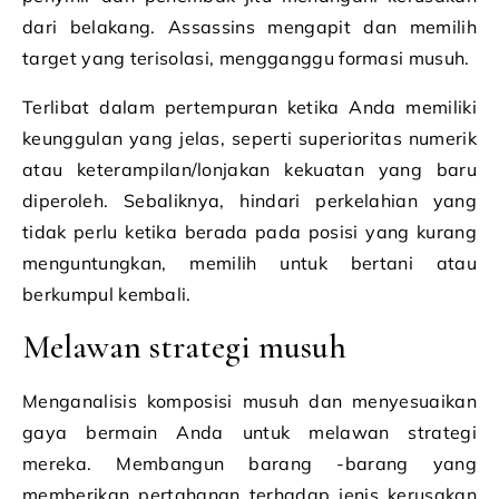
dari belakang. Assassins mengapit dan memilih
target yang terisolasi, mengganggu formasi musuh.
Terlibat dalam pertempuran ketika Anda memiliki
keunggulan yang jelas, seperti superioritas numerik
atau keterampilan/lonjakan kekuatan yang baru
diperoleh. Sebaliknya, hindari perkelahian yang
tidak perlu ketika berada pada posisi yang kurang
menguntungkan, memilih untuk bertani atau
berkumpul kembali.
Melawan strategi musuh
Menganalisis komposisi musuh dan menyesuaikan
gaya bermain Anda untuk melawan strategi
mereka. Membangun barang -barang yang
memberikan pertahanan terhadap jenis kerusakan