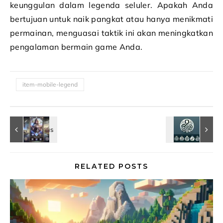
keunggulan dalam legenda seluler. Apakah Anda
bertujuan untuk naik pangkat atau hanya menikmati
permainan, menguasai taktik ini akan meningkatkan
pengalaman bermain game Anda.
item-mobile-legend
RELATED POSTS