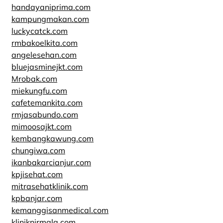
handayaniprima.com
kampungmakan.com
luckycatck.com
rmbakoelkita.com
angelesehan.com
bluejasminejkt.com
Mrobak.com
miekungfu.com
cafetemankita.com
rmjasabundo.com
mimoosajkt.com
kembangkawung.com
chungiwa.com
ikanbakarcianjur.com
kpjisehat.com
mitrasehatklinik.com
kpbanjar.com
kemanggisanmedical.com
kliniknirmala.com