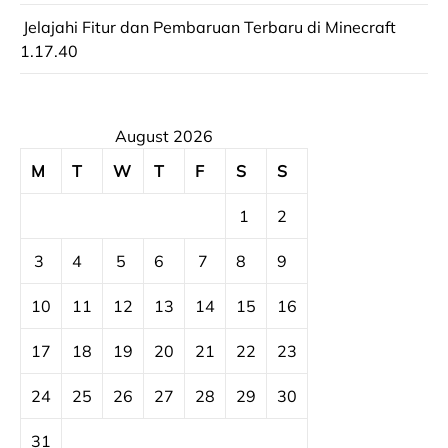
Jelajahi Fitur dan Pembaruan Terbaru di Minecraft
1.17.40
August 2026
M
T
W
T
F
S
S
1
2
3
4
5
6
7
8
9
10
11
12
13
14
15
16
17
18
19
20
21
22
23
24
25
26
27
28
29
30
31