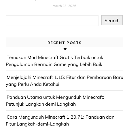
March 23, 2026
Search
RECENT POSTS
Temukan Mod Minecraft Gratis Terbaik untuk
Pengalaman Bermain Game yang Lebih Baik
Menjelajahi Minecraft 1.15: Fitur dan Pembaruan Baru
yang Perlu Anda Ketahui
Panduan Utama untuk Mengunduh Minecraft:
Petunjuk Langkah demi Langkah
Cara Mengunduh Minecraft 1.20.71: Panduan dan
Fitur Langkah-demi-Langkah