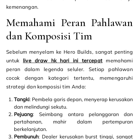
kemenangan.
Memahami Peran Pahlawan
dan Komposisi Tim
Sebelum menyelam ke Hero Builds, sangat penting
untuk
live draw hk hari ini tercepat
memahami
peran dalam legenda seluler. Setiap pahlawan
cocok dengan kategori tertentu, memengaruhi
strategi dan komposisi tim Anda:
Tangki
: Pembela garis depan, menyerap kerusakan
dan melindungi sekutu.
Pejuang
: Seimbang antara pelanggaran dan
pertahanan, mahir dalam pertempuran
berkelanjutan.
Pembunuh
: Dealer kerusakan burst tinggi, sangat