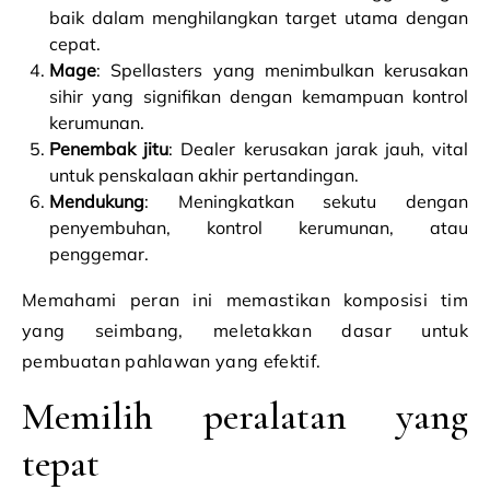
baik dalam menghilangkan target utama dengan
cepat.
Mage
: Spellasters yang menimbulkan kerusakan
sihir yang signifikan dengan kemampuan kontrol
kerumunan.
Penembak jitu
: Dealer kerusakan jarak jauh, vital
untuk penskalaan akhir pertandingan.
Mendukung
: Meningkatkan sekutu dengan
penyembuhan, kontrol kerumunan, atau
penggemar.
Memahami peran ini memastikan komposisi tim
yang seimbang, meletakkan dasar untuk
pembuatan pahlawan yang efektif.
Memilih peralatan yang
tepat