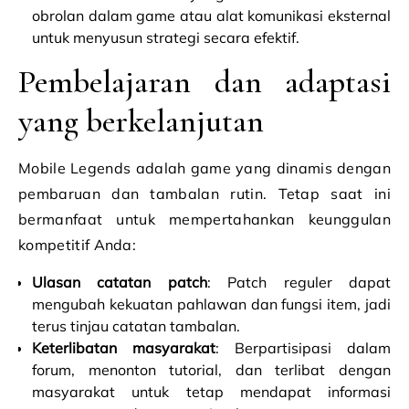
obrolan dalam game atau alat komunikasi eksternal
untuk menyusun strategi secara efektif.
Pembelajaran dan adaptasi
yang berkelanjutan
Mobile Legends adalah game yang dinamis dengan
pembaruan dan tambalan rutin. Tetap saat ini
bermanfaat untuk mempertahankan keunggulan
kompetitif Anda:
Ulasan catatan patch
: Patch reguler dapat
mengubah kekuatan pahlawan dan fungsi item, jadi
terus tinjau catatan tambalan.
Keterlibatan masyarakat
: Berpartisipasi dalam
forum, menonton tutorial, dan terlibat dengan
masyarakat untuk tetap mendapat informasi