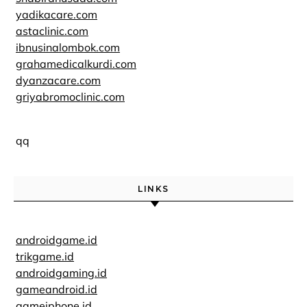
yadikacare.com
astaclinic.com
ibnusinalombok.com
grahamedicalkurdi.com
dyanzacare.com
griyabromoclinic.com
qq
LINKS
androidgame.id
trikgame.id
androidgaming.id
gameandroid.id
gameiphone.id