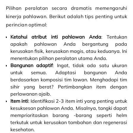
Pilihan peralatan secara dramatis memengaruhi
kinerja pahlawan. Berikut adalah tips penting untuk
perincian optimal:
Ketahui atribut inti pahlawan Anda
: Tentukan
apakah pahlawan Anda bergantung pada
kerusakan fisik, kerusakan magis, atau keduanya. Ini
menentukan pilihan peralatan utama Anda.
Bangunan adaptif
: Ingat, tidak ada satu ukuran
untuk semua. Adaptasi bangunan Anda
berdasarkan komposisi tim lawan. Menghadapi tim
sihir yang berat? Pertimbangkan item dengan
perlawanan ajaib.
Item inti
: Identifikasi 2-3 item inti yang penting untuk
kesuksesan pahlawan Anda. Misalnya, tangki dapat
memprioritaskan barang -barang seperti helm
terkutuk untuk kerusakan tambahan dan regenerasi
kesehatan.