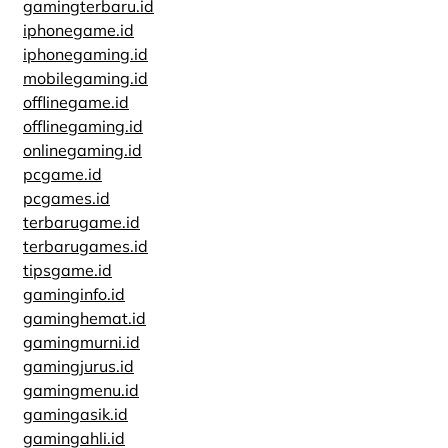
gamingterbaru.id
iphonegame.id
iphonegaming.id
mobilegaming.id
offlinegame.id
offlinegaming.id
onlinegaming.id
pcgame.id
pcgames.id
terbarugame.id
terbarugames.id
tipsgame.id
gaminginfo.id
gaminghemat.id
gamingmurni.id
gamingjurus.id
gamingmenu.id
gamingasik.id
gamingahli.id