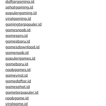
daftargaming.id
sehatgaming.id
populergaming.id
viralgaming.id
gamingterpopuler.id
gamesnoob.id
gamespro.id
gamesbaru.id
gamesdownload.id
gamenoob.id
populergames.id
gamebaru.id
noobgames.id
gameviral.id
gamedaftar.id
gamesehat.id
gameterpopuler.id
noobgame.id
viralgame.id