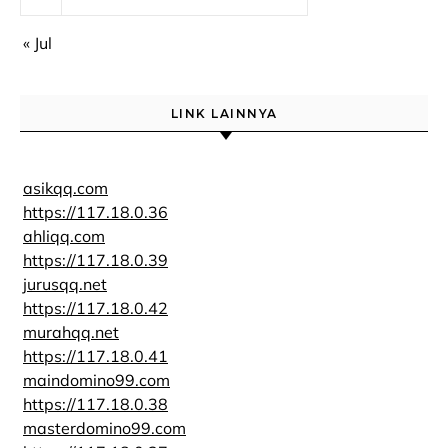
« Jul
LINK LAINNYA
asikqq.com
https://117.18.0.36
ahliqq.com
https://117.18.0.39
jurusqq.net
https://117.18.0.42
murahqq.net
https://117.18.0.41
maindomino99.com
https://117.18.0.38
masterdomino99.com