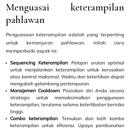
Menguasai keterampilan
pahlawan
Penguasaan keterampilan adalah yang terpenting
untuk kemanjuran pahlawan. Inilah cara
memperbaiki aspek ini:
Sequencing Keterampilan
: Pelajari urutan optimal
untuk menjalankan keterampilan untuk kerusakan
atau kontrol maksimal. Waktu dan ketertiban dapat
mengubah gelombang pertempuran.
Manajemen Cooldown
: Posisikan diri Anda secara
strategis untuk memaksimalkan penggunaan
keterampilan, terutama selama keterlibatan berisiko
tinggi.
Combo keterampilan
: Temukan dan latih kombo
keterampilan untuk efisiensi. Upaya pembunuhan