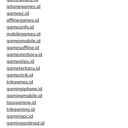
iphonegames.id
gamepc.id
offlinegames.id
gamesinfo.id
mobilegames.id
gamesmobile.id
gamesoffline.id
gamesterbaru.id
gamestips.id
gameterbaru.id
gamestrik.id
trikgames.id
gamingiphone.id
gamingmobile.id
tipsgaming.id
trikgaming.id
gamingpc.id
gamingandroid.id