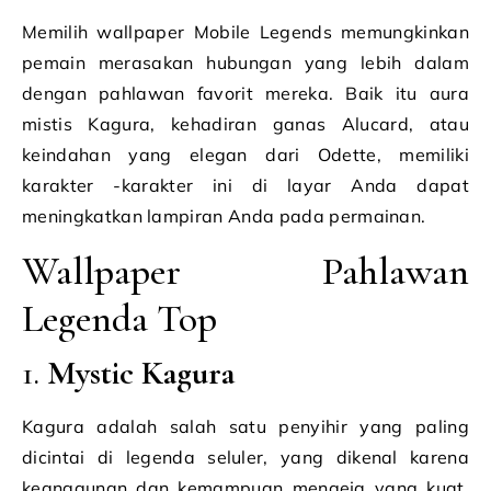
Memilih wallpaper Mobile Legends memungkinkan
pemain merasakan hubungan yang lebih dalam
dengan pahlawan favorit mereka. Baik itu aura
mistis Kagura, kehadiran ganas Alucard, atau
keindahan yang elegan dari Odette, memiliki
karakter -karakter ini di layar Anda dapat
meningkatkan lampiran Anda pada permainan.
Wallpaper Pahlawan
Legenda Top
1.
Mystic Kagura
Kagura adalah salah satu penyihir yang paling
dicintai di legenda seluler, yang dikenal karena
keanggunan dan kemampuan mengeja yang kuat.