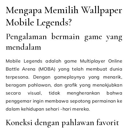
Mengapa Memilih Wallpaper
Mobile Legends?
Pengalaman bermain game yang
mendalam
Mobile Legends adalah game Multiplayer Online
Battle Arena (MOBA) yang telah membuat dunia
terpesona. Dengan gameplaynya yang menarik,
beragam pahlawan, dan grafik yang menakjubkan
secara visual, tidak mengherankan bahwa
penggemar ingin membawa sepotong permainan ke
dalam kehidupan sehari -hari mereka.
Koneksi dengan pahlawan favorit