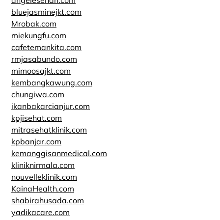
angelesehan.com
bluejasminejkt.com
Mrobak.com
miekungfu.com
cafetemankita.com
rmjasabundo.com
mimoosajkt.com
kembangkawung.com
chungiwa.com
ikanbakarcianjur.com
kpjisehat.com
mitrasehatklinik.com
kpbanjar.com
kemanggisanmedical.com
kliniknirmala.com
nouvelleklinik.com
KainaHealth.com
shabirahusada.com
yadikacare.com