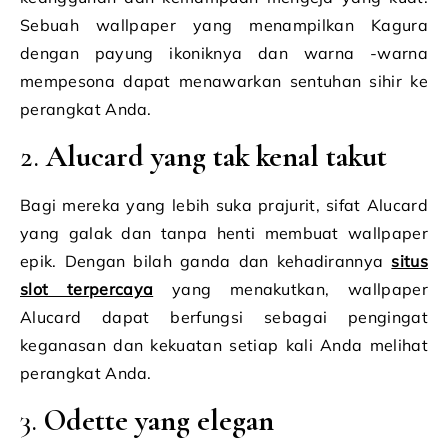
Sebuah wallpaper yang menampilkan Kagura
dengan payung ikoniknya dan warna -warna
mempesona dapat menawarkan sentuhan sihir ke
perangkat Anda.
2.
Alucard yang tak kenal takut
Bagi mereka yang lebih suka prajurit, sifat Alucard
yang galak dan tanpa henti membuat wallpaper
epik. Dengan bilah ganda dan kehadirannya
situs
slot terpercaya
yang menakutkan, wallpaper
Alucard dapat berfungsi sebagai pengingat
keganasan dan kekuatan setiap kali Anda melihat
perangkat Anda.
3.
Odette yang elegan