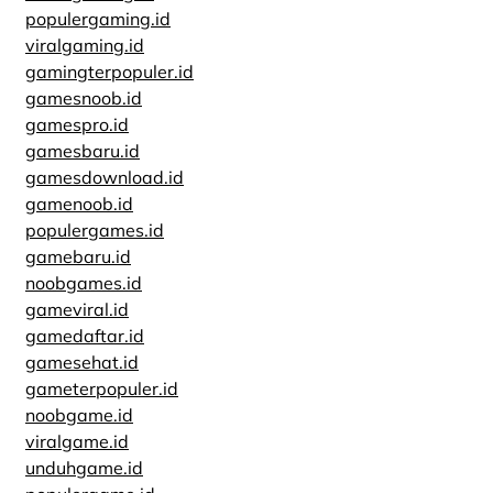
populergaming.id
viralgaming.id
gamingterpopuler.id
gamesnoob.id
gamespro.id
gamesbaru.id
gamesdownload.id
gamenoob.id
populergames.id
gamebaru.id
noobgames.id
gameviral.id
gamedaftar.id
gamesehat.id
gameterpopuler.id
noobgame.id
viralgame.id
unduhgame.id