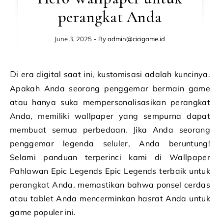
perangkat Anda
June 3, 2025
- By
admin@cicigame.id
Di era digital saat ini, kustomisasi adalah kuncinya.
Apakah Anda seorang penggemar bermain game
atau hanya suka mempersonalisasikan perangkat
Anda, memiliki wallpaper yang sempurna dapat
membuat semua perbedaan. Jika Anda seorang
penggemar legenda seluler, Anda beruntung!
Selami panduan terperinci kami di Wallpaper
Pahlawan Epic Legends Epic Legends terbaik untuk
perangkat Anda, memastikan bahwa ponsel cerdas
atau tablet Anda mencerminkan hasrat Anda untuk
game populer ini.