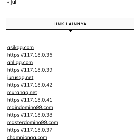
« Jul
LINK LAINNYA
asikqq.com
https://117.18.0.36
ahliqq.com
https://117.18.0.39
jurusqq.net
https://117.18.0.42
murahqq.net
https://117.18.0.41
maindomino99.com
https://117.18.0.38
masterdomino99.com
https://117.18.0.37
championqq.com