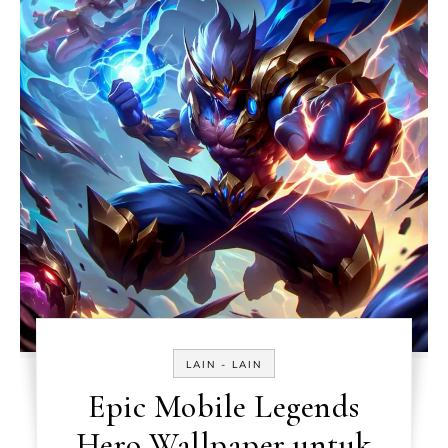
LAIN - LAIN
Epic Mobile Legends
Hero Wallpaper untuk