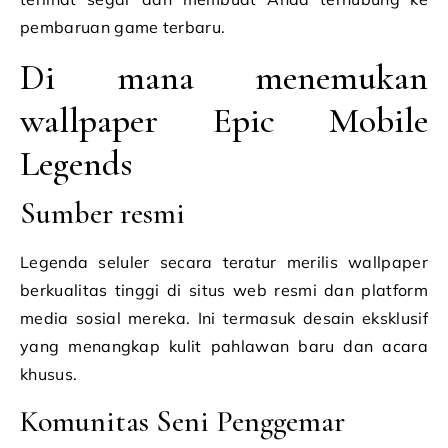
pembaruan game terbaru.
Di mana menemukan
wallpaper Epic Mobile
Legends
Sumber resmi
Legenda seluler secara teratur merilis wallpaper
berkualitas tinggi di situs web resmi dan platform
media sosial mereka. Ini termasuk desain eksklusif
yang menangkap kulit pahlawan baru dan acara
khusus.
Komunitas Seni Penggemar