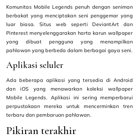
Komunitas Mobile Legends penuh dengan seniman
berbakat yang menciptakan seni penggemar yang
luar biasa. Situs web seperti DeviantArt dan
Pinterest menyelenggarakan harta karun wallpaper
yang dibuat pengguna yang menampilkan
pahlawan yang berbeda dalam berbagai gaya seni.
Aplikasi seluler
Ada beberapa aplikasi yang tersedia di Android
dan iOS yang menawarkan koleksi wallpaper
Mobile Legends. Aplikasi ini sering memperbarui
perpustakaan mereka untuk mencerminkan tren
terbaru dan pembaruan pahlawan.
Pikiran terakhir