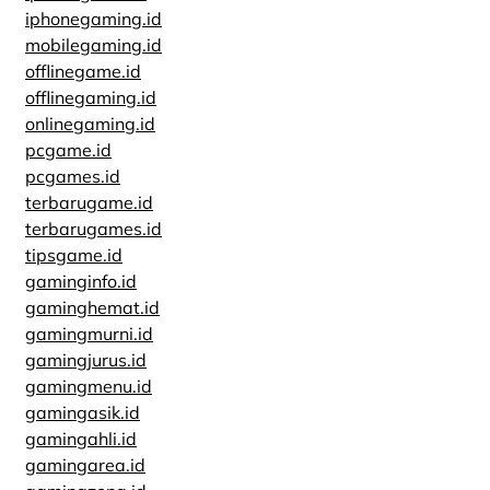
iphonegaming.id
mobilegaming.id
offlinegame.id
offlinegaming.id
onlinegaming.id
pcgame.id
pcgames.id
terbarugame.id
terbarugames.id
tipsgame.id
gaminginfo.id
gaminghemat.id
gamingmurni.id
gamingjurus.id
gamingmenu.id
gamingasik.id
gamingahli.id
gamingarea.id