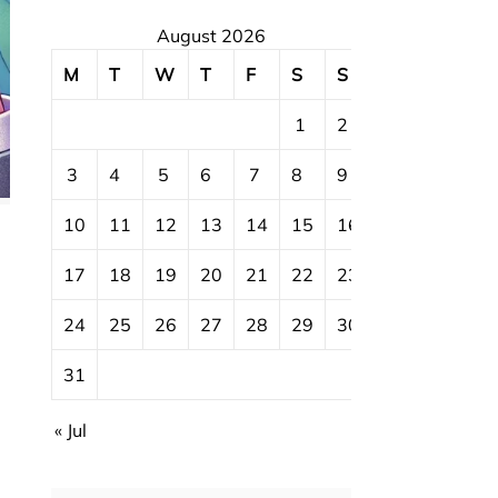
August 2026
M
T
W
T
F
S
S
1
2
3
4
5
6
7
8
9
10
11
12
13
14
15
16
17
18
19
20
21
22
23
24
25
26
27
28
29
30
31
« Jul