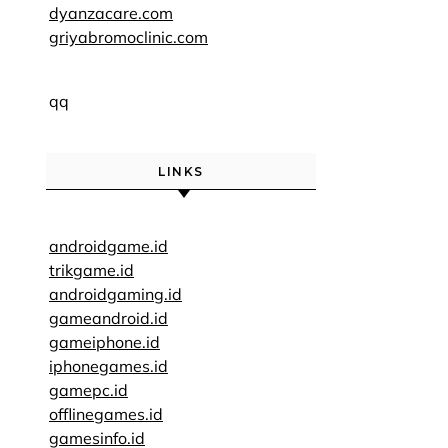
dyanzacare.com
griyabromoclinic.com
qq
LINKS
androidgame.id
trikgame.id
androidgaming.id
gameandroid.id
gameiphone.id
iphonegames.id
gamepc.id
offlinegames.id
gamesinfo.id