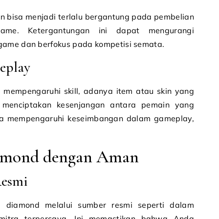
 bisa menjadi terlalu bergantung pada pembelian
ame. Ketergantungan ini dapat mengurangi
game dan berfokus pada kompetisi semata.
eplay
 mempengaruhi skill, adanya item atau skin yang
 menciptakan kesenjangan antara pemain yang
isa mempengaruhi keseimbangan dalam gameplay,
amond dengan Aman
Resmi
i diamond melalui sumber resmi seperti dalam
 mitra terpercaya. Ini memastikan bahwa Anda