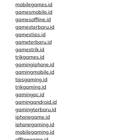
mobilegames.id
gamesmobile.id
gamesoffline.id
gamesterbaru.id
gamestips.id
gameterbaru.id
gamestrik.id
trikgames.id
gamingiphone.id
gamingmobile.id
tipsgaming.id
trikgaming.id
gamingpc.id
gamingandroid.id
gamingterbaru.id
iphonegame.id
iphonegaming.id
mobilegaming.id
offlinegame.id