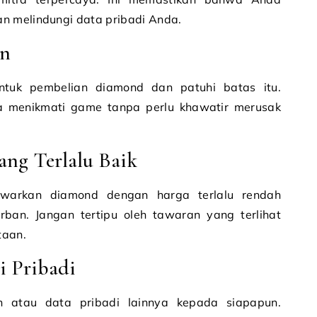
n melindungi data pribadi Anda.
an
ntuk pembelian diamond dan patuhi batas itu.
 menikmati game tanpa perlu khawatir merusak
ang Terlalu Baik
warkan diamond dengan harga terlalu rendah
rban. Jangan tertipu oleh tawaran yang terlihat
taan.
i Pribadi
n atau data pribadi lainnya kepada siapapun.