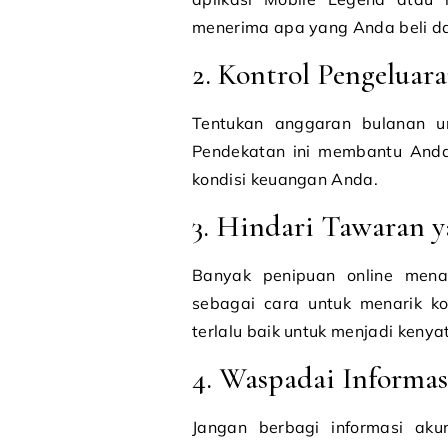
menerima apa yang Anda beli da
2. Kontrol Pengeluar
Tentukan anggaran bulanan u
Pendekatan ini membantu Anda
kondisi keuangan Anda.
3. Hindari Tawaran y
Banyak penipuan online mena
sebagai cara untuk menarik ko
terlalu baik untuk menjadi kenya
4. Waspadai Informas
Jangan berbagi informasi aku