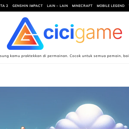
TA 2
GENSHIN IMPACT
LAIN – LAIN
MINECRAFT
MOBILE LEGEND
gsung kamu praktekkan di permainan. Cocok untuk semua pemain, ba