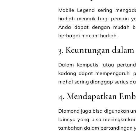
Mobile Legend sering mengad
hadiah menarik bagi pemain y
Anda dapat dengan mudah ber
berbagai macam hadiah.
3. Keuntungan dalam
Dalam kompetisi atau pertandi
kadang dapat mempengaruhi psi
mahal sering dianggap serius d
4. Mendapatkan Emb
Diamond juga bisa digunakan u
lainnya yang bisa meningkatka
tambahan dalam pertandingan ya