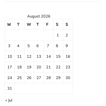
August 2026
M
T
W
T
F
S
S
1
2
3
4
5
6
7
8
9
10
11
12
13
14
15
16
17
18
19
20
21
22
23
24
25
26
27
28
29
30
31
« Jul